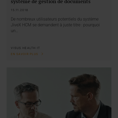
système de gestion de documents
15.11.2018
De nombreux utilisateurs potentiels du système
JiveX HCM se demandent à juste titre : pourquoi
un…
VISUS HEALTH IT
EN SAVOIR PLUS