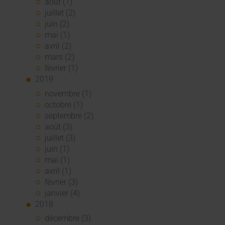
août (1)
juillet (2)
juin (2)
mai (1)
avril (2)
mars (2)
février (1)
2019
novembre (1)
octobre (1)
septembre (2)
août (3)
juillet (3)
juin (1)
mai (1)
avril (1)
février (3)
janvier (4)
2018
décembre (3)