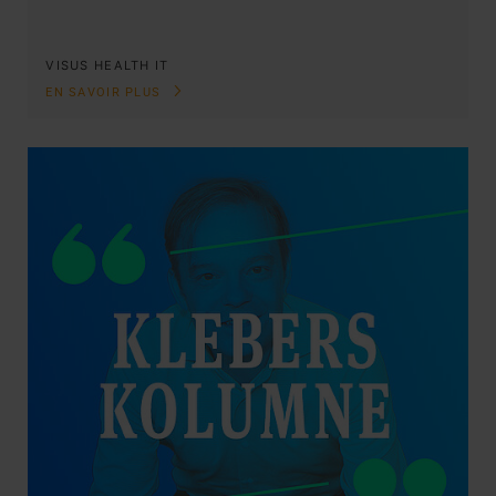
VISUS HEALTH IT
EN SAVOIR PLUS