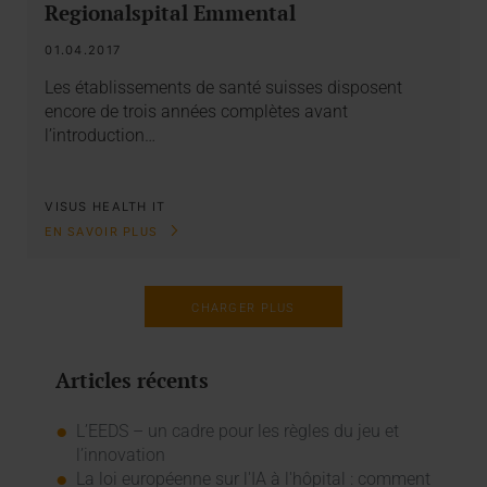
Regionalspital Emmental
01.04.2017
Les établissements de santé suisses disposent
encore de trois années complètes avant
l’introduction…
VISUS HEALTH IT
EN SAVOIR PLUS
CHARGER PLUS
Articles récents
L’EEDS – un cadre pour les règles du jeu et
l’innovation
La loi européenne sur l'IA à l'hôpital : comment