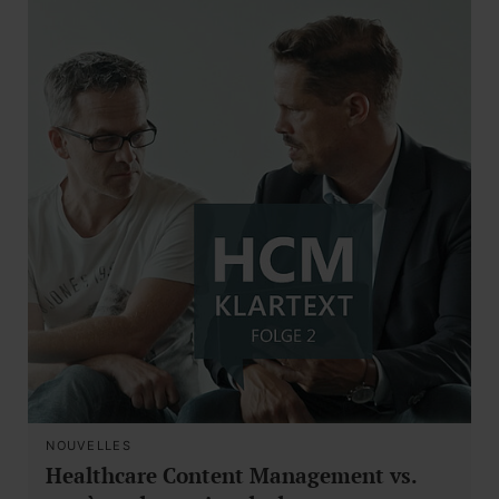
NOUVELLES
Healthcare Content Management vs.