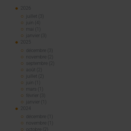
2026
juillet (3)
juin (4)
mai (1)
janvier (3)
2025
décembre (3)
novembre (2)
septembre (2)
août (2)
juillet (2)
juin (1)
mars (1)
février (3)
janvier (1)
2024
décembre (1)
novembre (1)
octobre (2)