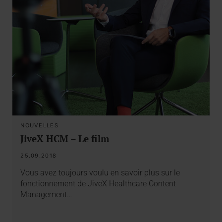
NOUVELLES
JiveX HCM – Le film
25.09.2018
Vous avez toujours voulu en savoir plus sur le
fonctionnement de JiveX Healthcare Content
Management…