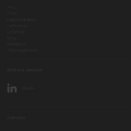
PACS
HCM
Mammographie
Partenaires
Le Service
Blog
Entreprise
Téléchargements
RÉSEAUX SOCIAUX
LinkedIn
CONTACT