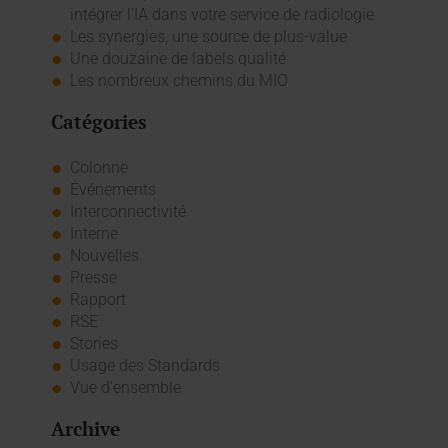
intégrer l'IA dans votre service de radiologie
Les synergies, une source de plus-value
Une douzaine de labels qualité
Les nombreux chemins du MIO
Catégories
Colonne
Événements
Interconnectivité
Interne
Nouvelles
Presse
Rapport
RSE
Stories
Usage des Standards
Vue d'ensemble
Archive