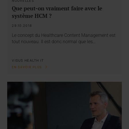
NOUVELLES
Que peut-on vraiment faire avec le
système HCM ?
29.10.2018
Le concept du Healthcare Content Management est
tout nouveau. Il est donc normal que les…
VISUS HEALTH IT
EN SAVOIR PLUS