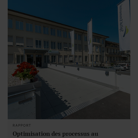
RAPPORT
Optimisation des processus au