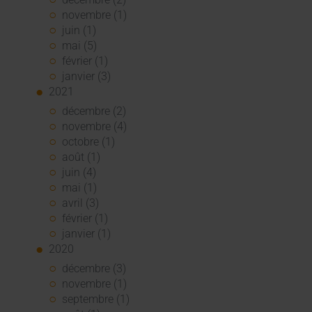
novembre (1)
juin (1)
mai (5)
février (1)
janvier (3)
2021
décembre (2)
novembre (4)
octobre (1)
août (1)
juin (4)
mai (1)
avril (3)
février (1)
janvier (1)
2020
décembre (3)
novembre (1)
septembre (1)