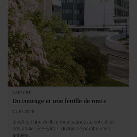
RAPPORT
Du courage et une feuille de route
23.07.2018
JiveX est une vieille connaissance au complexe
hospitalier See-Spital : depuis de nombreuses
années…