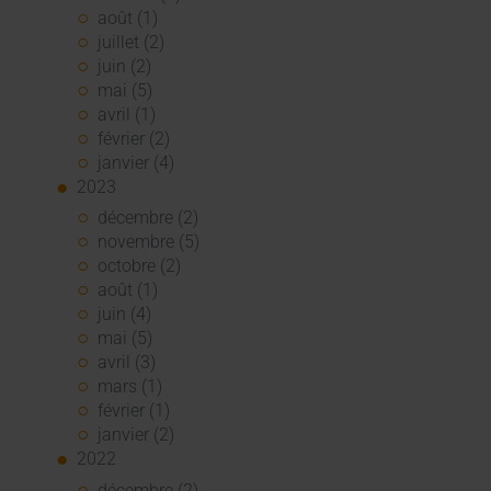
août (1)
juillet (2)
juin (2)
mai (5)
avril (1)
février (2)
janvier (4)
2023
décembre (2)
novembre (5)
octobre (2)
août (1)
juin (4)
mai (5)
avril (3)
mars (1)
février (1)
janvier (2)
2022
décembre (2)