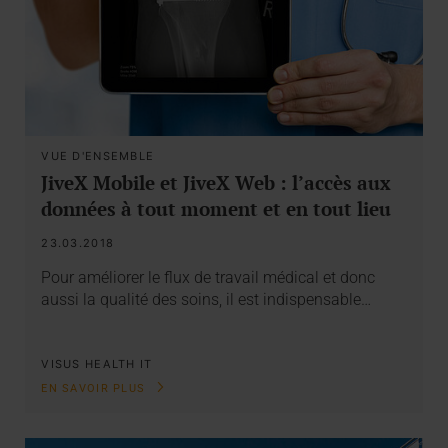
VUE D'ENSEMBLE
JiveX Mobile et JiveX Web : l’accès aux
données à tout moment et en tout lieu
23.03.2018
Pour améliorer le flux de travail médical et donc
aussi la qualité des soins, il est indispensable…
VISUS HEALTH IT
EN SAVOIR PLUS