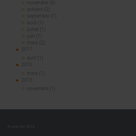
novembre (6)
octobre (2)
septembre (1)
août (1)
juillet (1)
juin (1)
mars (2)
2017
avril (1)
2016
mars (1)
2015
novembre (1)
PLAN DU SITE