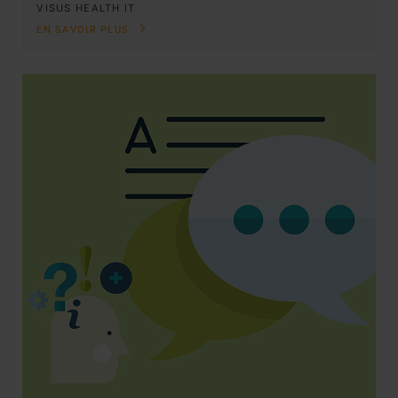
VISUS HEALTH IT
EN SAVOIR PLUS