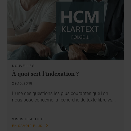
NOUVELLES
À quoi sert l’indexation ?
29.10.2018
L’une des questions les plus courantes que l’on
nous pose concerne la recherche de texte libre vs.…
VISUS HEALTH IT
EN SAVOIR PLUS