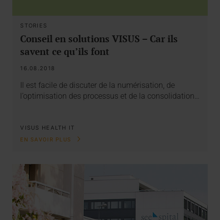
STORIES
Conseil en solutions VISUS – Car ils
savent ce qu’ils font
16.08.2018
Il est facile de discuter de la numérisation, de
l’optimisation des processus et de la consolidation…
VISUS HEALTH IT
EN SAVOIR PLUS