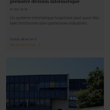
première division informatique
01.03.2016
Un système informatique hospitalier peut aussi très
bien fonctionner sans partenaires industriels…
VISUS HEALTH IT
EN SAVOIR PLUS