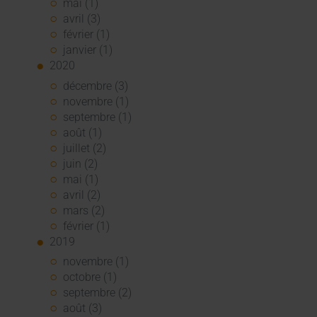
mai (1)
avril (3)
février (1)
janvier (1)
2020
décembre (3)
novembre (1)
septembre (1)
août (1)
juillet (2)
juin (2)
mai (1)
avril (2)
mars (2)
février (1)
2019
novembre (1)
octobre (1)
septembre (2)
août (3)