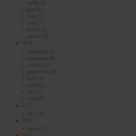
juillet (3)
juin (1)
mai (1)
avril (1)
février (3)
janvier (4)
2018
décembre (3)
novembre (6)
octobre (2)
septembre (1)
août (1)
juillet (1)
juin (1)
mars (2)
2017
avril (1)
2016
mars (1)
2015