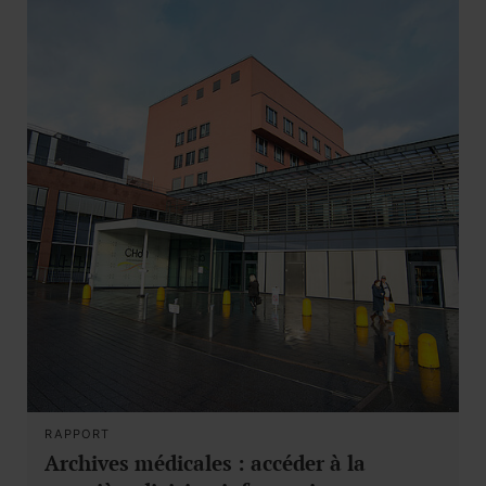
RAPPORT
Archives médicales : accéder à la