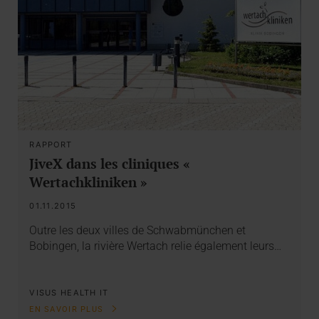
RAPPORT
JiveX dans les cliniques «
Wertachkliniken »
01.11.2015
Outre les deux villes de Schwabmünchen et
Bobingen, la rivière Wertach relie également leurs…
VISUS HEALTH IT
EN SAVOIR PLUS