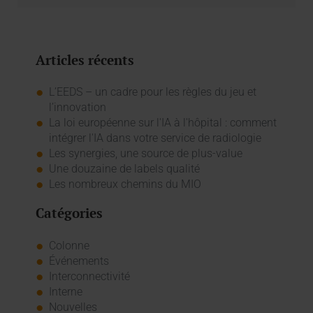
Articles récents
L’EEDS – un cadre pour les règles du jeu et
l’innovation
La loi européenne sur l'IA à l'hôpital : comment
intégrer l'IA dans votre service de radiologie
Les synergies, une source de plus-value
Une douzaine de labels qualité
Les nombreux chemins du MIO
Catégories
Colonne
Événements
Interconnectivité
Interne
Nouvelles