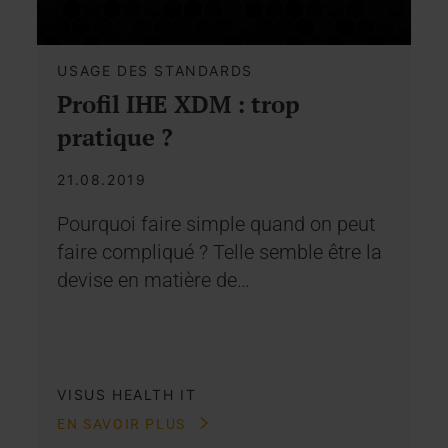
USAGE DES STANDARDS
Profil IHE XDM : trop
pratique ?
21.08.2019
Pourquoi faire simple quand on peut
faire compliqué ? Telle semble être la
devise en matière de…
VISUS HEALTH IT
EN SAVOIR PLUS