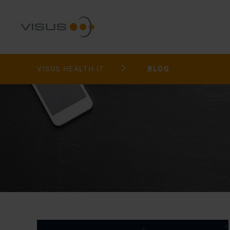
VISUS HEALTH IT
BLOG