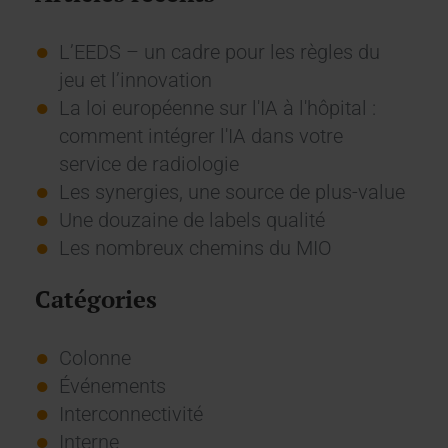
L’EEDS – un cadre pour les règles du
jeu et l’innovation
La loi européenne sur l'IA à l'hôpital :
comment intégrer l'IA dans votre
service de radiologie
Les synergies, une source de plus-value
Une douzaine de labels qualité
Les nombreux chemins du MIO
Catégories
Colonne
Événements
Interconnectivité
Interne