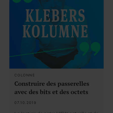
COLONNE
Construire des passerelles
avec des bits et des octets
07.10.2019