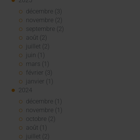
décembre (3)
novembre (2)
septembre (2)
août (2)
juillet (2)
juin (1)
mars (1)
février (3)
janvier (1)
2024
décembre (1)
novembre (1)
octobre (2)
août (1)
juillet (2)