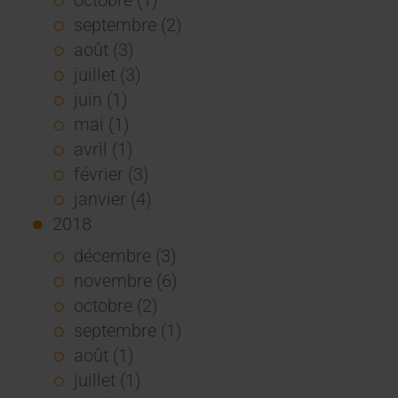
septembre (2)
août (3)
juillet (3)
juin (1)
mai (1)
avril (1)
février (3)
janvier (4)
2018
décembre (3)
novembre (6)
octobre (2)
septembre (1)
août (1)
juillet (1)