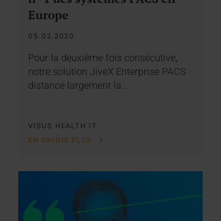
Europe
05.02.2020
Pour la deuxième fois consécutive,
notre solution JiveX Enterprise PACS
distance largement la…
VISUS HEALTH IT
EN SAVOIR PLUS