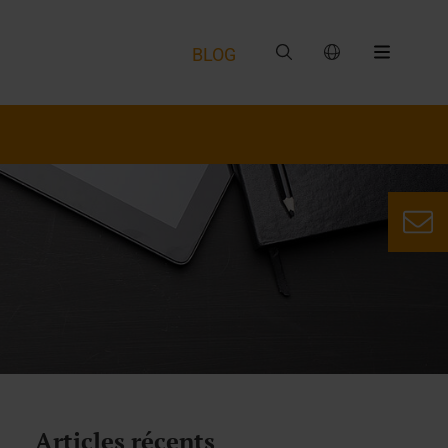
BLOG
Articles récents