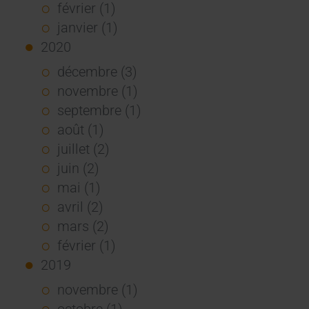
février (1)
janvier (1)
2020
décembre (3)
novembre (1)
septembre (1)
août (1)
juillet (2)
juin (2)
mai (1)
avril (2)
mars (2)
février (1)
2019
novembre (1)
octobre (1)