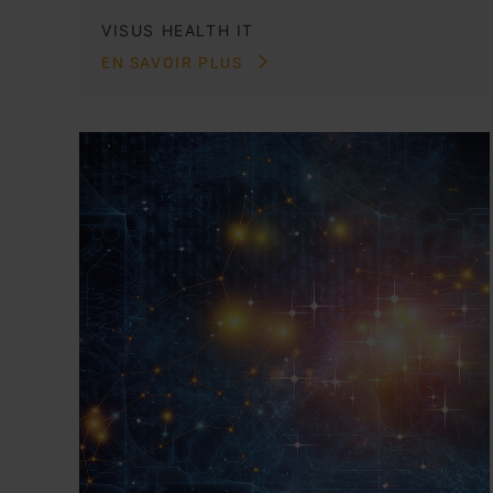
VISUS HEALTH IT
EN SAVOIR PLUS