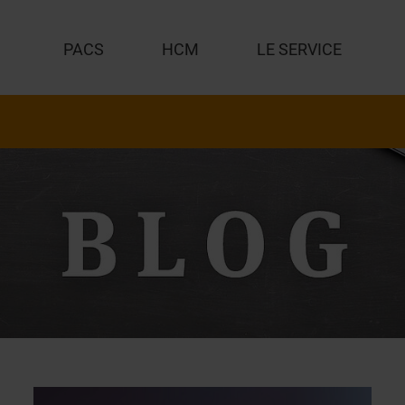
PACS
HCM
LE SERVICE