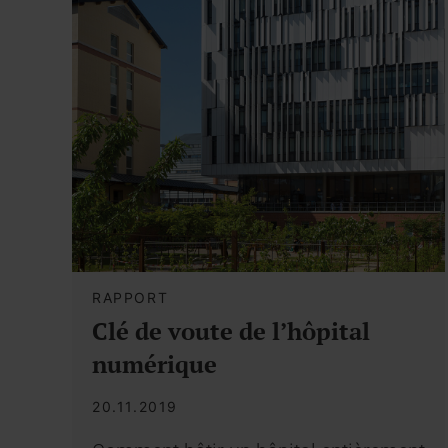
RAPPORT
Clé de voute de l’hôpital
numérique
20.11.2019