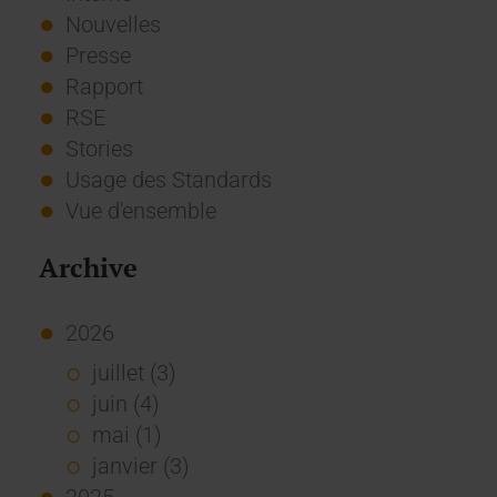
Nouvelles
Presse
Rapport
RSE
Stories
Usage des Standards
Vue d'ensemble
Archive
2026
juillet (3)
juin (4)
mai (1)
janvier (3)
2025