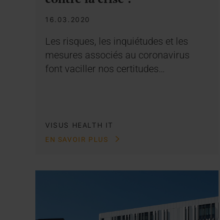
16.03.2020
Les risques, les inquiétudes et les
mesures associés au coronavirus
font vaciller nos certitudes…
VISUS HEALTH IT
EN SAVOIR PLUS