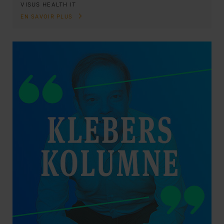
VISUS HEALTH IT
EN SAVOIR PLUS