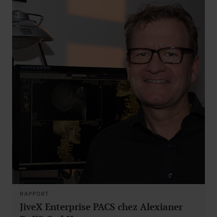
RAPPORT
JiveX Enterprise PACS chez Alexianer