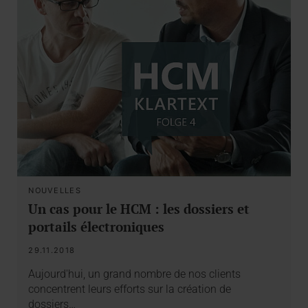
NOUVELLES
Un cas pour le HCM : les dossiers et
portails électroniques
29.11.2018
Aujourd'hui, un grand nombre de nos clients
concentrent leurs efforts sur la création de
dossiers…