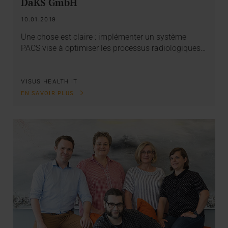
DaKS GmbH
10.01.2019
Une chose est claire : implémenter un système
PACS vise à optimiser les processus radiologiques…
VISUS HEALTH IT
EN SAVOIR PLUS