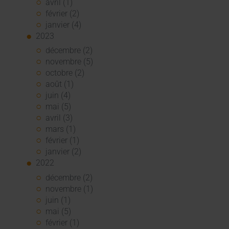
avril (1)
février (2)
janvier (4)
2023
décembre (2)
novembre (5)
octobre (2)
août (1)
juin (4)
mai (5)
avril (3)
mars (1)
février (1)
janvier (2)
2022
décembre (2)
novembre (1)
juin (1)
mai (5)
février (1)