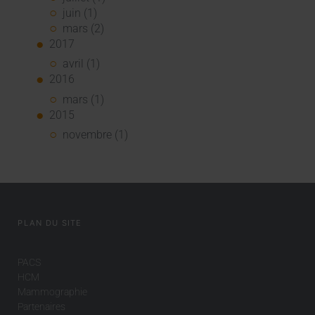
juin (1)
mars (2)
2017
avril (1)
2016
mars (1)
2015
novembre (1)
PLAN DU SITE
PACS
HCM
Mammographie
Partenaires