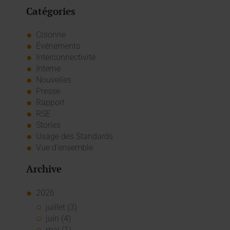
Catégories
Colonne
Événements
Interconnectivité
Interne
Nouvelles
Presse
Rapport
RSE
Stories
Usage des Standards
Vue d'ensemble
Archive
2026
juillet (3)
juin (4)
mai (1)