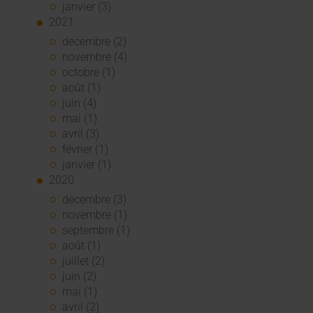
janvier (3)
2021
décembre (2)
novembre (4)
octobre (1)
août (1)
juin (4)
mai (1)
avril (3)
février (1)
janvier (1)
2020
décembre (3)
novembre (1)
septembre (1)
août (1)
juillet (2)
juin (2)
mai (1)
avril (2)