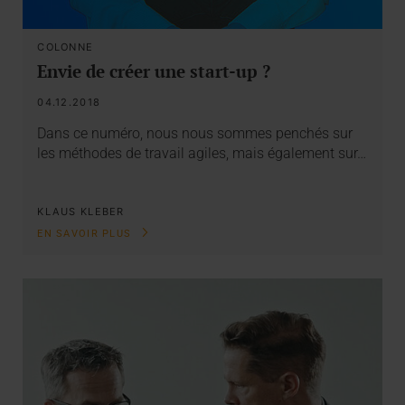
COLONNE
Envie de créer une start-up ?
04.12.2018
Dans ce numéro, nous nous sommes penchés sur
les méthodes de travail agiles, mais également sur…
KLAUS KLEBER
EN SAVOIR PLUS