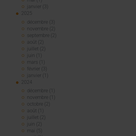
janvier (3)
2025
décembre (3)
novembre (2)
septembre (2)
août (2)
juillet (2)
juin (1)
mars (1)
février (3)
janvier (1)
2024
décembre (1)
novembre (1)
octobre (2)
août (1)
juillet (2)
juin (2)
mai (5)