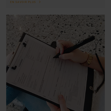
EN SAVOIR PLUS