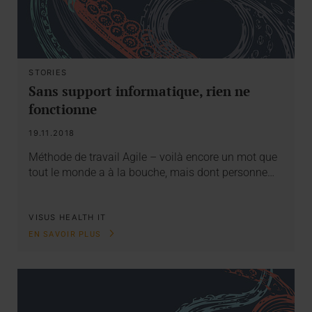
STORIES
Sans support informatique, rien ne
fonctionne
19.11.2018
Méthode de travail Agile – voilà encore un mot que
tout le monde a à la bouche, mais dont personne…
VISUS HEALTH IT
EN SAVOIR PLUS