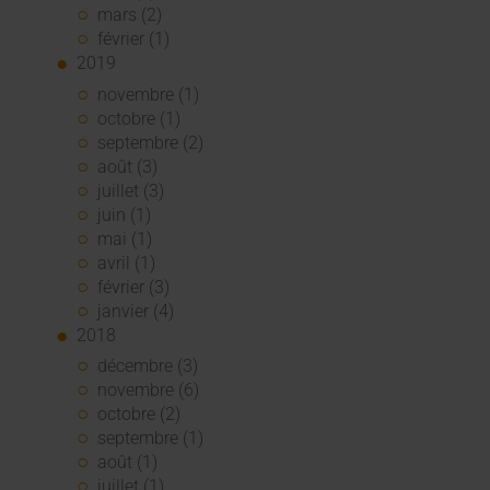
mars (2)
février (1)
2019
novembre (1)
octobre (1)
septembre (2)
août (3)
juillet (3)
juin (1)
mai (1)
avril (1)
février (3)
janvier (4)
2018
décembre (3)
novembre (6)
octobre (2)
septembre (1)
août (1)
juillet (1)