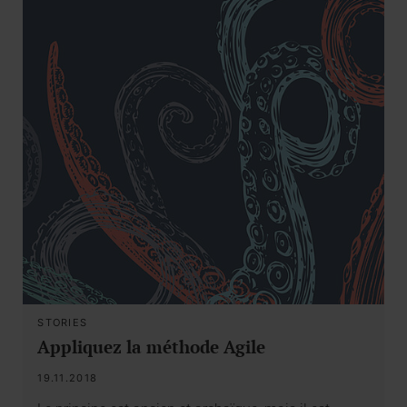
STORIES
Appliquez la méthode Agile
19.11.2018