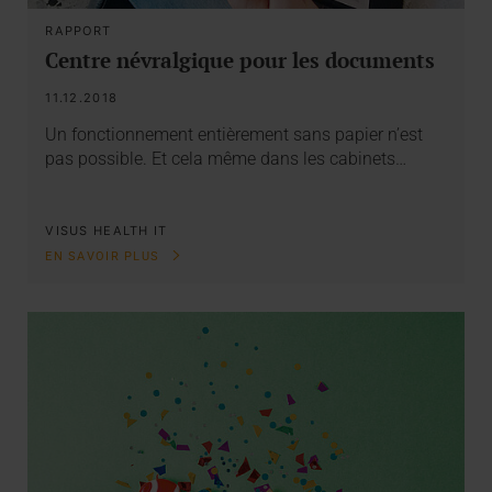
RAPPORT
Centre névralgique pour les documents
11.12.2018
Un fonctionnement entièrement sans papier n’est
pas possible. Et cela même dans les cabinets…
VISUS HEALTH IT
EN SAVOIR PLUS