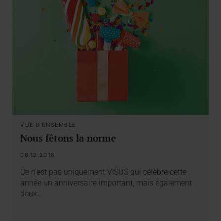
VUE D'ENSEMBLE
Nous fêtons la norme
06.12.2018
Ce n’est pas uniquement VISUS qui célèbre cette
année un anniversaire important, mais également
deux…