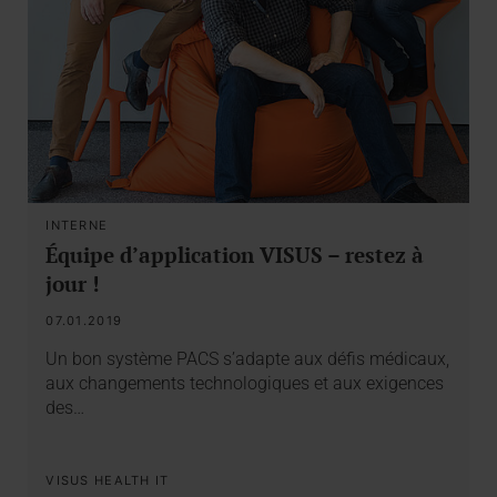
INTERNE
Équipe d’application VISUS – restez à
jour !
07.01.2019
Un bon système PACS s’adapte aux défis médicaux,
aux changements technologiques et aux exigences
des…
VISUS HEALTH IT