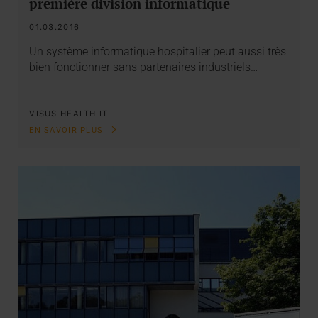
première division informatique
01.03.2016
Un système informatique hospitalier peut aussi très
bien fonctionner sans partenaires industriels…
VISUS HEALTH IT
EN SAVOIR PLUS