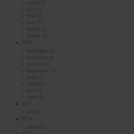
juillet (3)
juin (1)
mai (1)
avril (1)
février (3)
janvier (4)
2018
décembre (3)
novembre (6)
octobre (2)
septembre (1)
août (1)
juillet (1)
juin (1)
mars (2)
2017
avril (1)
2016
mars (1)
2015