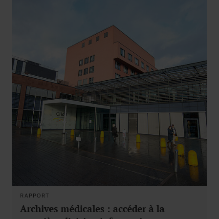
RAPPORT
Archives médicales : accéder à la