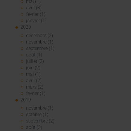
mai (1)
avril (3)
février (1)
janvier (1)
2020
décembre (3)
novembre (1)
septembre (1)
août (1)
juillet (2)
juin (2)
mai (1)
avril (2)
mars (2)
février (1)
2019
novembre (1)
octobre (1)
septembre (2)
août (3)