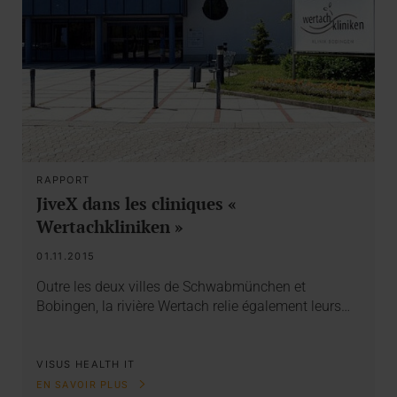
RAPPORT
JiveX dans les cliniques «
Wertachkliniken »
01.11.2015
Outre les deux villes de Schwabmünchen et
Bobingen, la rivière Wertach relie également leurs…
VISUS HEALTH IT
EN SAVOIR PLUS