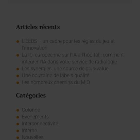
Articles récents
L’EEDS – un cadre pour les règles du jeu et
l’innovation
La loi européenne sur l'IA à l'hôpital : comment
intégrer l'IA dans votre service de radiologie
Les synergies, une source de plus-value
Une douzaine de labels qualité
Les nombreux chemins du MIO
Catégories
Colonne
Événements
Interconnectivité
Interne
Nouvelles