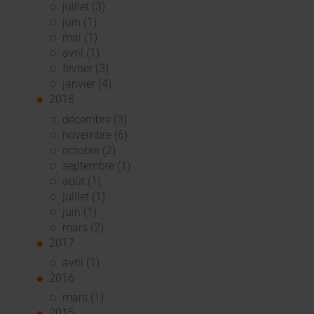
juillet (3)
juin (1)
mai (1)
avril (1)
février (3)
janvier (4)
2018
décembre (3)
novembre (6)
octobre (2)
septembre (1)
août (1)
juillet (1)
juin (1)
mars (2)
2017
avril (1)
2016
mars (1)
2015