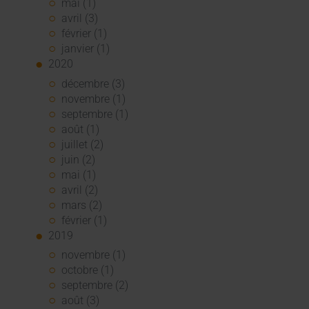
mai (1)
avril (3)
février (1)
janvier (1)
2020
décembre (3)
novembre (1)
septembre (1)
août (1)
juillet (2)
juin (2)
mai (1)
avril (2)
mars (2)
février (1)
2019
novembre (1)
octobre (1)
septembre (2)
août (3)