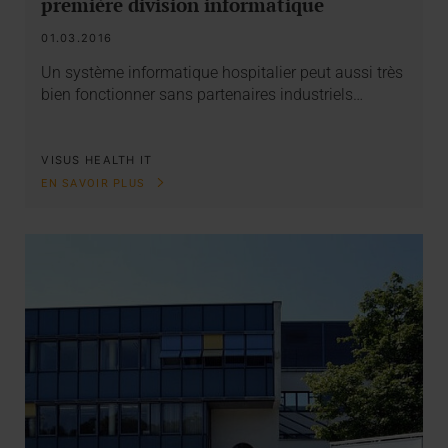
première division informatique
01.03.2016
Un système informatique hospitalier peut aussi très
bien fonctionner sans partenaires industriels…
VISUS HEALTH IT
EN SAVOIR PLUS