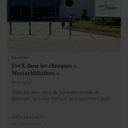
RAPPORT
JiveX dans les cliniques «
Wertachkliniken »
01.11.2015
Outre les deux villes de Schwabmünchen et
Bobingen, la rivière Wertach relie également leurs…
VISUS HEALTH IT
EN SAVOIR PLUS