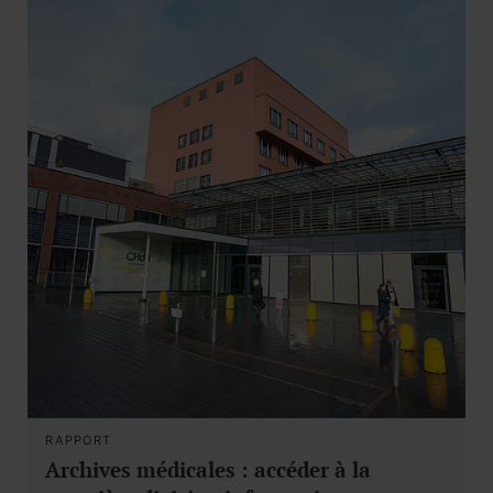
RAPPORT
Archives médicales : accéder à la