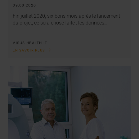
09.06.2020
Fin juillet 2020, six bons mois après le lancement
du projet, ce sera chose faite : les données…
VISUS HEALTH IT
EN SAVOIR PLUS