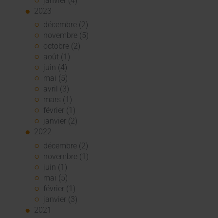
janvier (4)
2023
décembre (2)
novembre (5)
octobre (2)
août (1)
juin (4)
mai (5)
avril (3)
mars (1)
février (1)
janvier (2)
2022
décembre (2)
novembre (1)
juin (1)
mai (5)
février (1)
janvier (3)
2021