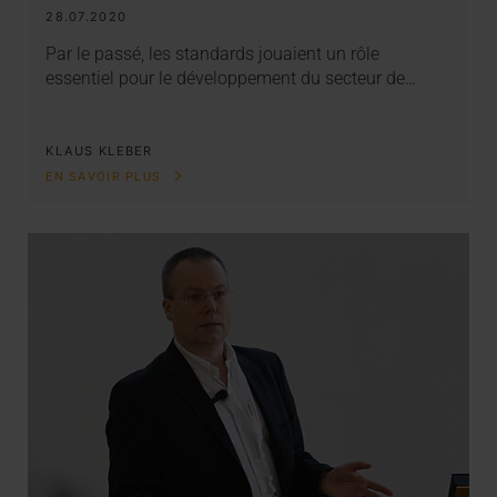
28.07.2020
Par le passé, les standards jouaient un rôle
essentiel pour le développement du secteur de…
KLAUS KLEBER
EN SAVOIR PLUS