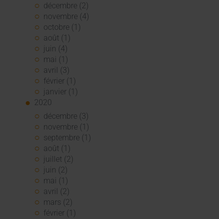
décembre (2)
novembre (4)
octobre (1)
août (1)
juin (4)
mai (1)
avril (3)
février (1)
janvier (1)
2020
décembre (3)
novembre (1)
septembre (1)
août (1)
juillet (2)
juin (2)
mai (1)
avril (2)
mars (2)
février (1)