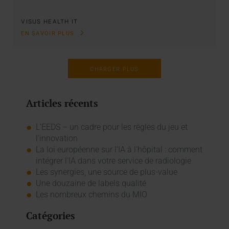
VISUS HEALTH IT
EN SAVOIR PLUS
CHARGER PLUS
Articles récents
L’EEDS – un cadre pour les règles du jeu et
l’innovation
La loi européenne sur l'IA à l'hôpital : comment
intégrer l'IA dans votre service de radiologie
Les synergies, une source de plus-value
Une douzaine de labels qualité
Les nombreux chemins du MIO
Catégories