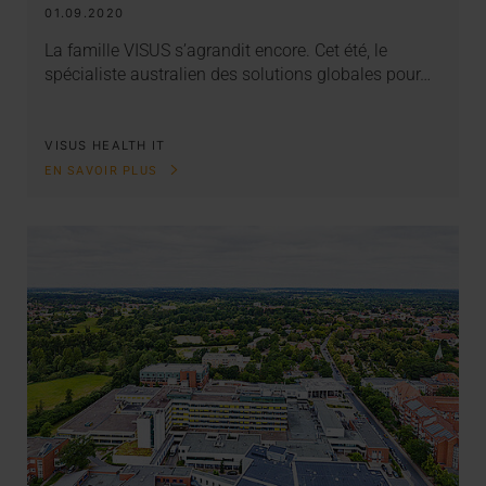
01.09.2020
La famille VISUS s’agrandit encore. Cet été, le
spécialiste australien des solutions globales pour…
VISUS HEALTH IT
EN SAVOIR PLUS