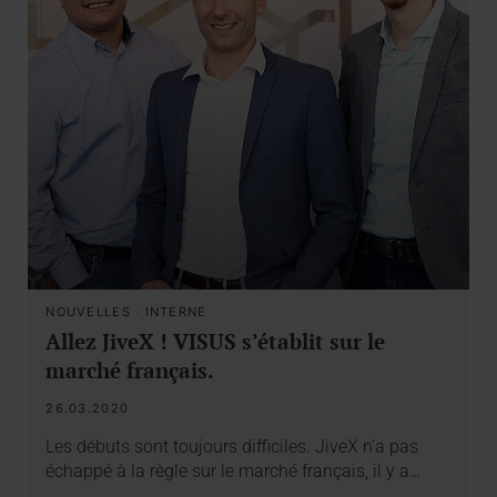
NOUVELLES
·
INTERNE
Allez JiveX ! VISUS s’établit sur le
marché français.
26.03.2020
Les débuts sont toujours difficiles. JiveX n’a pas
échappé à la règle sur le marché français, il y a…