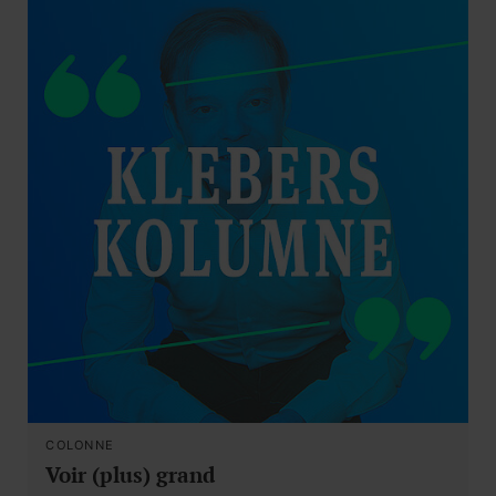
COLONNE
Voir (plus) grand