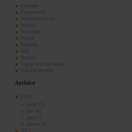
Colonne
Événements
Interconnectivité
Interne
Nouvelles
Presse
Rapport
RSE
Stories
Usage des Standards
Vue d'ensemble
Archive
2026
juillet (3)
juin (4)
mai (1)
janvier (3)
2025