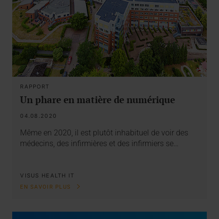
RAPPORT
Un phare en matière de numérique
04.08.2020
Même en 2020, il est plutôt inhabituel de voir des
médecins, des infirmières et des infirmiers se…
VISUS HEALTH IT
EN SAVOIR PLUS