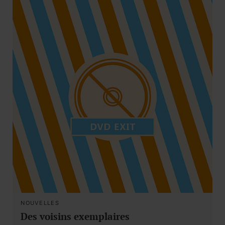
NOUVELLES
Des voisins exemplaires