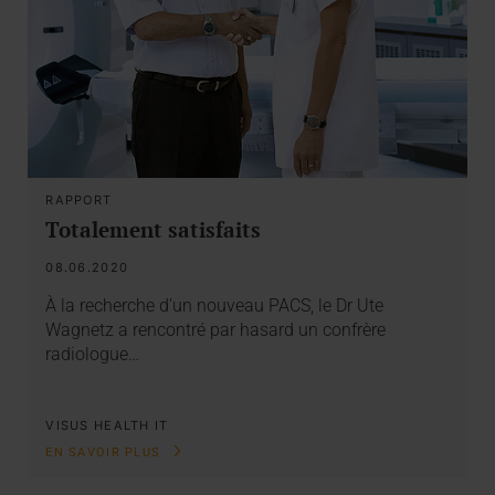
RAPPORT
Totalement satisfaits
08.06.2020
À la recherche d’un nouveau PACS, le Dr Ute
Wagnetz a rencontré par hasard un confrère
radiologue…
VISUS HEALTH IT
EN SAVOIR PLUS