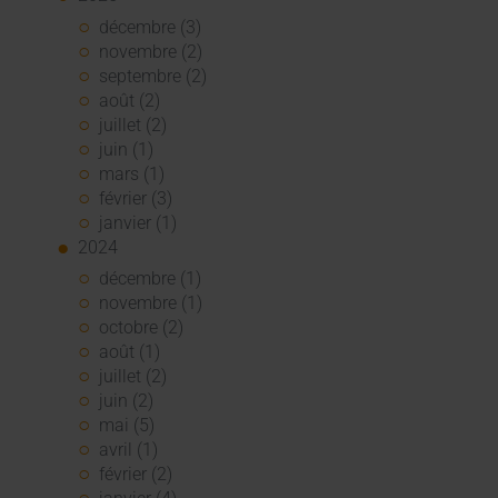
décembre (3)
novembre (2)
septembre (2)
août (2)
juillet (2)
juin (1)
mars (1)
février (3)
janvier (1)
2024
décembre (1)
novembre (1)
octobre (2)
août (1)
juillet (2)
juin (2)
mai (5)
avril (1)
février (2)