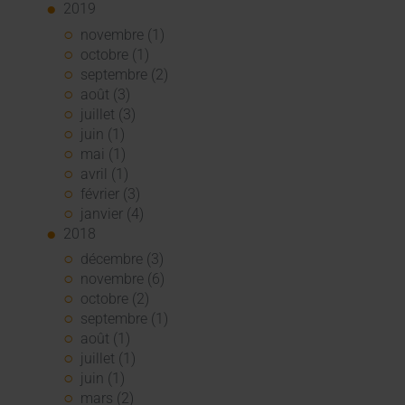
2019
novembre (1)
octobre (1)
septembre (2)
août (3)
juillet (3)
juin (1)
mai (1)
avril (1)
février (3)
janvier (4)
2018
décembre (3)
novembre (6)
octobre (2)
septembre (1)
août (1)
juillet (1)
juin (1)
mars (2)