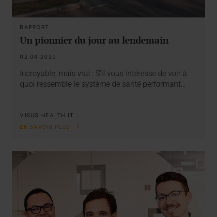
RAPPORT
Un pionnier du jour au lendemain
02.04.2020
Incroyable, mais vrai : S’il vous intéresse de voir à
quoi ressemble le système de santé performant…
VISUS HEALTH IT
EN SAVOIR PLUS