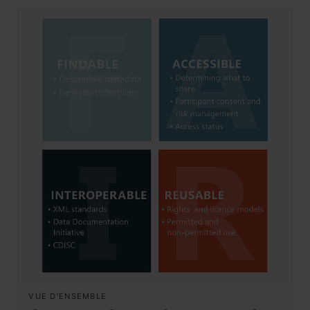
VUE D'ENSEMBLE