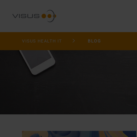
VISUS HEALTH IT
BLOG