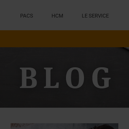
PACS
HCM
LE SERVICE