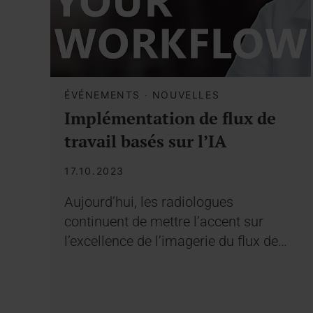
ÉVÉNEMENTS
·
NOUVELLES
Implémentation de flux de
travail basés sur l’IA
17.10.2023
Aujourd’hui, les radiologues
continuent de mettre l’accent sur
l’excellence de l’imagerie du flux de…