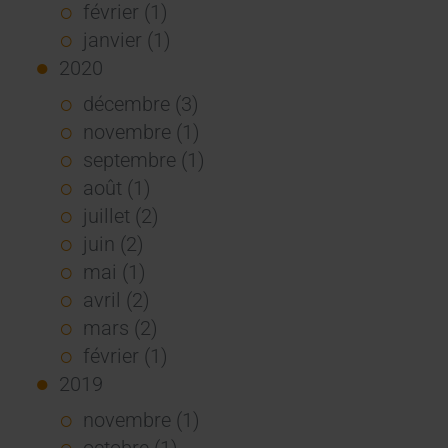
février (1)
janvier (1)
2020
décembre (3)
novembre (1)
septembre (1)
août (1)
juillet (2)
juin (2)
mai (1)
avril (2)
mars (2)
février (1)
2019
novembre (1)
octobre (1)