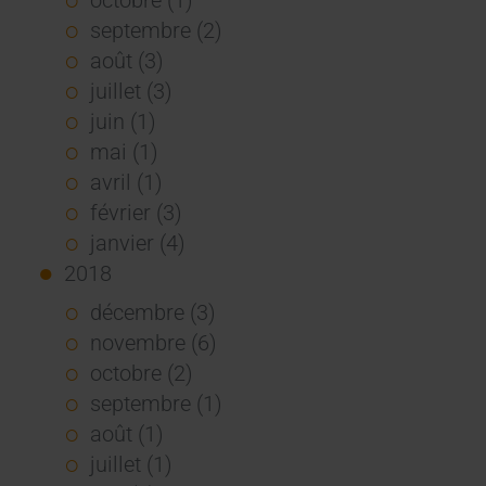
septembre (2)
août (3)
juillet (3)
juin (1)
mai (1)
avril (1)
février (3)
janvier (4)
2018
décembre (3)
novembre (6)
octobre (2)
septembre (1)
août (1)
juillet (1)