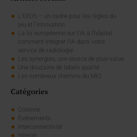
L’EEDS – un cadre pour les règles du
jeu et l’innovation
La loi européenne sur l'IA à l'hôpital :
comment intégrer l'IA dans votre
service de radiologie
Les synergies, une source de plus-value
Une douzaine de labels qualité
Les nombreux chemins du MIO
Catégories
Colonne
Événements
Interconnectivité
Interne