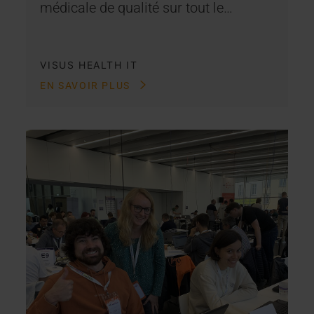
médicale de qualité sur tout le…
VISUS HEALTH IT
EN SAVOIR PLUS