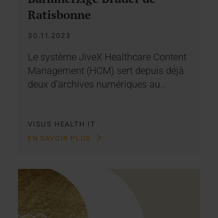
Ratisbonne
30.11.2023
Le système JiveX Healthcare Content
Management (HCM) sert depuis déjà
deux d’archives numériques au…
VISUS HEALTH IT
EN SAVOIR PLUS