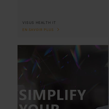
VISUS HEALTH IT
EN SAVOIR PLUS