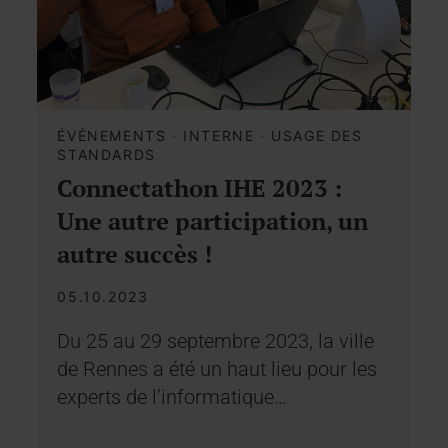
ÉVÉNEMENTS
·
INTERNE
·
USAGE DES
STANDARDS
Connectathon IHE 2023 :
Une autre participation, un
autre succès !
05.10.2023
Du 25 au 29 septembre 2023, la ville
de Rennes a été un haut lieu pour les
experts de l’informatique…