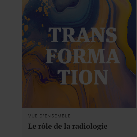
VUE D'ENSEMBLE
Le rôle de la radiologie