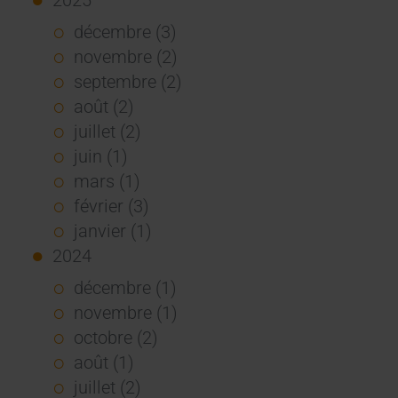
décembre (3)
novembre (2)
septembre (2)
août (2)
juillet (2)
juin (1)
mars (1)
février (3)
janvier (1)
2024
décembre (1)
novembre (1)
octobre (2)
août (1)
juillet (2)