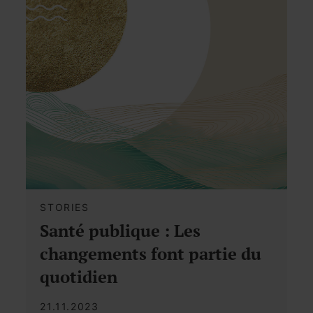
STORIES
Santé publique : Les
changements font partie du
quotidien
21.11.2023