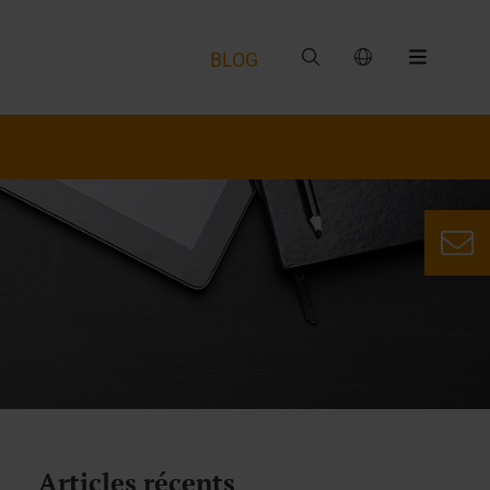
BLOG
Articles récents