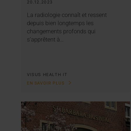
20.12.2023
La radiologie connaît et ressent
depuis bien longtemps les
changements profonds qui
s’apprêtent à…
VISUS HEALTH IT
EN SAVOIR PLUS