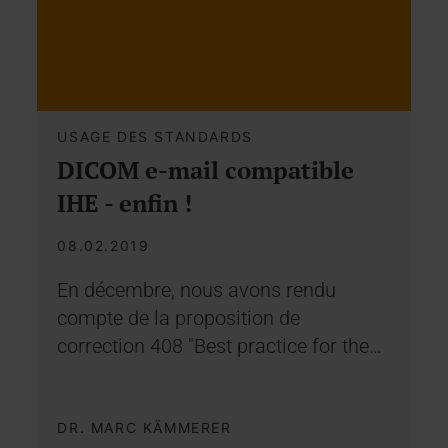
USAGE DES STANDARDS
DICOM e-mail compatible
IHE - enfin !
08.02.2019
En décembre, nous avons rendu
compte de la proposition de
correction 408 "Best practice for the…
DR. MARC KÄMMERER