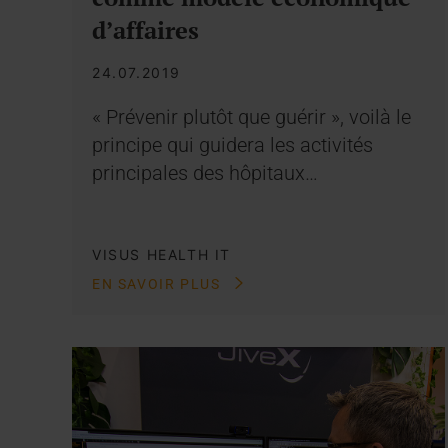
d’affaires
24.07.2019
« Prévenir plutôt que guérir », voilà le
principe qui guidera les activités
principales des hôpitaux…
VISUS HEALTH IT
EN SAVOIR PLUS