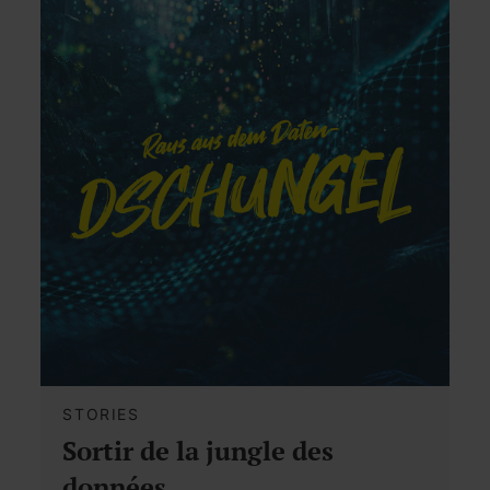
STORIES
Sortir de la jungle des
données