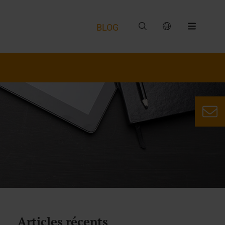
BLOG
Articles récents