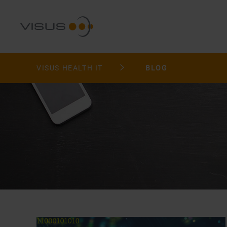
VISUS HEALTH IT
BLOG