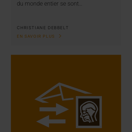
du monde entier se sont…
CHRISTIANE DEBBELT
EN SAVOIR PLUS