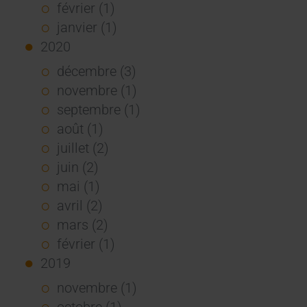
février (1)
janvier (1)
2020
décembre (3)
novembre (1)
septembre (1)
août (1)
juillet (2)
juin (2)
mai (1)
avril (2)
mars (2)
février (1)
2019
novembre (1)
octobre (1)