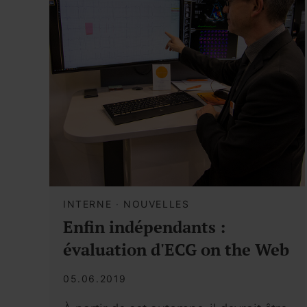
INTERNE
·
NOUVELLES
Enfin indépendants :
évaluation d'ECG on the Web
05.06.2019