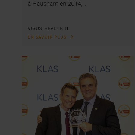
à Hausham en 2014,…
VISUS HEALTH IT
EN SAVOIR PLUS