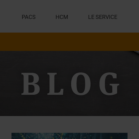
PACS
HCM
LE SERVICE