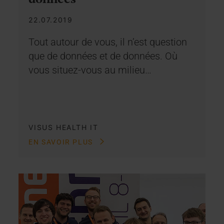
22.07.2019
Tout autour de vous, il n’est question
que de données et de données. Où
vous situez-vous au milieu…
VISUS HEALTH IT
EN SAVOIR PLUS