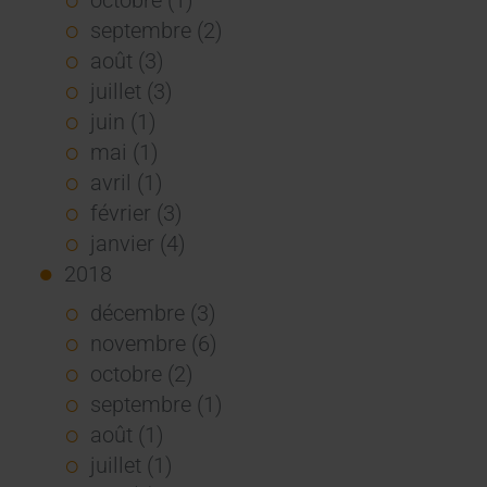
septembre (2)
août (3)
juillet (3)
juin (1)
mai (1)
avril (1)
février (3)
janvier (4)
2018
décembre (3)
novembre (6)
octobre (2)
septembre (1)
août (1)
juillet (1)