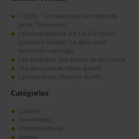
L’EEDS – un cadre pour les règles du
jeu et l’innovation
La loi européenne sur l'IA à l'hôpital :
comment intégrer l'IA dans votre
service de radiologie
Les synergies, une source de plus-value
Une douzaine de labels qualité
Les nombreux chemins du MIO
Catégories
Colonne
Événements
Interconnectivité
Interne