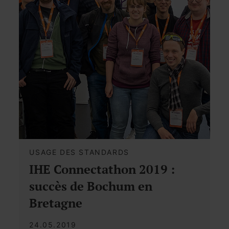
USAGE DES STANDARDS
IHE Connectathon 2019 :
succès de Bochum en
Bretagne
24.05.2019