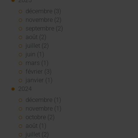
décembre (3)
novembre (2)
septembre (2)
août (2)
juillet (2)
juin (1)
mars (1)
février (3)
janvier (1)
2024
décembre (1)
novembre (1)
octobre (2)
août (1)
juillet (2)