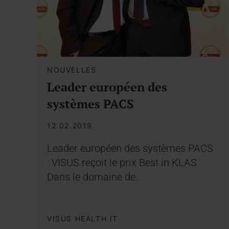
NOUVELLES
Leader européen des
systèmes PACS
12.02.2019
Leader européen des systèmes PACS
: VISUS reçoit le prix Best in KLAS
Dans le domaine de…
VISUS HEALTH IT