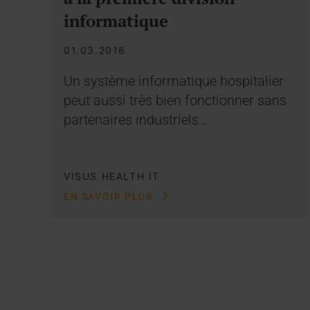
informatique
01.03.2016
Un système informatique hospitalier
peut aussi très bien fonctionner sans
partenaires industriels…
VISUS HEALTH IT
EN SAVOIR PLUS