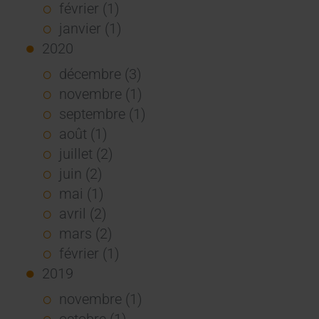
février (1)
janvier (1)
2020
décembre (3)
novembre (1)
septembre (1)
août (1)
juillet (2)
juin (2)
mai (1)
avril (2)
mars (2)
février (1)
2019
novembre (1)
octobre (1)