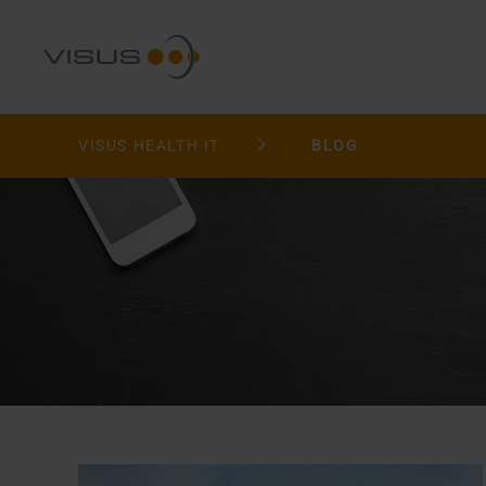
VISUS HEALTH IT
BLOG