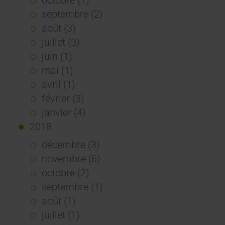
septembre (2)
août (3)
juillet (3)
juin (1)
mai (1)
avril (1)
février (3)
janvier (4)
2018
décembre (3)
novembre (6)
octobre (2)
septembre (1)
août (1)
juillet (1)