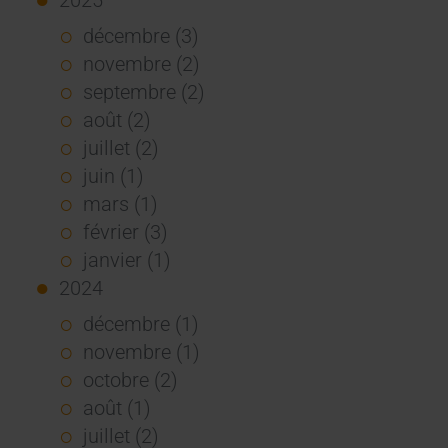
décembre (3)
novembre (2)
septembre (2)
août (2)
juillet (2)
juin (1)
mars (1)
février (3)
janvier (1)
2024
décembre (1)
novembre (1)
octobre (2)
août (1)
juillet (2)