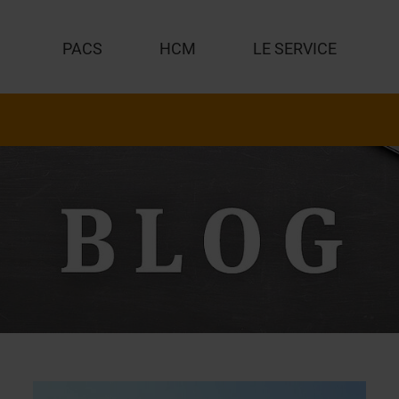
PACS
HCM
LE SERVICE