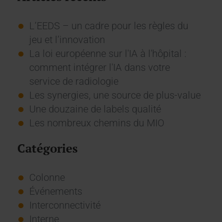
L’EEDS – un cadre pour les règles du
jeu et l’innovation
La loi européenne sur l'IA à l'hôpital :
comment intégrer l'IA dans votre
service de radiologie
Les synergies, une source de plus-value
Une douzaine de labels qualité
Les nombreux chemins du MIO
Catégories
Colonne
Événements
Interconnectivité
Interne