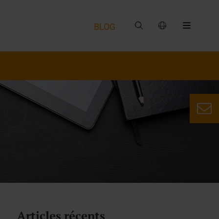
BLOG
Articles récents