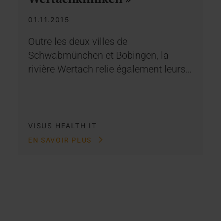
01.11.2015
Outre les deux villes de
Schwabmünchen et Bobingen, la
rivière Wertach relie également leurs…
VISUS HEALTH IT
EN SAVOIR PLUS