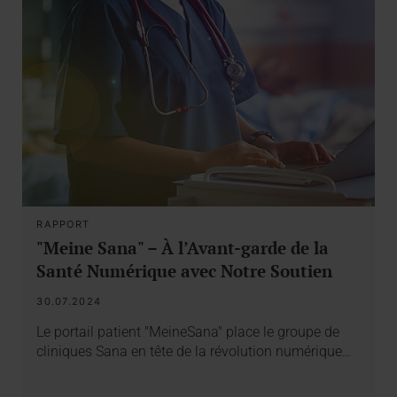
RAPPORT
"Meine Sana" – À l’Avant-garde de la
Santé Numérique avec Notre Soutien
30.07.2024
Le portail patient "MeineSana" place le groupe de
cliniques Sana en tête de la révolution numérique…