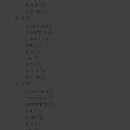
février (1)
janvier (3)
2021
décembre (2)
novembre (4)
octobre (1)
août (1)
juin (4)
mai (1)
avril (3)
février (1)
janvier (1)
2020
décembre (3)
novembre (1)
septembre (1)
août (1)
juillet (2)
juin (2)
mai (1)