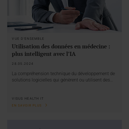
VUE D'ENSEMBLE
Utilisation des données en médecine :
plus intelligent avec l’IA
28.05.2024
La compréhension technique du développement de
solutions logicielles qui génèrent ou utilisent des…
VISUS HEALTH IT
EN SAVOIR PLUS