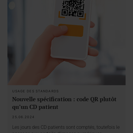
USAGE DES STANDARDS
Nouvelle spécification : code QR plutôt
qu’un CD patient
25.06.2024
Les jours des CD patients sont comptés, toutefois le