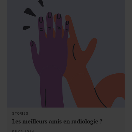
STORIES
Les meilleurs amis en radiologie ?
08.05.2024