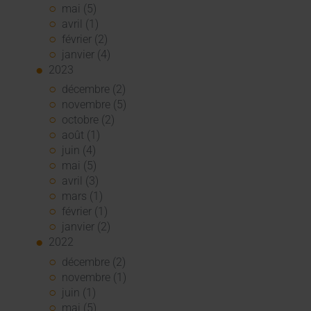
mai (5)
avril (1)
février (2)
janvier (4)
2023
décembre (2)
novembre (5)
octobre (2)
août (1)
juin (4)
mai (5)
avril (3)
mars (1)
février (1)
janvier (2)
2022
décembre (2)
novembre (1)
juin (1)
mai (5)