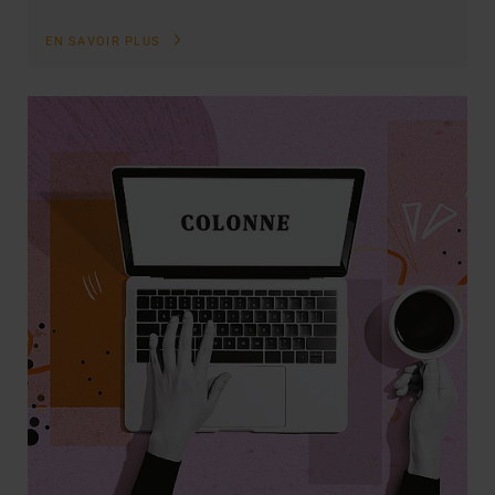
EN SAVOIR PLUS