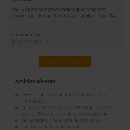
Seul un petit nombre de radiologues craignent
encore que l’IA rende leur travail obsolète. Mais l’IA…
VISUS HEALTH IT
EN SAVOIR PLUS
CHARGER PLUS
Articles récents
L’EEDS – un cadre pour les règles du jeu et
l’innovation
La loi européenne sur l'IA à l'hôpital : comment
intégrer l'IA dans votre service de radiologie
Les synergies, une source de plus-value
Une douzaine de labels qualité