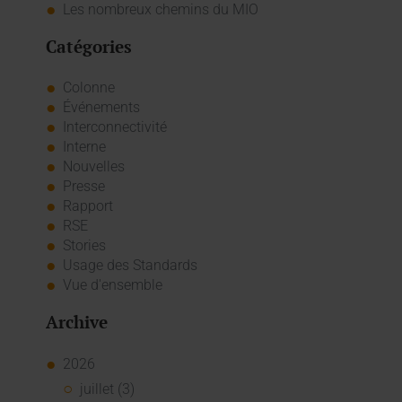
Les nombreux chemins du MIO
Catégories
Colonne
Événements
Interconnectivité
Interne
Nouvelles
Presse
Rapport
RSE
Stories
Usage des Standards
Vue d'ensemble
Archive
2026
juillet (3)