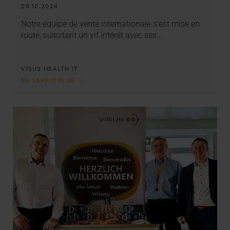
24.10.2024
Notre équipe de vente internationale s’est mise en
route, suscitant un vif intérêt avec ses…
VISUS HEALTH IT
EN SAVOIR PLUS