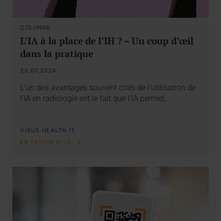
COLONNE
L’IA à la place de l’IH ? – Un coup d’œil
dans la pratique
25.07.2024
L’un des avantages souvent cités de l’utilisation de
l’IA en radiologie est le fait que l’IA permet…
VISUS HEALTH IT
EN SAVOIR PLUS