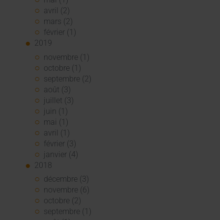
avril (2)
mars (2)
février (1)
2019
novembre (1)
octobre (1)
septembre (2)
août (3)
juillet (3)
juin (1)
mai (1)
avril (1)
février (3)
janvier (4)
2018
décembre (3)
novembre (6)
octobre (2)
septembre (1)