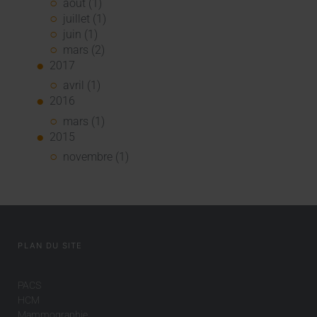
août (1)
juillet (1)
juin (1)
mars (2)
2017
avril (1)
2016
mars (1)
2015
novembre (1)
PLAN DU SITE
PACS
HCM
Mammographie