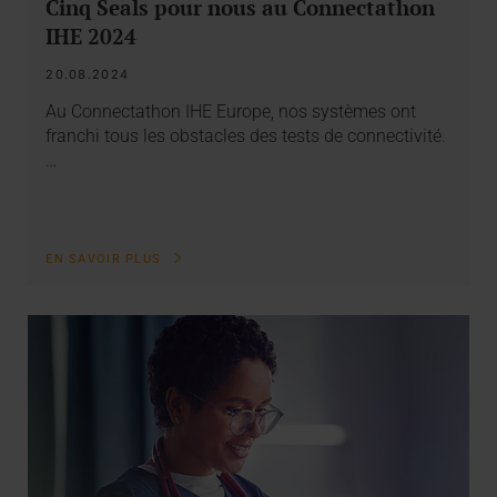
Cinq Seals pour nous au Connectathon
IHE 2024
20.08.2024
Au Connectathon IHE Europe, nos systèmes ont
franchi tous les obstacles des tests de connectivité.
…
EN SAVOIR PLUS