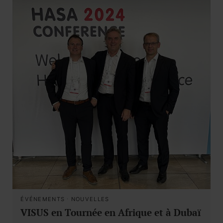
ÉVÉNEMENTS
·
NOUVELLES
VISUS en Tournée en Afrique et à Dubaï