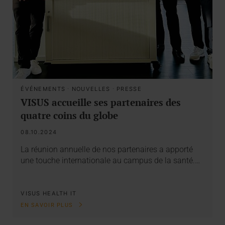
ÉVÉNEMENTS
·
NOUVELLES
·
PRESSE
VISUS accueille ses partenaires des
quatre coins du globe
08.10.2024
La réunion annuelle de nos partenaires a apporté
une touche internationale au campus de la santé.…
VISUS HEALTH IT
EN SAVOIR PLUS