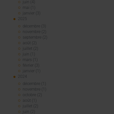
juin (4)
mai (1)
janvier (3)
2025
décembre (3)
novembre (2)
septembre (2)
août (2)
juillet (2)
juin (1)
mars (1)
février (3)
janvier (1)
2024
décembre (1)
novembre (1)
octobre (2)
août (1)
juillet (2)
juin (2)