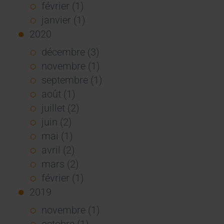
février (1)
janvier (1)
2020
décembre (3)
novembre (1)
septembre (1)
août (1)
juillet (2)
juin (2)
mai (1)
avril (2)
mars (2)
février (1)
2019
novembre (1)
octobre (1)