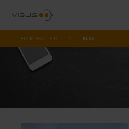
VISUS HEALTH IT
BLOG