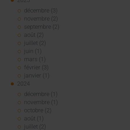
décembre (3)
novembre (2)
septembre (2)
août (2)
juillet (2)
juin (1)
mars (1)
février (3)
janvier (1)
2024
décembre (1)
novembre (1)
octobre (2)
août (1)
juillet (2)