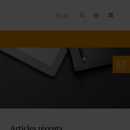
BLOG
Articles récents