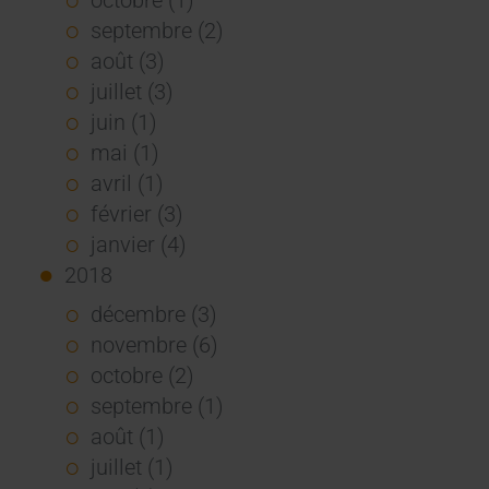
septembre (2)
août (3)
juillet (3)
juin (1)
mai (1)
avril (1)
février (3)
janvier (4)
2018
décembre (3)
novembre (6)
octobre (2)
septembre (1)
août (1)
juillet (1)