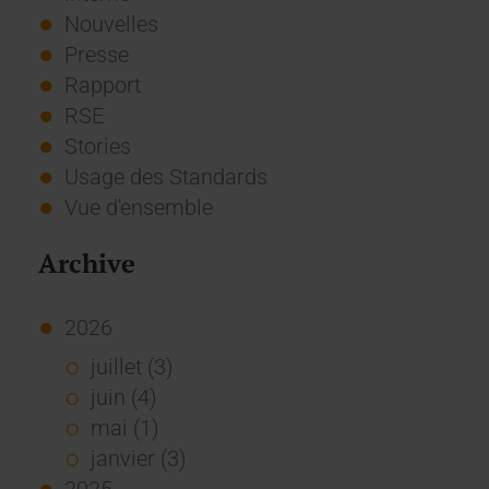
Nouvelles
Presse
Rapport
RSE
Stories
Usage des Standards
Vue d'ensemble
Archive
2026
juillet (3)
juin (4)
mai (1)
janvier (3)
2025