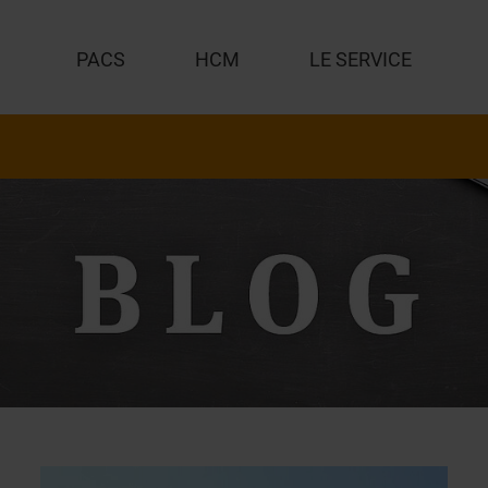
PACS
HCM
LE SERVICE