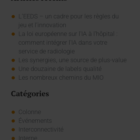
L’EEDS – un cadre pour les règles du
jeu et l’innovation
La loi européenne sur l'IA à l'hôpital :
comment intégrer l'IA dans votre
service de radiologie
Les synergies, une source de plus-value
Une douzaine de labels qualité
Les nombreux chemins du MIO
Catégories
Colonne
Événements
Interconnectivité
Interne