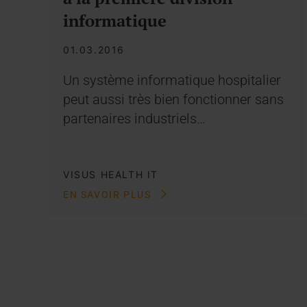
informatique
01.03.2016
Un système informatique hospitalier
peut aussi très bien fonctionner sans
partenaires industriels…
VISUS HEALTH IT
EN SAVOIR PLUS