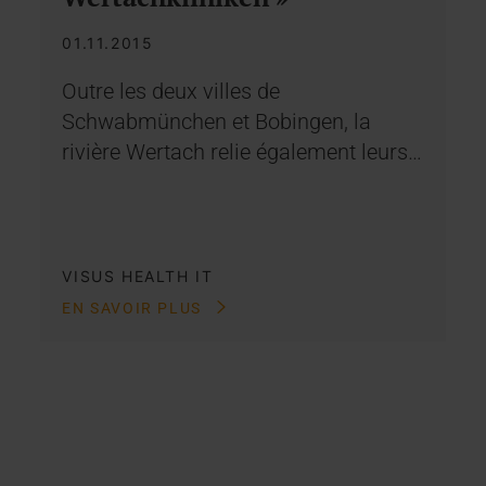
01.11.2015
Outre les deux villes de
Schwabmünchen et Bobingen, la
rivière Wertach relie également leurs…
VISUS HEALTH IT
EN SAVOIR PLUS