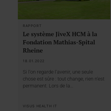
RAPPORT
Le système JiveX HCM à la
Fondation Mathias-Spital
Rheine
18.01.2022
Si l’on regarde l’avenir, une seule
chose est sûre : tout change, rien n’est
permanent. Lors de la…
VISUS HEALTH IT