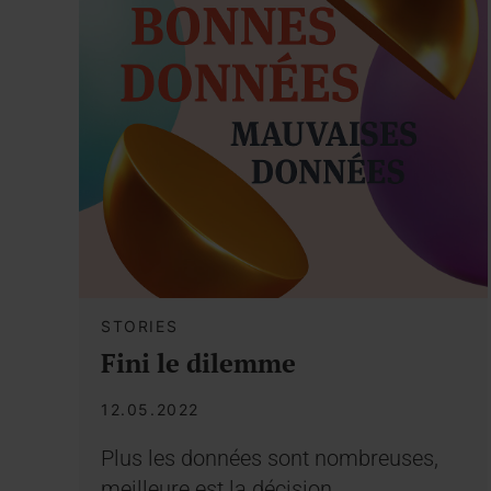
STORIES
Fini le dilemme
12.05.2022
Plus les données sont nombreuses,
meilleure est la décision