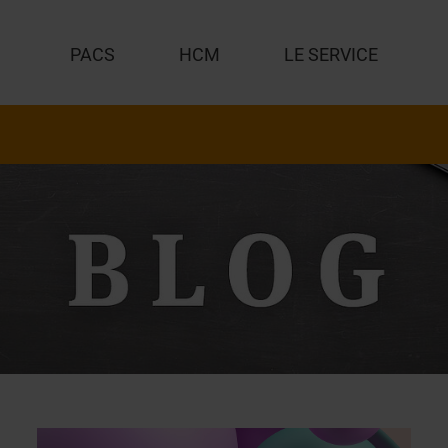
PACS
HCM
LE SERVICE