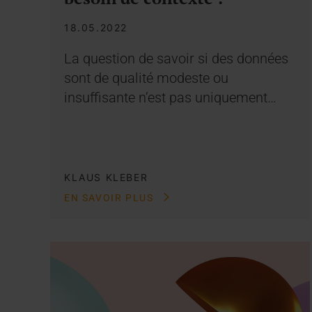
18.05.2022
La question de savoir si des données
sont de qualité modeste ou
insuffisante n’est pas uniquement…
KLAUS KLEBER
EN SAVOIR PLUS