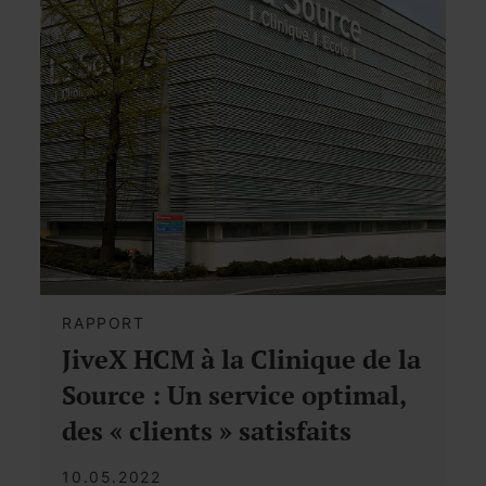
RAPPORT
JiveX HCM à la Clinique de la
Source : Un service optimal,
des « clients » satisfaits
10.05.2022