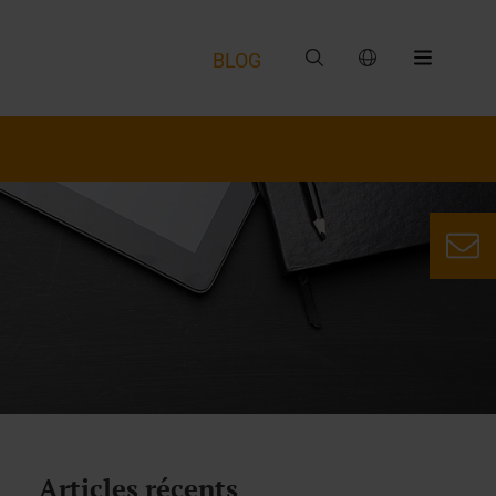
BLOG
Articles récents