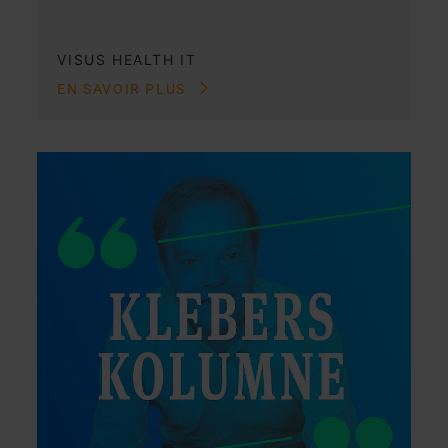
VISUS HEALTH IT
EN SAVOIR PLUS