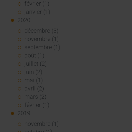
février (1)
janvier (1)
2020
décembre (3)
novembre (1)
septembre (1)
août (1)
juillet (2)
juin (2)
mai (1)
avril (2)
mars (2)
février (1)
2019
novembre (1)
octobre (1)