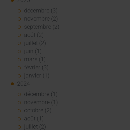
décembre (3)
novembre (2)
septembre (2)
août (2)
juillet (2)
juin (1)
mars (1)
février (3)
janvier (1)
2024
décembre (1)
novembre (1)
octobre (2)
août (1)
juillet (2)