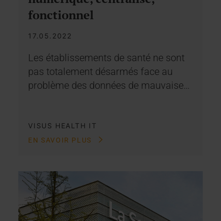
fonctionnel
17.05.2022
Les établissements de santé ne sont
pas totalement désarmés face au
problème des données de mauvaise…
VISUS HEALTH IT
EN SAVOIR PLUS