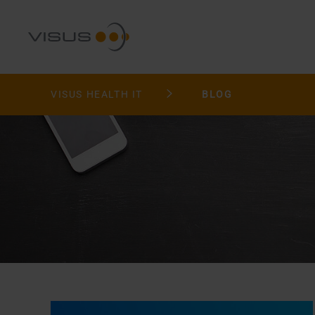
VISUS HEALTH IT
BLOG