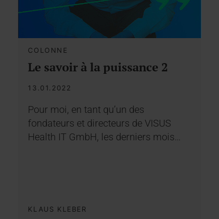
COLONNE
Le savoir à la puissance 2
13.01.2022
Pour moi, en tant qu’un des
fondateurs et directeurs de VISUS
Health IT GmbH, les derniers mois…
KLAUS KLEBER