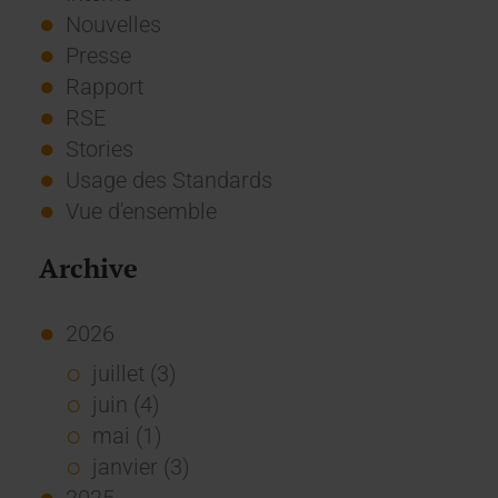
Nouvelles
Presse
Rapport
RSE
Stories
Usage des Standards
Vue d'ensemble
Archive
2026
juillet (3)
juin (4)
mai (1)
janvier (3)
2025