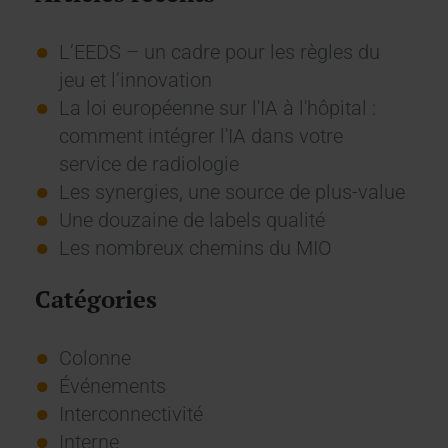
L’EEDS – un cadre pour les règles du
jeu et l’innovation
La loi européenne sur l'IA à l'hôpital :
comment intégrer l'IA dans votre
service de radiologie
Les synergies, une source de plus-value
Une douzaine de labels qualité
Les nombreux chemins du MIO
Catégories
Colonne
Événements
Interconnectivité
Interne