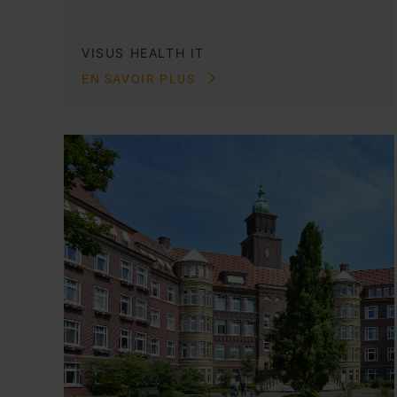
VISUS HEALTH IT
EN SAVOIR PLUS