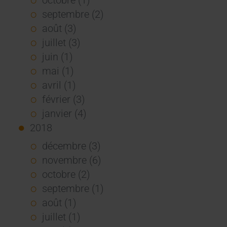
septembre (2)
août (3)
juillet (3)
juin (1)
mai (1)
avril (1)
février (3)
janvier (4)
2018
décembre (3)
novembre (6)
octobre (2)
septembre (1)
août (1)
juillet (1)