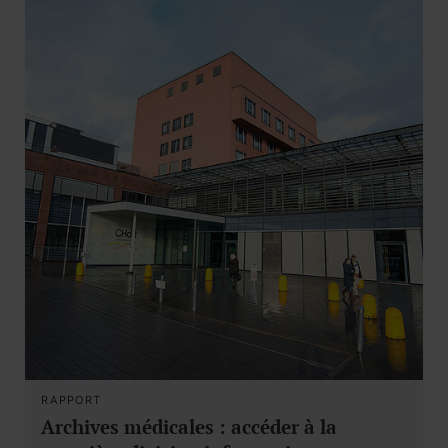
RAPPORT
Archives médicales : accéder à la