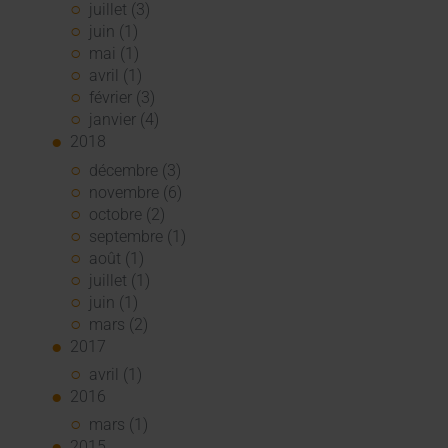
juillet (3)
juin (1)
mai (1)
avril (1)
février (3)
janvier (4)
2018
décembre (3)
novembre (6)
octobre (2)
septembre (1)
août (1)
juillet (1)
juin (1)
mars (2)
2017
avril (1)
2016
mars (1)
2015