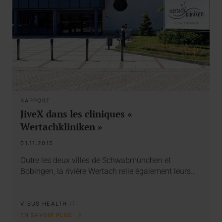
RAPPORT
JiveX dans les cliniques «
Wertachkliniken »
01.11.2015
Outre les deux villes de Schwabmünchen et
Bobingen, la rivière Wertach relie également leurs…
VISUS HEALTH IT
EN SAVOIR PLUS