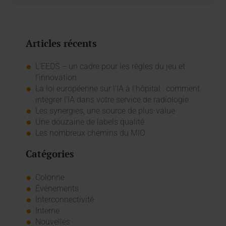
Articles récents
L’EEDS – un cadre pour les règles du jeu et
l’innovation
La loi européenne sur l'IA à l'hôpital : comment
intégrer l'IA dans votre service de radiologie
Les synergies, une source de plus-value
Une douzaine de labels qualité
Les nombreux chemins du MIO
Catégories
Colonne
Événements
Interconnectivité
Interne
Nouvelles