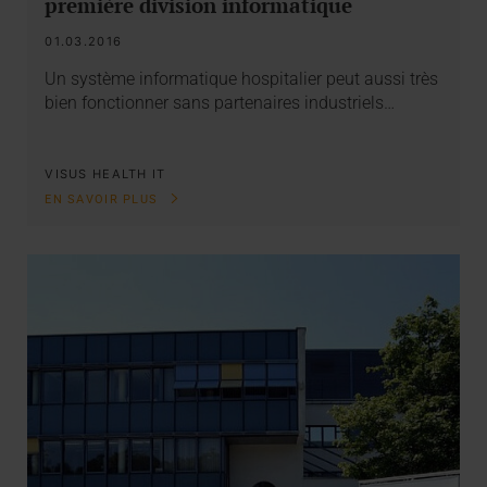
première division informatique
01.03.2016
Un système informatique hospitalier peut aussi très
bien fonctionner sans partenaires industriels…
VISUS HEALTH IT
EN SAVOIR PLUS