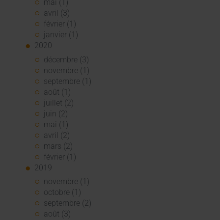
mai (1)
avril (3)
février (1)
janvier (1)
2020
décembre (3)
novembre (1)
septembre (1)
août (1)
juillet (2)
juin (2)
mai (1)
avril (2)
mars (2)
février (1)
2019
novembre (1)
octobre (1)
septembre (2)
août (3)