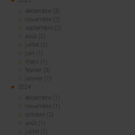
décembre (3)
novembre (2)
septembre (2)
août (2)
juillet (2)
juin (1)
mars (1)
février (3)
janvier (1)
2024
décembre (1)
novembre (1)
octobre (2)
août (1)
juillet (2)