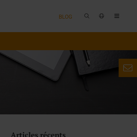
BLOG
Articles récents