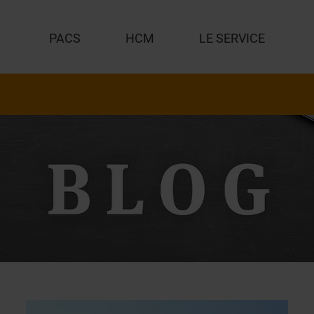
PACS
HCM
LE SERVICE