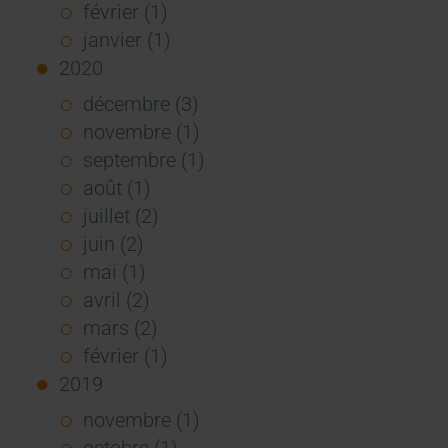
février (1)
janvier (1)
2020
décembre (3)
novembre (1)
septembre (1)
août (1)
juillet (2)
juin (2)
mai (1)
avril (2)
mars (2)
février (1)
2019
novembre (1)
octobre (1)