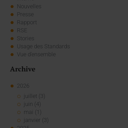
Nouvelles
Presse
Rapport
RSE
Stories
Usage des Standards
Vue d'ensemble
Archive
2026
juillet (3)
juin (4)
mai (1)
janvier (3)
2025