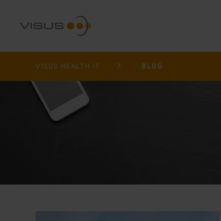
VISUS HEALTH IT
BLOG