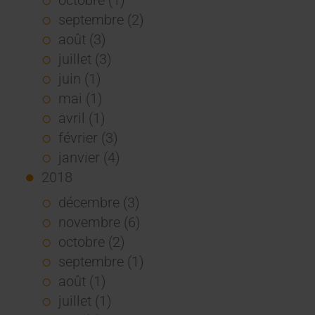
septembre (2)
août (3)
juillet (3)
juin (1)
mai (1)
avril (1)
février (3)
janvier (4)
2018
décembre (3)
novembre (6)
octobre (2)
septembre (1)
août (1)
juillet (1)