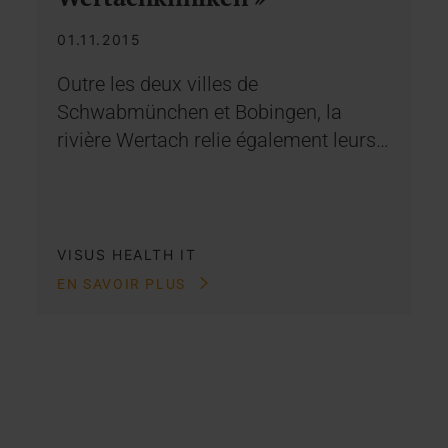
01.11.2015
Outre les deux villes de
Schwabmünchen et Bobingen, la
rivière Wertach relie également leurs…
VISUS HEALTH IT
EN SAVOIR PLUS