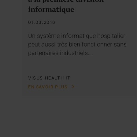
informatique
01.03.2016
Un système informatique hospitalier
peut aussi très bien fonctionner sans
partenaires industriels…
VISUS HEALTH IT
EN SAVOIR PLUS