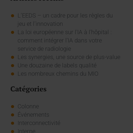
L’EEDS – un cadre pour les règles du
jeu et l’innovation
La loi européenne sur l'IA à l'hôpital :
comment intégrer l'IA dans votre
service de radiologie
Les synergies, une source de plus-value
Une douzaine de labels qualité
Les nombreux chemins du MIO
Catégories
Colonne
Événements
Interconnectivité
Interne