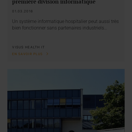
première division informatique
01.03.2016
Un système informatique hospitalier peut aussi très
bien fonctionner sans partenaires industriels…
VISUS HEALTH IT
EN SAVOIR PLUS