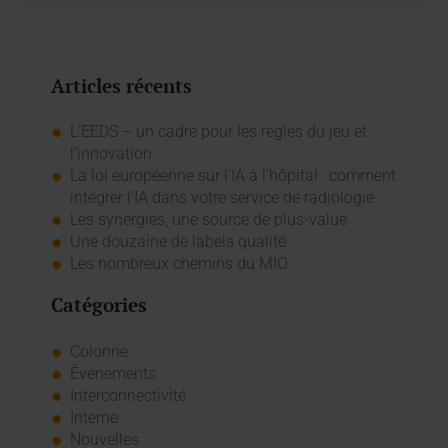
Articles récents
L’EEDS – un cadre pour les règles du jeu et
l’innovation
La loi européenne sur l'IA à l'hôpital : comment
intégrer l'IA dans votre service de radiologie
Les synergies, une source de plus-value
Une douzaine de labels qualité
Les nombreux chemins du MIO
Catégories
Colonne
Événements
Interconnectivité
Interne
Nouvelles