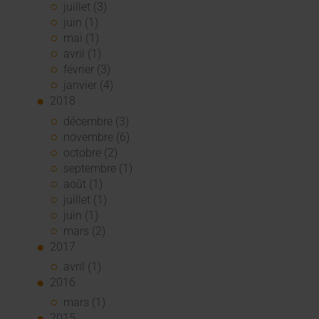
juillet (3)
juin (1)
mai (1)
avril (1)
février (3)
janvier (4)
2018
décembre (3)
novembre (6)
octobre (2)
septembre (1)
août (1)
juillet (1)
juin (1)
mars (2)
2017
avril (1)
2016
mars (1)
2015