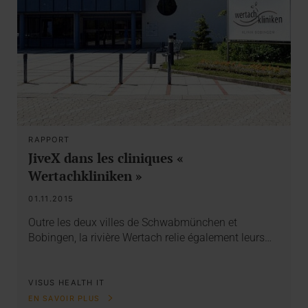
RAPPORT
JiveX dans les cliniques «
Wertachkliniken »
01.11.2015
Outre les deux villes de Schwabmünchen et
Bobingen, la rivière Wertach relie également leurs…
VISUS HEALTH IT
EN SAVOIR PLUS