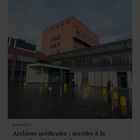
RAPPORT
Archives médicales : accéder à la