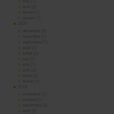
mai (1)
avril (3)
février (1)
janvier (1)
2020
décembre (3)
novembre (1)
septembre (1)
août (1)
juillet (2)
juin (2)
mai (1)
avril (2)
mars (2)
février (1)
2019
novembre (1)
octobre (1)
septembre (2)
août (3)