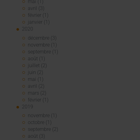
mai (1)
avril (3)
février (1)
janvier (1)
2020
décembre (3)
novembre (1)
septembre (1)
août (1)
juillet (2)
juin (2)
mai (1)
avril (2)
mars (2)
février (1)
2019
novembre (1)
octobre (1)
septembre (2)
août (3)