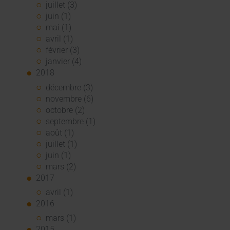
juillet (3)
juin (1)
mai (1)
avril (1)
février (3)
janvier (4)
2018
décembre (3)
novembre (6)
octobre (2)
septembre (1)
août (1)
juillet (1)
juin (1)
mars (2)
2017
avril (1)
2016
mars (1)
2015