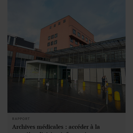
RAPPORT
Archives médicales : accéder à la