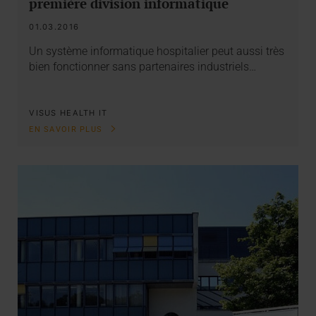
première division informatique
01.03.2016
Un système informatique hospitalier peut aussi très
bien fonctionner sans partenaires industriels…
VISUS HEALTH IT
EN SAVOIR PLUS