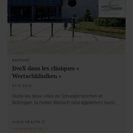
RAPPORT
JiveX dans les cliniques «
Wertachkliniken »
01.11.2015
Outre les deux villes de Schwabmünchen et
Bobingen, la rivière Wertach relie également leurs…
VISUS HEALTH IT
EN SAVOIR PLUS