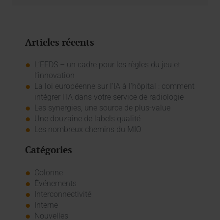
Articles récents
L’EEDS – un cadre pour les règles du jeu et
l’innovation
La loi européenne sur l'IA à l'hôpital : comment
intégrer l'IA dans votre service de radiologie
Les synergies, une source de plus-value
Une douzaine de labels qualité
Les nombreux chemins du MIO
Catégories
Colonne
Événements
Interconnectivité
Interne
Nouvelles