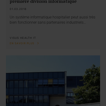
première division informatique
01.03.2016
Un système informatique hospitalier peut aussi très
bien fonctionner sans partenaires industriels…
VISUS HEALTH IT
EN SAVOIR PLUS