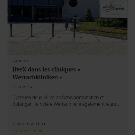
RAPPORT
JiveX dans les cliniques «
Wertachkliniken »
01.11.2015
Outre les deux villes de Schwabmünchen et
Bobingen, la rivière Wertach relie également leurs…
VISUS HEALTH IT
EN SAVOIR PLUS