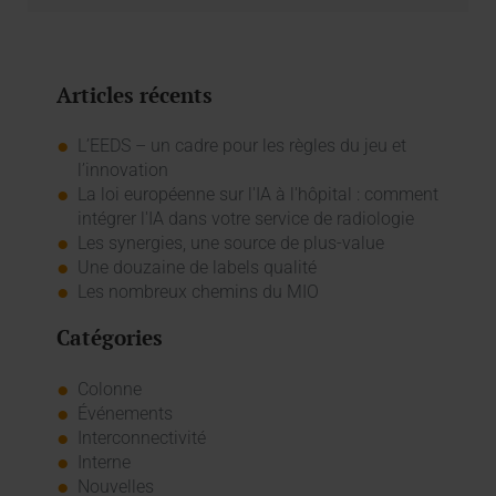
Articles récents
L’EEDS – un cadre pour les règles du jeu et
l’innovation
La loi européenne sur l'IA à l'hôpital : comment
intégrer l'IA dans votre service de radiologie
Les synergies, une source de plus-value
Une douzaine de labels qualité
Les nombreux chemins du MIO
Catégories
Colonne
Événements
Interconnectivité
Interne
Nouvelles