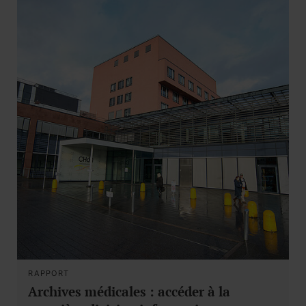
RAPPORT
Archives médicales : accéder à la