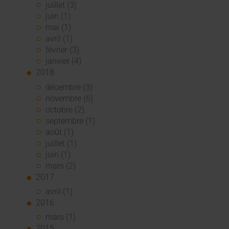
juillet (3)
juin (1)
mai (1)
avril (1)
février (3)
janvier (4)
2018
décembre (3)
novembre (6)
octobre (2)
septembre (1)
août (1)
juillet (1)
juin (1)
mars (2)
2017
avril (1)
2016
mars (1)
2015