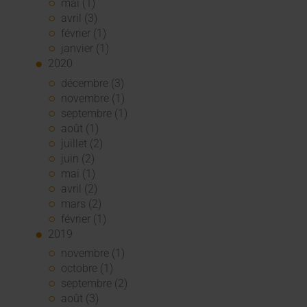
mai (1)
avril (3)
février (1)
janvier (1)
2020
décembre (3)
novembre (1)
septembre (1)
août (1)
juillet (2)
juin (2)
mai (1)
avril (2)
mars (2)
février (1)
2019
novembre (1)
octobre (1)
septembre (2)
août (3)