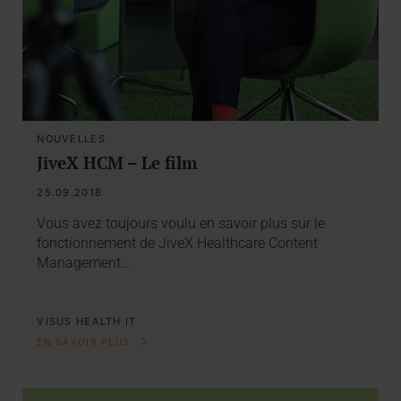
NOUVELLES
JiveX HCM – Le film
25.09.2018
Vous avez toujours voulu en savoir plus sur le
fonctionnement de JiveX Healthcare Content
Management…
VISUS HEALTH IT
EN SAVOIR PLUS