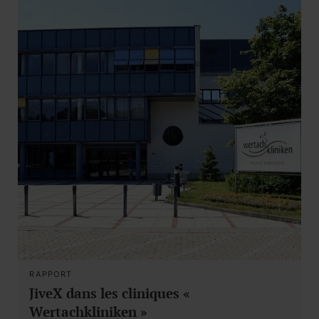
RAPPORT
JiveX dans les cliniques «
Wertachkliniken »