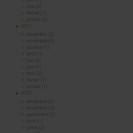
mai (5)
février (1)
janvier (3)
2021
décembre (2)
novembre (4)
octobre (1)
août (1)
juin (4)
mai (1)
avril (3)
février (1)
janvier (1)
2020
décembre (3)
novembre (1)
septembre (1)
août (1)
juillet (2)