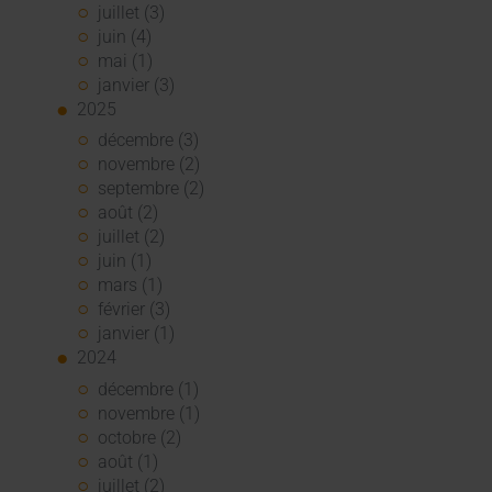
juillet (3)
juin (4)
mai (1)
janvier (3)
2025
décembre (3)
novembre (2)
septembre (2)
août (2)
juillet (2)
juin (1)
mars (1)
février (3)
janvier (1)
2024
décembre (1)
novembre (1)
octobre (2)
août (1)
juillet (2)