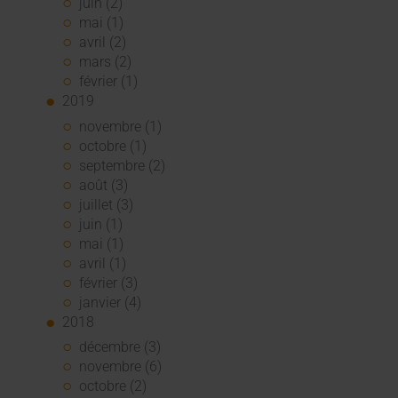
juin (2)
mai (1)
avril (2)
mars (2)
février (1)
2019
novembre (1)
octobre (1)
septembre (2)
août (3)
juillet (3)
juin (1)
mai (1)
avril (1)
février (3)
janvier (4)
2018
décembre (3)
novembre (6)
octobre (2)