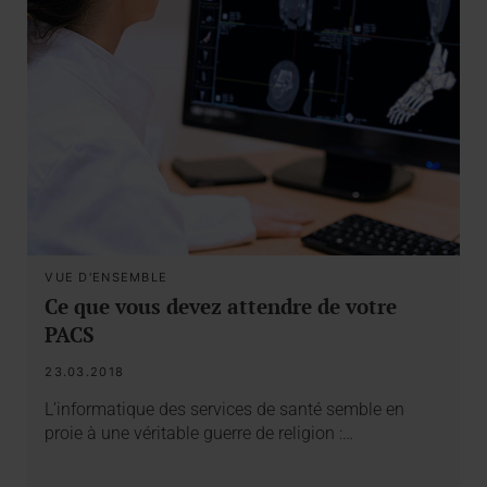
VUE D'ENSEMBLE
Ce que vous devez attendre de votre
PACS
23.03.2018
L’informatique des services de santé semble en
proie à une véritable guerre de religion :…