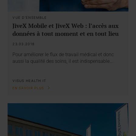
VUE D'ENSEMBLE
JiveX Mobile et JiveX Web : l’accès aux
données à tout moment et en tout lieu
23.03.2018
Pour améliorer le flux de travail médical et donc
aussi la qualité des soins, il est indispensable…
VISUS HEALTH IT
EN SAVOIR PLUS