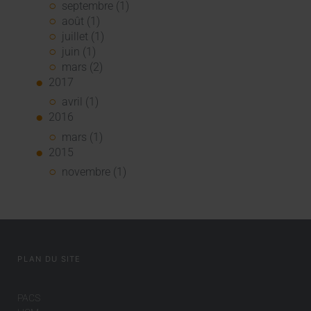
septembre (1)
août (1)
juillet (1)
juin (1)
mars (2)
2017
avril (1)
2016
mars (1)
2015
novembre (1)
PLAN DU SITE
PACS