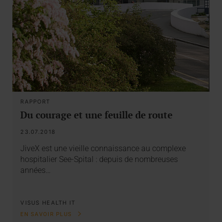
RAPPORT
Du courage et une feuille de route
23.07.2018
JiveX est une vieille connaissance au complexe
hospitalier See-Spital : depuis de nombreuses
années…
VISUS HEALTH IT
EN SAVOIR PLUS