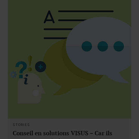
STORIES
Conseil en solutions VISUS – Car ils