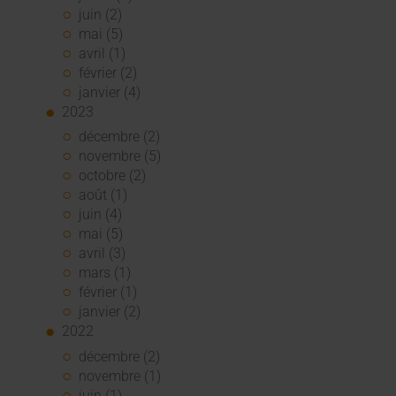
juin (2)
mai (5)
avril (1)
février (2)
janvier (4)
2023
décembre (2)
novembre (5)
octobre (2)
août (1)
juin (4)
mai (5)
avril (3)
mars (1)
février (1)
janvier (2)
2022
décembre (2)
novembre (1)
juin (1)