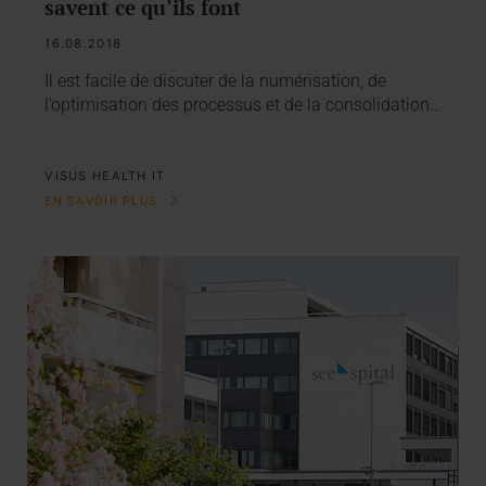
savent ce qu’ils font
16.08.2018
Il est facile de discuter de la numérisation, de
l’optimisation des processus et de la consolidation…
VISUS HEALTH IT
EN SAVOIR PLUS