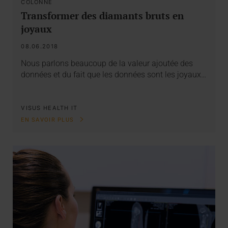
COLONNE
Transformer des diamants bruts en
joyaux
08.06.2018
Nous parlons beaucoup de la valeur ajoutée des
données et du fait que les données sont les joyaux…
VISUS HEALTH IT
EN SAVOIR PLUS