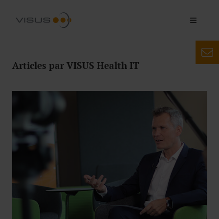
Articles par VISUS Health IT