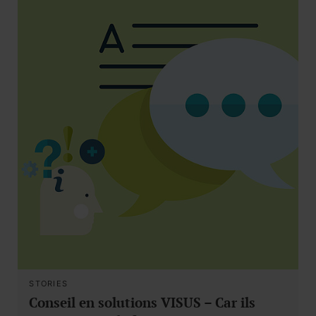
STORIES
Conseil en solutions VISUS – Car ils