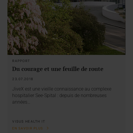
RAPPORT
Du courage et une feuille de route
23.07.2018
JiveX est une vieille connaissance au complexe
hospitalier See-Spital : depuis de nombreuses
années…
VISUS HEALTH IT
EN SAVOIR PLUS