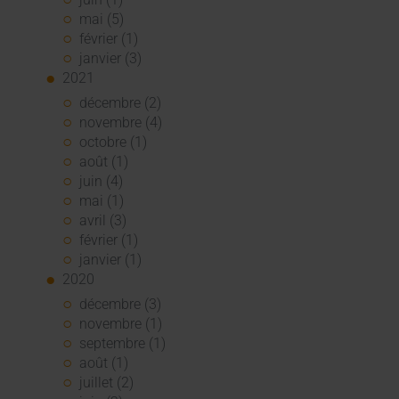
mai (5)
février (1)
janvier (3)
2021
décembre (2)
novembre (4)
octobre (1)
août (1)
juin (4)
mai (1)
avril (3)
février (1)
janvier (1)
2020
décembre (3)
novembre (1)
septembre (1)
août (1)
juillet (2)