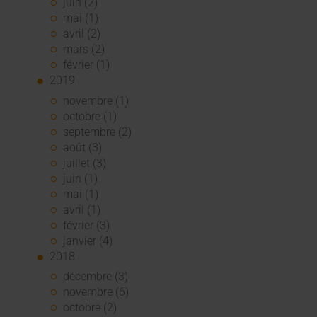
juin (2)
mai (1)
avril (2)
mars (2)
février (1)
2019
novembre (1)
octobre (1)
septembre (2)
août (3)
juillet (3)
juin (1)
mai (1)
avril (1)
février (3)
janvier (4)
2018
décembre (3)
novembre (6)
octobre (2)