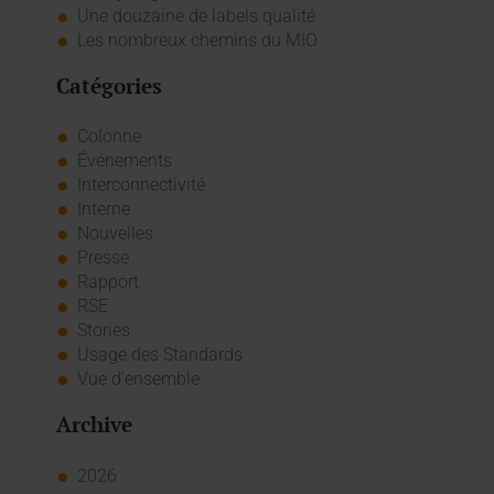
Une douzaine de labels qualité
Les nombreux chemins du MIO
Catégories
Colonne
Événements
Interconnectivité
Interne
Nouvelles
Presse
Rapport
RSE
Stories
Usage des Standards
Vue d'ensemble
Archive
2026