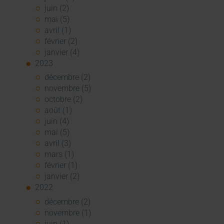
juin (2)
mai (5)
avril (1)
février (2)
janvier (4)
2023
décembre (2)
novembre (5)
octobre (2)
août (1)
juin (4)
mai (5)
avril (3)
mars (1)
février (1)
janvier (2)
2022
décembre (2)
novembre (1)
juin (1)