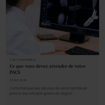
VUE D'ENSEMBLE
Ce que vous devez attendre de votre
PACS
23.03.2018
L’informatique des services de santé semble en
proie à une véritable guerre de religion :…