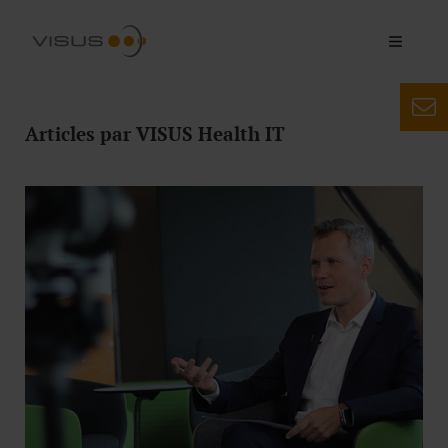
Articles par VISUS Health IT