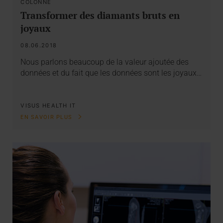
COLONNE
Transformer des diamants bruts en
joyaux
08.06.2018
Nous parlons beaucoup de la valeur ajoutée des
données et du fait que les données sont les joyaux…
VISUS HEALTH IT
EN SAVOIR PLUS