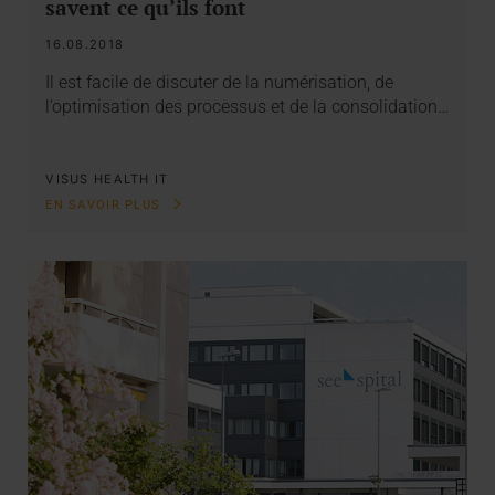
savent ce qu’ils font
16.08.2018
Il est facile de discuter de la numérisation, de
l’optimisation des processus et de la consolidation…
VISUS HEALTH IT
EN SAVOIR PLUS