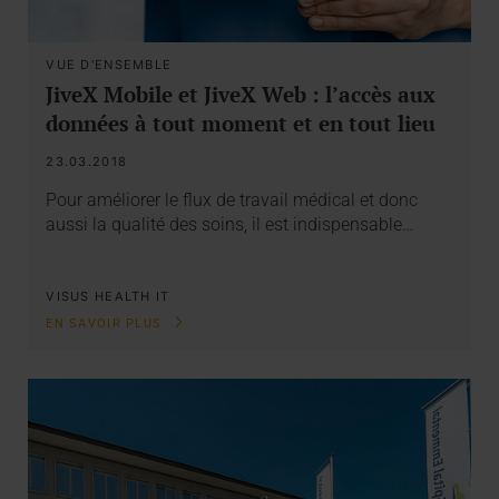
VUE D'ENSEMBLE
JiveX Mobile et JiveX Web : l’accès aux
données à tout moment et en tout lieu
23.03.2018
Pour améliorer le flux de travail médical et donc
aussi la qualité des soins, il est indispensable…
VISUS HEALTH IT
EN SAVOIR PLUS