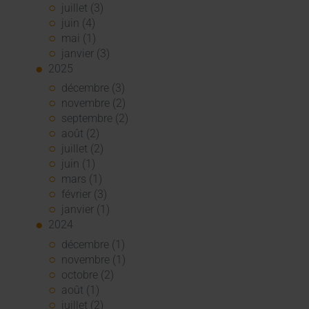
juillet (3)
juin (4)
mai (1)
janvier (3)
2025
décembre (3)
novembre (2)
septembre (2)
août (2)
juillet (2)
juin (1)
mars (1)
février (3)
janvier (1)
2024
décembre (1)
novembre (1)
octobre (2)
août (1)
juillet (2)