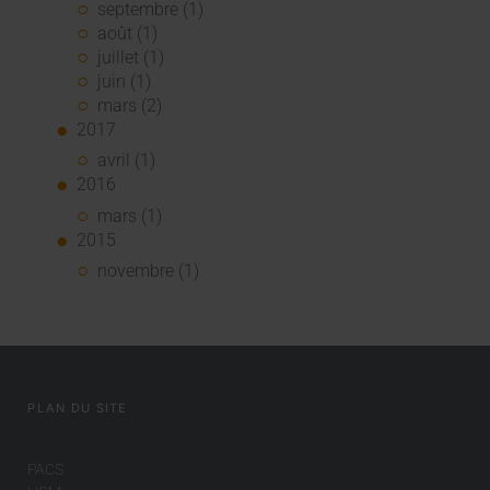
septembre (1)
août (1)
juillet (1)
juin (1)
mars (2)
2017
avril (1)
2016
mars (1)
2015
novembre (1)
PLAN DU SITE
PACS