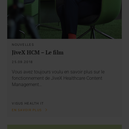
NOUVELLES
JiveX HCM – Le film
25.09.2018
Vous avez toujours voulu en savoir plus sur le
fonctionnement de JiveX Healthcare Content
Management…
VISUS HEALTH IT
EN SAVOIR PLUS