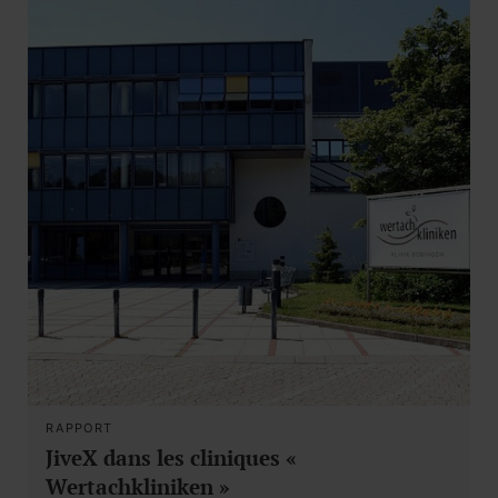
RAPPORT
JiveX dans les cliniques «
Wertachkliniken »