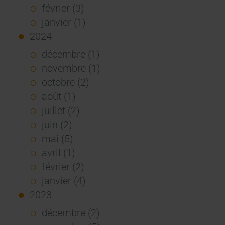
février (3)
janvier (1)
2024
décembre (1)
novembre (1)
octobre (2)
août (1)
juillet (2)
juin (2)
mai (5)
avril (1)
février (2)
janvier (4)
2023
décembre (2)