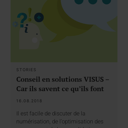
STORIES
Conseil en solutions VISUS –
Car ils savent ce qu’ils font
16.08.2018
Il est facile de discuter de la
numérisation, de l’optimisation des