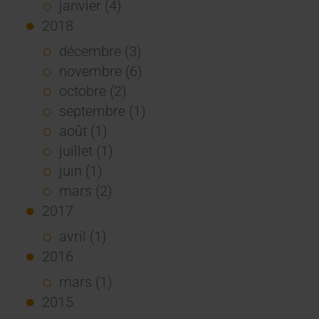
janvier (4)
2018
décembre (3)
novembre (6)
octobre (2)
septembre (1)
août (1)
juillet (1)
juin (1)
mars (2)
2017
avril (1)
2016
mars (1)
2015