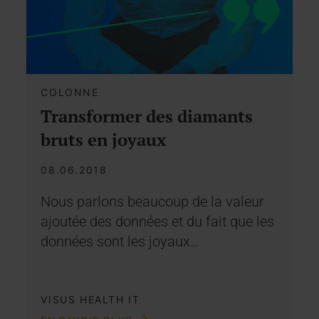
COLONNE
Transformer des diamants
bruts en joyaux
08.06.2018
Nous parlons beaucoup de la valeur
ajoutée des données et du fait que les
données sont les joyaux…
VISUS HEALTH IT