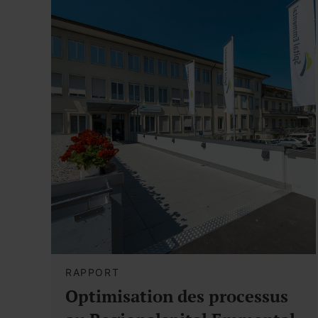
RAPPORT
Optimisation des processus