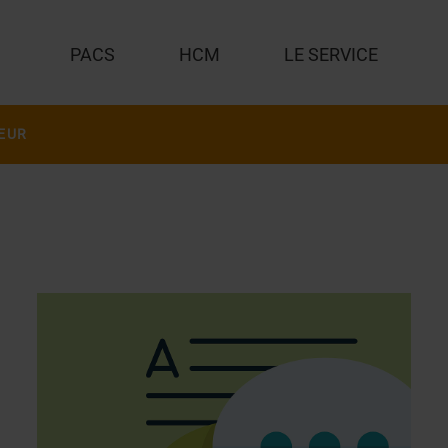
PACS
HCM
LE SERVICE
EUR