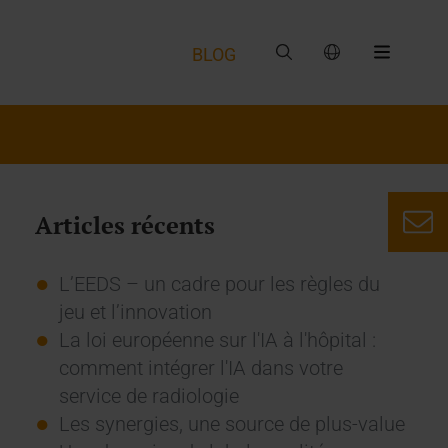
BLOG
Articles récents
L’EEDS – un cadre pour les règles du
jeu et l’innovation
La loi européenne sur l'IA à l'hôpital :
comment intégrer l'IA dans votre
service de radiologie
Les synergies, une source de plus-value