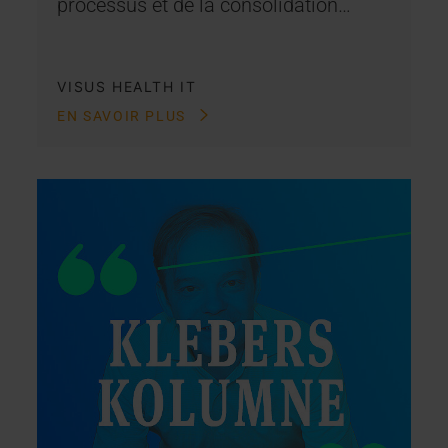
processus et de la consolidation…
VISUS HEALTH IT
EN SAVOIR PLUS