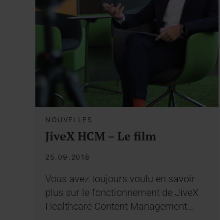
NOUVELLES
JiveX HCM – Le film
25.09.2018
Vous avez toujours voulu en savoir
plus sur le fonctionnement de JiveX
Healthcare Content Management…