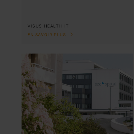
VISUS HEALTH IT
EN SAVOIR PLUS