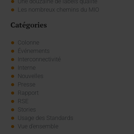
Une douzaine de labels qualité
Les nombreux chemins du MIO
Catégories
Colonne
Événements
Interconnectivité
Interne
Nouvelles
Presse
Rapport
RSE
Stories
Usage des Standards
Vue d'ensemble