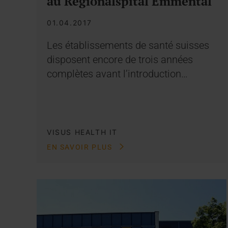
au Regionalspital Emmental
01.04.2017
Les établissements de santé suisses
disposent encore de trois années
complètes avant l’introduction…
VISUS HEALTH IT
EN SAVOIR PLUS