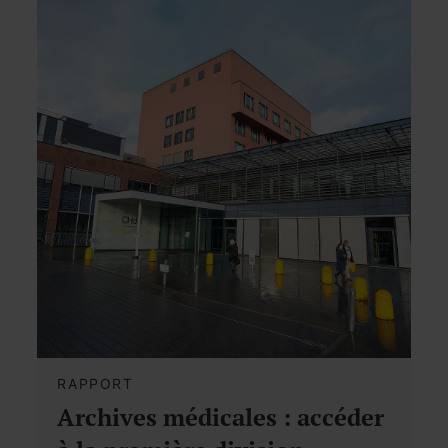
RAPPORT
Archives médicales : accéder