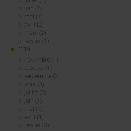
juin (2)
mai (1)
avril (2)
mars (2)
février (1)
2019
novembre (1)
octobre (1)
septembre (2)
août (3)
juillet (3)
juin (1)
mai (1)
avril (1)
février (3)