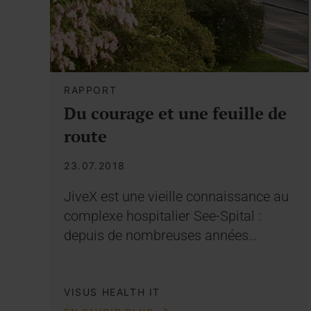
RAPPORT
Du courage et une feuille de
route
23.07.2018
JiveX est une vieille connaissance au
complexe hospitalier See-Spital :
depuis de nombreuses années…
VISUS HEALTH IT