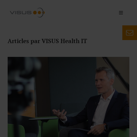
Articles par VISUS Health IT