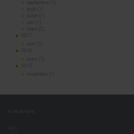
septembre (1)
août (1)
juillet (1)
juin (1)
mars (2)
2017
avril (1)
2016
mars (1)
2015
novembre (1)
PLAN DU SITE
PACS