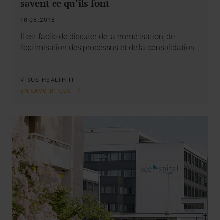
savent ce qu’ils font
16.08.2018
Il est facile de discuter de la numérisation, de
l’optimisation des processus et de la consolidation…
VISUS HEALTH IT
EN SAVOIR PLUS