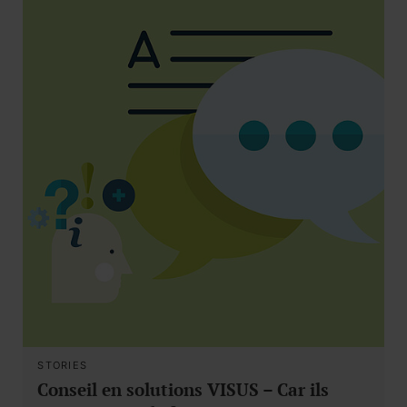
STORIES
Conseil en solutions VISUS – Car ils