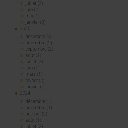
juillet (3)
juin (4)
mai (1)
janvier (3)
2025
décembre (3)
novembre (2)
septembre (2)
août (2)
juillet (2)
juin (1)
mars (1)
février (3)
janvier (1)
2024
décembre (1)
novembre (1)
octobre (2)
août (1)
juillet (2)