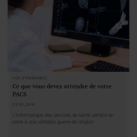
VUE D'ENSEMBLE
Ce que vous devez attendre de votre
PACS
23.03.2018
L’informatique des services de santé semble en
proie à une véritable guerre de religion :…