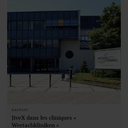
RAPPORT
JiveX dans les cliniques «
Wertachkliniken »