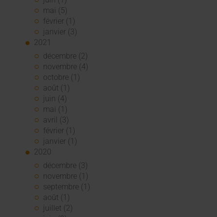
mai (5)
février (1)
janvier (3)
2021
décembre (2)
novembre (4)
octobre (1)
août (1)
juin (4)
mai (1)
avril (3)
février (1)
janvier (1)
2020
décembre (3)
novembre (1)
septembre (1)
août (1)
juillet (2)