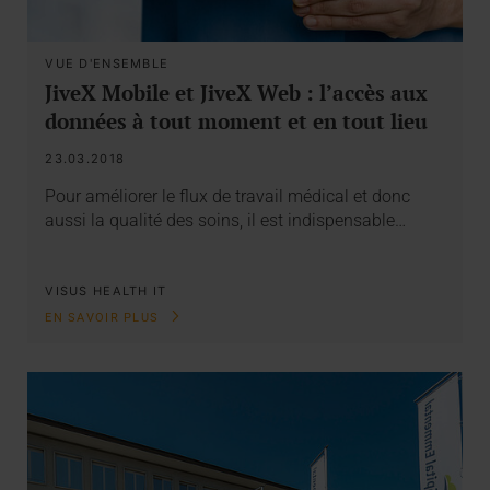
VUE D'ENSEMBLE
JiveX Mobile et JiveX Web : l’accès aux
données à tout moment et en tout lieu
23.03.2018
Pour améliorer le flux de travail médical et donc
aussi la qualité des soins, il est indispensable…
VISUS HEALTH IT
EN SAVOIR PLUS