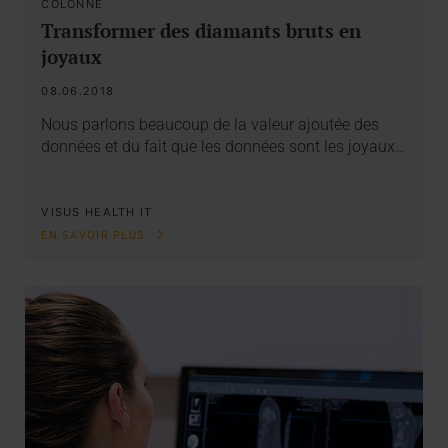
COLONNE
Transformer des diamants bruts en
joyaux
08.06.2018
Nous parlons beaucoup de la valeur ajoutée des
données et du fait que les données sont les joyaux…
VISUS HEALTH IT
EN SAVOIR PLUS