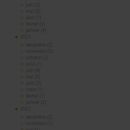
juin (2)
mai (5)
avril (1)
février (2)
janvier (4)
2023
décembre (2)
novembre (5)
octobre (2)
août (1)
juin (4)
mai (5)
avril (3)
mars (1)
février (1)
janvier (2)
2022
décembre (2)
novembre (1)
juin (1)