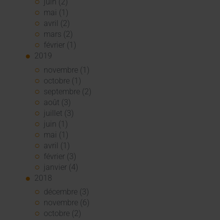
juin (2)
mai (1)
avril (2)
mars (2)
février (1)
2019
novembre (1)
octobre (1)
septembre (2)
août (3)
juillet (3)
juin (1)
mai (1)
avril (1)
février (3)
janvier (4)
2018
décembre (3)
novembre (6)
octobre (2)