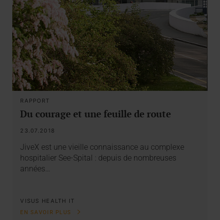
RAPPORT
Du courage et une feuille de route
23.07.2018
JiveX est une vieille connaissance au complexe
hospitalier See-Spital : depuis de nombreuses
années…
VISUS HEALTH IT
EN SAVOIR PLUS