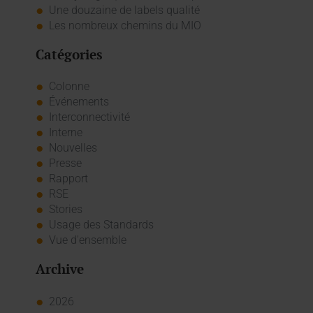
Une douzaine de labels qualité
Les nombreux chemins du MIO
Catégories
Colonne
Événements
Interconnectivité
Interne
Nouvelles
Presse
Rapport
RSE
Stories
Usage des Standards
Vue d'ensemble
Archive
2026