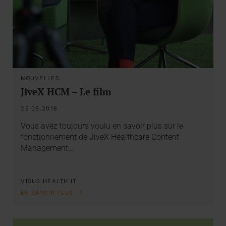
NOUVELLES
JiveX HCM – Le film
25.09.2018
Vous avez toujours voulu en savoir plus sur le
fonctionnement de JiveX Healthcare Content
Management…
VISUS HEALTH IT
EN SAVOIR PLUS