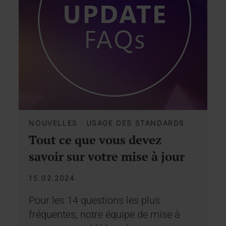
NOUVELLES
·
USAGE DES STANDARDS
Tout ce que vous devez
savoir sur votre mise à jour
15.02.2024
Pour les 14 questions les plus
fréquentes, notre équipe de mise à