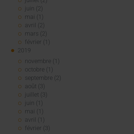
juin (2)
mai (1)
avril (2)
mars (2)
février (1)
2019
novembre (1)
octobre (1)
septembre (2)
août (3)
juillet (3)
juin (1)
mai (1)
avril (1)
février (3)