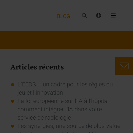
BLOG
Articles récents
L’EEDS – un cadre pour les règles du
jeu et l’innovation
La loi européenne sur l'IA à l'hôpital :
comment intégrer l'IA dans votre
service de radiologie
Les synergies, une source de plus-value