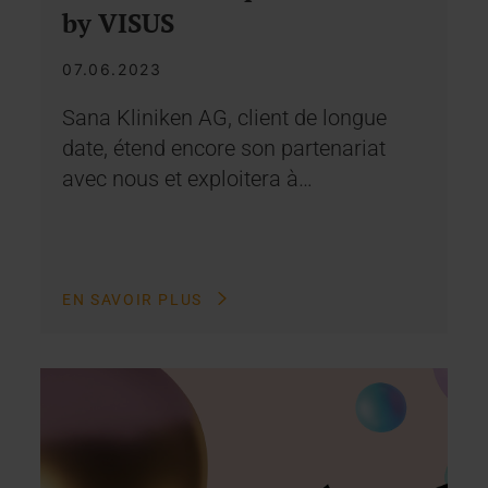
by VISUS
07.06.2023
Sana Kliniken AG, client de longue
date, étend encore son partenariat
avec nous et exploitera à…
EN SAVOIR PLUS