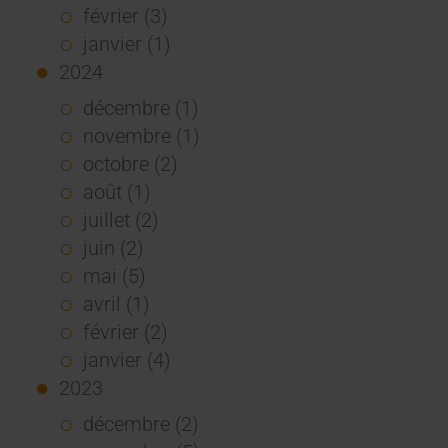
février (3)
janvier (1)
2024
décembre (1)
novembre (1)
octobre (2)
août (1)
juillet (2)
juin (2)
mai (5)
avril (1)
février (2)
janvier (4)
2023
décembre (2)