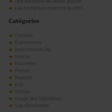
Une douzaine de labels qualité
Les nombreux chemins du MIO
Catégories
Colonne
Événements
Interconnectivité
Interne
Nouvelles
Presse
Rapport
RSE
Stories
Usage des Standards
Vue d'ensemble