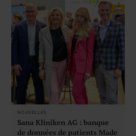
NOUVELLES
Sana Kliniken AG : banque
de données de patients Made