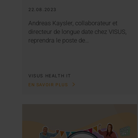
22.08.2023
Andreas Kaysler, collaborateur et
directeur de longue date chez VISUS,
reprendra le poste de…
VISUS HEALTH IT
EN SAVOIR PLUS