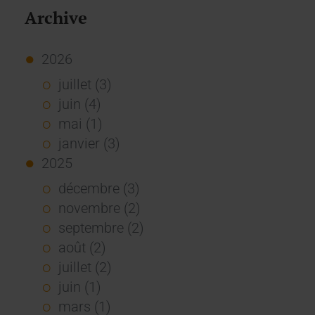
Archive
2026
juillet (3)
juin (4)
mai (1)
janvier (3)
2025
décembre (3)
novembre (2)
septembre (2)
août (2)
juillet (2)
juin (1)
mars (1)