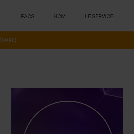
PACS
HCM
LE SERVICE
ÉGORIE