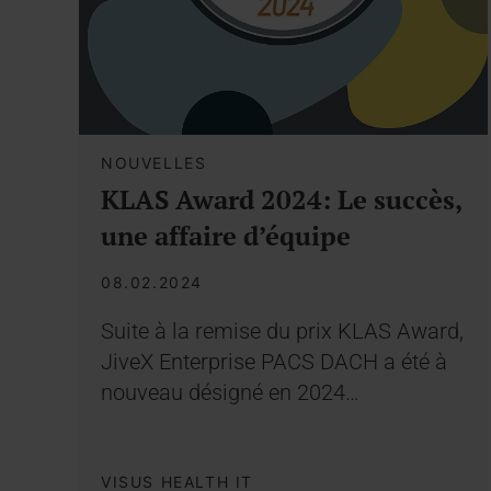
NOUVELLES
KLAS Award 2024: Le succès,
une affaire d’équipe
08.02.2024
Suite à la remise du prix KLAS Award,
JiveX Enterprise PACS DACH a été à
nouveau désigné en 2024…
VISUS HEALTH IT