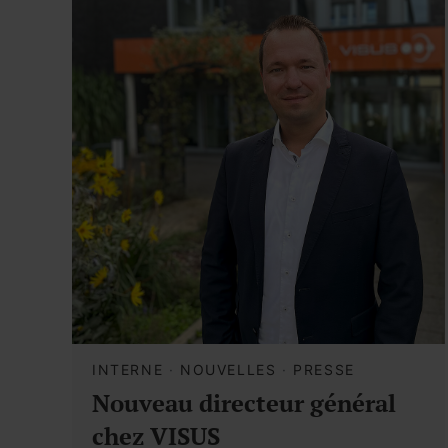
INTERNE
·
NOUVELLES
·
PRESSE
Nouveau directeur général
chez VISUS