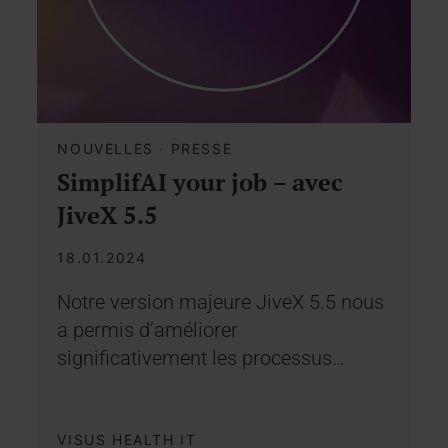
NOUVELLES
·
PRESSE
SimplifAI your job – avec
JiveX 5.5
18.01.2024
Notre version majeure JiveX 5.5 nous
a permis d’améliorer
significativement les processus…
VISUS HEALTH IT