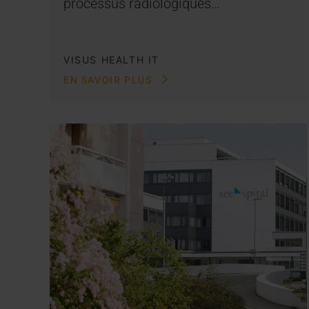
processus radiologiques…
VISUS HEALTH IT
EN SAVOIR PLUS