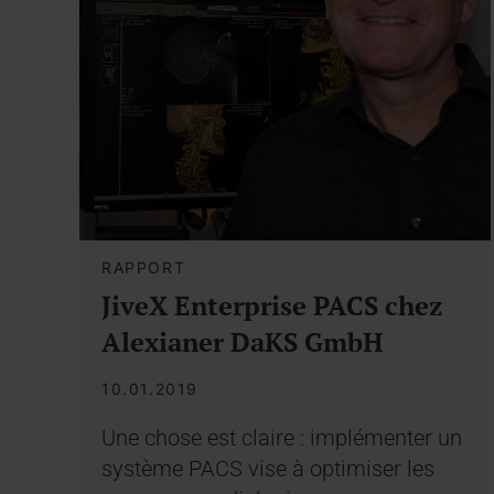
RAPPORT
JiveX Enterprise PACS chez
Alexianer DaKS GmbH
10.01.2019
Une chose est claire : implémenter un
système PACS vise à optimiser les