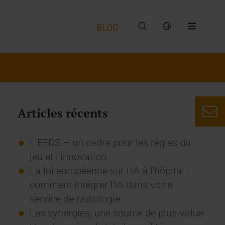
BLOG
Articles récents
L’EEDS – un cadre pour les règles du
jeu et l’innovation
La loi européenne sur l'IA à l'hôpital :
comment intégrer l'IA dans votre
service de radiologie
Les synergies, une source de plus-value