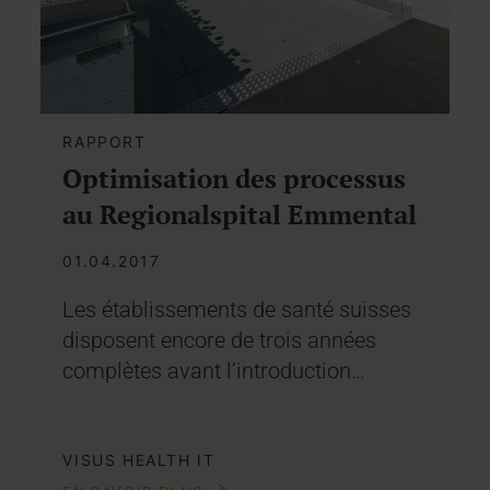
RAPPORT
Optimisation des processus
au Regionalspital Emmental
01.04.2017
Les établissements de santé suisses
disposent encore de trois années
complètes avant l’introduction…
VISUS HEALTH IT