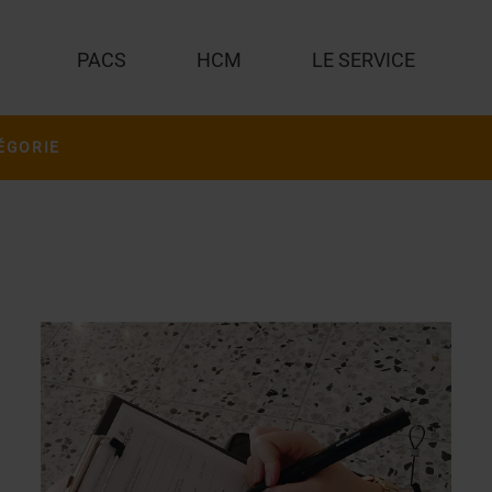
PACS
HCM
LE SERVICE
ÉGORIE