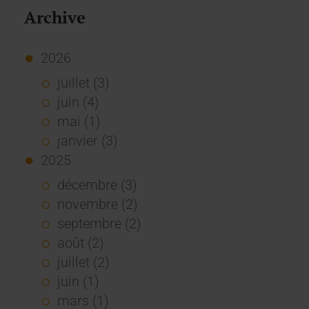
Archive
2026
juillet (3)
juin (4)
mai (1)
janvier (3)
2025
décembre (3)
novembre (2)
septembre (2)
août (2)
juillet (2)
juin (1)
mars (1)