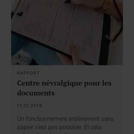
RAPPORT
Centre névralgique pour les
documents
11.12.2018
Un fonctionnement entièrement sans
papier n’est pas possible. Et cela