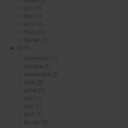
juin (2)
mai (1)
avril (2)
mars (2)
février (1)
2019
novembre (1)
octobre (1)
septembre (2)
août (3)
juillet (3)
juin (1)
mai (1)
avril (1)
février (3)