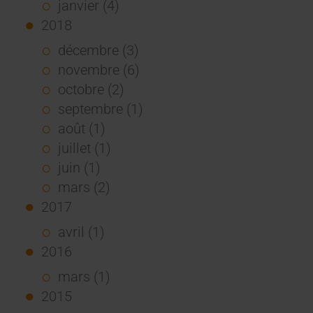
janvier (4)
2018
décembre (3)
novembre (6)
octobre (2)
septembre (1)
août (1)
juillet (1)
juin (1)
mars (2)
2017
avril (1)
2016
mars (1)
2015