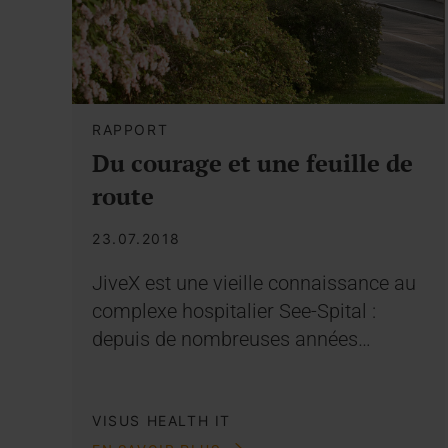
RAPPORT
Du courage et une feuille de
route
23.07.2018
JiveX est une vieille connaissance au
complexe hospitalier See-Spital :
depuis de nombreuses années…
VISUS HEALTH IT