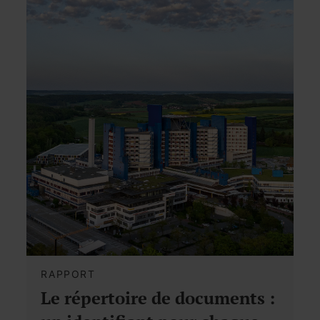
RAPPORT
Le répertoire de documents :