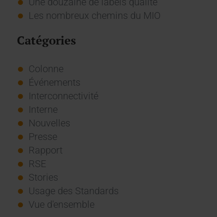
Une douzaine de labels qualité
Les nombreux chemins du MIO
Catégories
Colonne
Événements
Interconnectivité
Interne
Nouvelles
Presse
Rapport
RSE
Stories
Usage des Standards
Vue d'ensemble