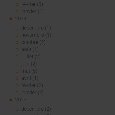
février (3)
janvier (1)
2024
décembre (1)
novembre (1)
octobre (2)
août (1)
juillet (2)
juin (2)
mai (5)
avril (1)
février (2)
janvier (4)
2023
décembre (2)