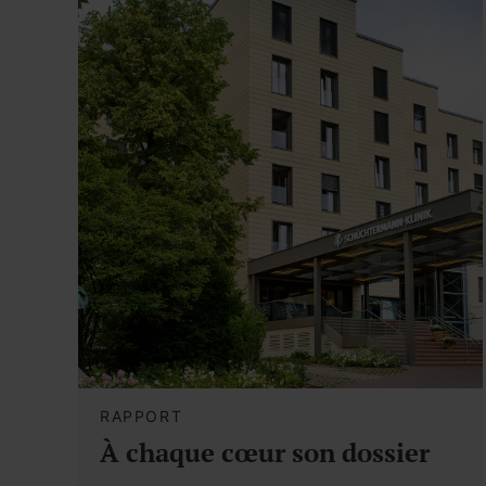
RAPPORT
À chaque cœur son dossier