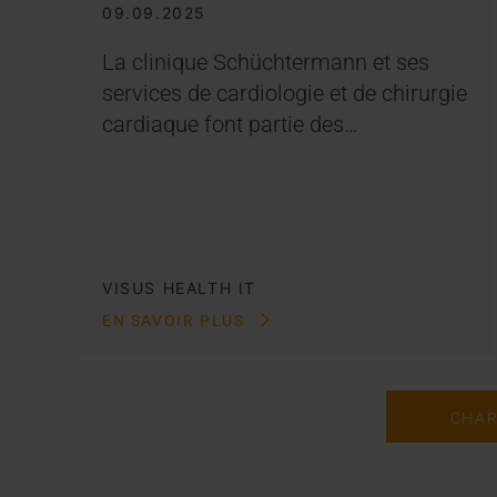
09.09.2025
La clinique Schüchtermann et ses
services de cardiologie et de chirurgie
cardiaque font partie des…
VISUS HEALTH IT
EN SAVOIR PLUS
CHAR