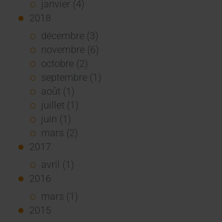
janvier (4)
2018
décembre (3)
novembre (6)
octobre (2)
septembre (1)
août (1)
juillet (1)
juin (1)
mars (2)
2017
avril (1)
2016
mars (1)
2015