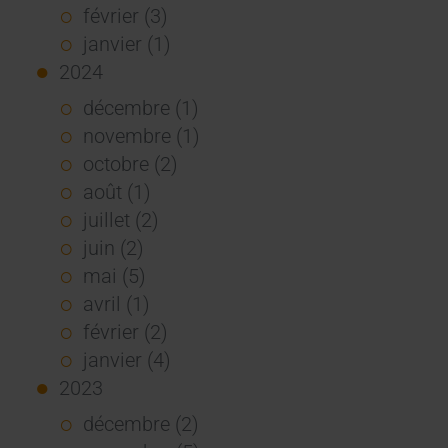
février (3)
janvier (1)
2024
décembre (1)
novembre (1)
octobre (2)
août (1)
juillet (2)
juin (2)
mai (5)
avril (1)
février (2)
janvier (4)
2023
décembre (2)