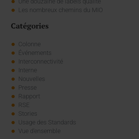
Une douzaine de labels qualité
Les nombreux chemins du MIO
Catégories
Colonne
Événements
Interconnectivité
Interne
Nouvelles
Presse
Rapport
RSE
Stories
Usage des Standards
Vue d'ensemble