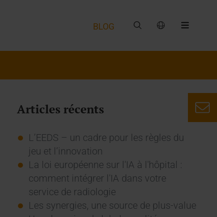
BLOG
Articles récents
L’EEDS – un cadre pour les règles du
jeu et l’innovation
La loi européenne sur l'IA à l'hôpital :
comment intégrer l'IA dans votre
service de radiologie
Les synergies, une source de plus-value