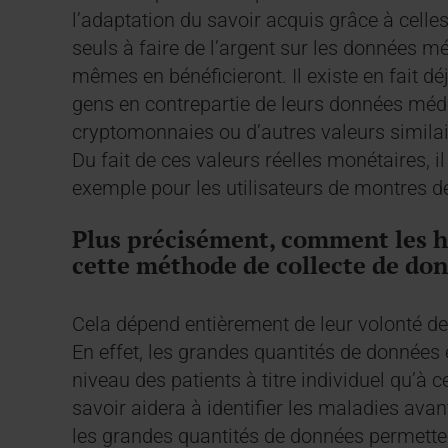
l’adaptation du savoir acquis grâce à celle
seuls à faire de l’argent sur les données mé
mêmes en bénéficieront. Il existe en fait dé
gens en contrepartie de leurs données médi
cryptomonnaies ou d’autres valeurs simila
Du fait de ces valeurs réelles monétaires, i
exemple pour les utilisateurs de montres de
Plus précisément, comment les h
cette méthode de collecte de don
Cela dépend entièrement de leur volonté d
En effet, les grandes quantités de données
niveau des patients à titre individuel qu’à 
savoir aidera à identifier les maladies avan
les grandes quantités de données permettent