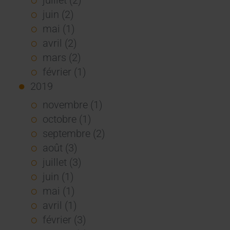
juin (2)
mai (1)
avril (2)
mars (2)
février (1)
2019
novembre (1)
octobre (1)
septembre (2)
août (3)
juillet (3)
juin (1)
mai (1)
avril (1)
février (3)