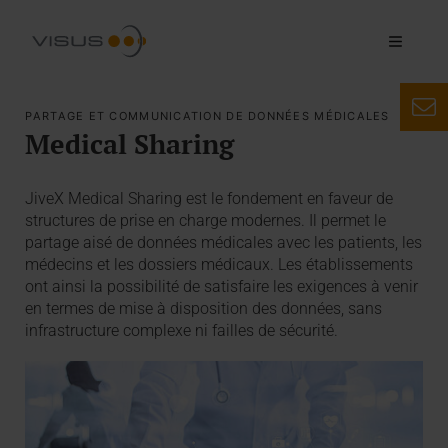
PARTAGE ET COMMUNICATION DE DONNÉES MÉDICALES
Medical Sharing
JiveX Medical Sharing est le fondement en faveur de
structures de prise en charge modernes. Il permet le
partage aisé de données médicales avec les patients, les
médecins et les dossiers médicaux. Les établissements
ont ainsi la possibilité de satisfaire les exigences à venir
en termes de mise à disposition des données, sans
infrastructure complexe ni failles de sécurité.