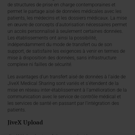
de structures de prise en charge contemporaines et
permet le partage aisé de données médicales avec les
patients, les médecins et les dossiers médicaux. La mise
en œuvre de concepts d’autorisation nécessaires permet
un accès personnalisé à seulement certaines données.
Les établissements ont ainsi la possibilité,
indépendamment du mode de transfert ou de son
support, de satisfaire les exigences à venir en termes de
mise à disposition des données, sans infrastructure
complexe ni failles de sécurité.
Les avantages d’un transfert aisé de données à l’aide de
JiveX Medical Sharing sont variés et s’étendent de la
mise en réseau inter-établissement à l’amélioration de la
communication avec le service de contrôle médical et
les services de santé en passant par l’intégration des
patients.
JiveX Upload