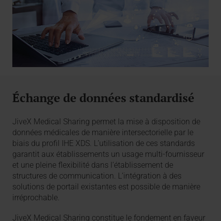
Échange de données standardisé
JiveX Medical Sharing permet la mise à disposition de
données médicales de manière intersectorielle par le
biais du profil IHE XDS. L’utilisation de ces standards
garantit aux établissements un usage multi-fournisseur
et une pleine flexibilité dans l’établissement de
structures de communication. L’intégration à des
solutions de portail existantes est possible de manière
irréprochable.
JiveX Medical Sharing constitue le fondement en faveur