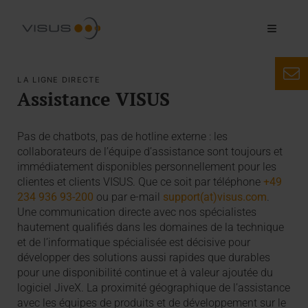
LA LIGNE DIRECTE
Assistance VISUS
Pas de chatbots, pas de hotline externe : les
collaborateurs de l’équipe d’assistance sont toujours et
immédiatement disponibles personnellement pour les
clientes et clients VISUS. Que ce soit par téléphone
+49
234 936 93-200
ou par e-mail
support(at)visus.com
.
Une communication directe avec nos spécialistes
hautement qualifiés dans les domaines de la technique
et de l’informatique spécialisée est décisive pour
développer des solutions aussi rapides que durables
pour une disponibilité continue et à valeur ajoutée du
logiciel JiveX. La proximité géographique de l’assistance
avec les équipes de produits et de développement sur le