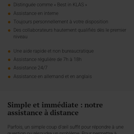
Distinguée comme « Best in KLAS »
Assistance en interne
Toujours personnellement à votre disposition
Des collaborateurs hautement qualifiés dès le premier
niveau
Une aide rapide et non bureaucratique
Assistance régulière de 7h à 18h
Assistance 24/7
Assistance en allemand et en anglais
Simple et immédiate : notre
assistance à distance
Parfois, un simple coup d’œil suffit pour répondre à une
question ou résoudre un problème. Pour permettre à