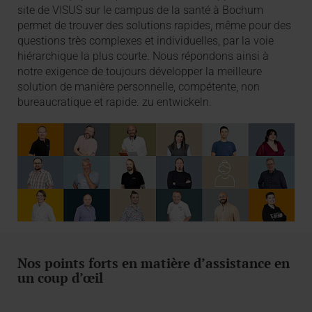
site de VISUS sur le campus de la santé à Bochum
permet de trouver des solutions rapides, même pour des
questions très complexes et individuelles, par la voie
hiérarchique la plus courte. Nous répondons ainsi à
notre exigence de toujours développer la meilleure
solution de manière personnelle, compétente, non
bureaucratique et rapide. zu entwickeln.
Nos points forts en matière d’assistance en
un coup d’œil