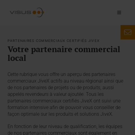
PARTENAIRES COMMERCIAUX CERTIFIÉS JIVEX
Votre partenaire commercial
local
Cette rubrique vous offre un aperçu des partenaires
commerciaux JiveX actifs au niveau régional ainsi que
de nos partenaires de projets ou de produits, aussi
appelés revendeurs à valeur ajoutée. Tous les
partenaires commerciaux certifiés JiveX ont suivi une
formation intensive afin de pouvoir vous conseiller de
façon optimale sur les produits et solutions JiveX.
En fonction de leur niveau de qualification, les équipes
de nos partenaires commerciaux sont également en