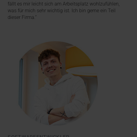
fällt es mir leicht sich am Arbeitsplatz wohlzufühlen,
was für mich sehr wichtig ist. Ich bin gerne ein Teil
dieser Firma.“