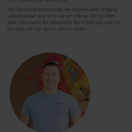
SOFTWAREENTWICKLER
"Ein familiäres Miteinander, ein respektvoller Umgang
untereinander und nicht nur ein offenes Ohr, sondern
zwei: Das macht die Mitarbeiter der VISUS aus, und ich
bin stolz, ein Teil davon sein zu dürfen."