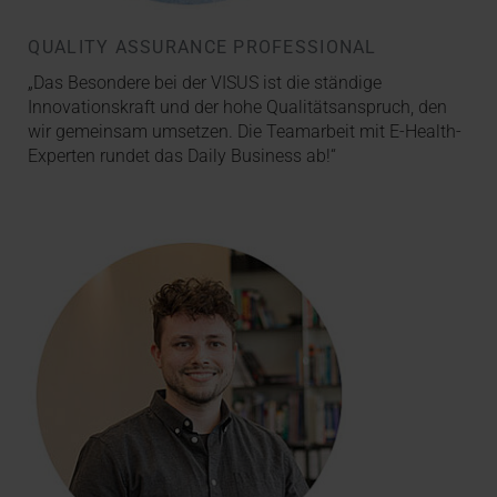
QUALITY ASSURANCE PROFESSIONAL
„Das Besondere bei der VISUS ist die ständige
Innovationskraft und der hohe Qualitätsanspruch, den
wir gemeinsam umsetzen. Die Teamarbeit mit E-Health-
Experten rundet das Daily Business ab!“