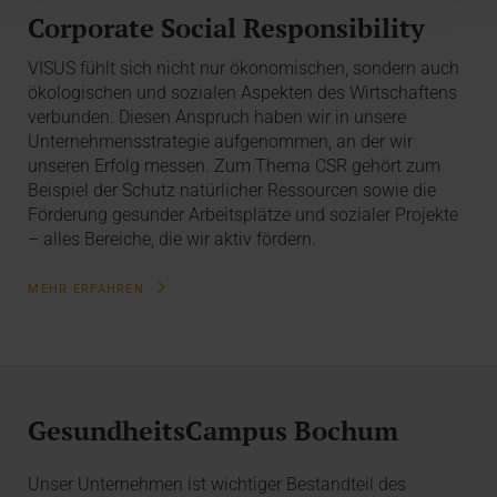
Corporate Social Responsibility
VISUS fühlt sich nicht nur ökonomischen, sondern auch
ökologischen und sozialen Aspekten des Wirtschaftens
verbunden. Diesen Anspruch haben wir in unsere
Unternehmensstrategie aufgenommen, an der wir
unseren Erfolg messen. Zum Thema CSR gehört zum
Beispiel der Schutz natürlicher Ressourcen sowie die
Förderung gesunder Arbeitsplätze und sozialer Projekte
– alles Bereiche, die wir aktiv fördern.
MEHR ERFAHREN
GesundheitsCampus Bochum
Unser Unternehmen ist wichtiger Bestandteil des