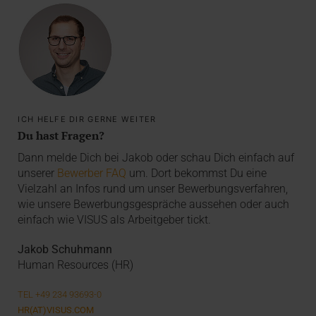
ICH HELFE DIR GERNE WEITER
Du hast Fragen?
Dann melde Dich bei Jakob oder schau Dich einfach auf
unserer
Bewerber FAQ
um. Dort bekommst ​Du eine ​
Vielzahl an Infos rund um unser Bewerbungsverfahren,
wie unsere Bewerbungsgespräche aussehen oder ​auch
einfach wie VISUS als Arbeitgeber tickt.
Jakob Schuhmann
Human Resources (HR)
TEL +49 234 93693-0
HR(AT)VISUS.COM