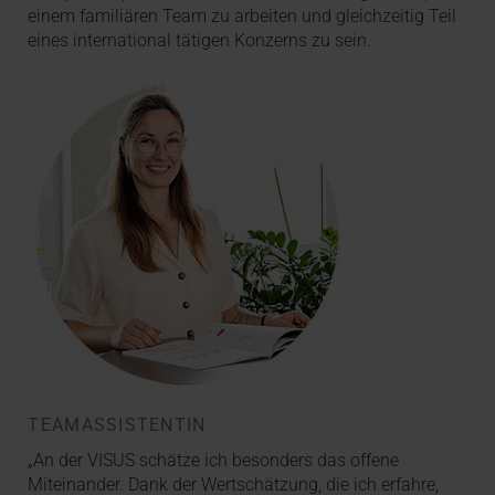
einem familiären Team zu arbeiten und gleichzeitig Teil
eines international tätigen Konzerns zu sein.
TEAMASSISTENTIN
„An der VISUS schätze ich besonders das offene
Miteinander. Dank der Wertschätzung, die ich erfahre,