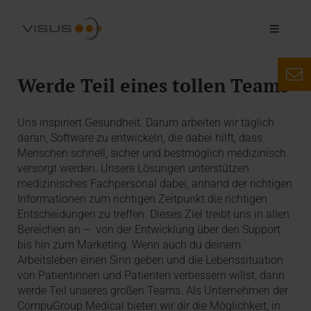
Werde Teil eines tollen Teams
Uns inspiriert Gesundheit. Darum arbeiten wir täglich
daran, Software zu entwickeln, die dabei hilft, dass
Menschen schnell, sicher und bestmöglich medizinisch
versorgt werden. Unsere Lösungen unterstützen
medizinisches Fachpersonal dabei, anhand der richtigen
Informationen zum richtigen Zeitpunkt die richtigen
Entscheidungen zu treffen. Dieses Ziel treibt uns in allen
Bereichen an – von der Entwicklung über den Support
bis hin zum Marketing. Wenn auch du deinem
Arbeitsleben einen Sinn geben und die Lebenssituation
von Patientinnen und Patienten verbessern willst, dann
werde Teil unseres großen Teams. Als Unternehmen der
CompuGroup Medical bieten wir dir die Möglichkeit, in