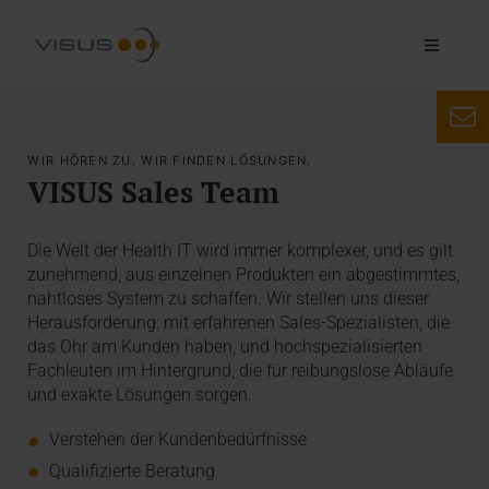
WIR HÖREN ZU. WIR FINDEN LÖSUNGEN.
VISUS Sales Team
Die Welt der Health IT wird immer komplexer, und es gilt
zunehmend, aus einzelnen Produkten ein abgestimmtes,
nahtloses System zu schaffen. Wir stellen uns dieser
Herausforderung: mit erfahrenen Sales-Spezialisten, die
das Ohr am Kunden haben, und hochspezialisierten
Fachleuten im Hintergrund, die für reibungslose Abläufe
und exakte Lösungen sorgen.
Verstehen der Kundenbedürfnisse
Qualifizierte Beratung