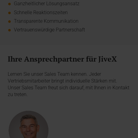
Ganzheitlicher Lösungsansatz
Schnelle Reaktionszeiten
Transparente Kommunikation
Vertrauenswürdige Partnerschaft
Ihre Ansprechpartner für JiveX
Lernen Sie unser Sales Team kennen. Jeder
Vertriebsmitarbeiter bringt individuelle Stärken mit.
Unser Sales Team freut sich darauf, mit Ihnen in Kontakt
zu treten.