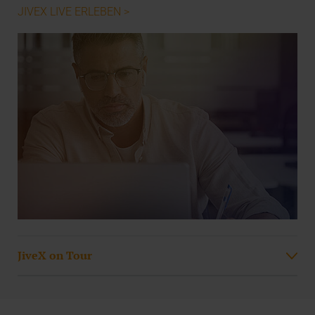
JIVEX LIVE ERLEBEN >
JiveX on Tour