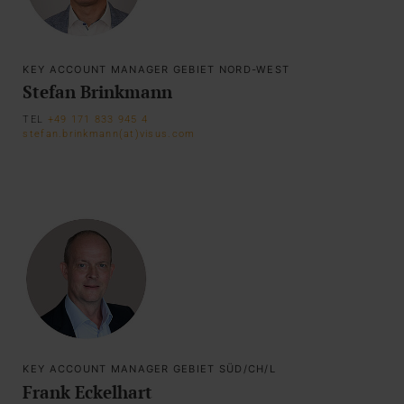
KEY ACCOUNT MANAGER GEBIET NORD-WEST
Stefan Brinkmann
TEL
+49 171 833 945 4
stefan.brinkmann(at)visus.com
KEY ACCOUNT MANAGER GEBIET SÜD/CH/L
Frank Eckelhart