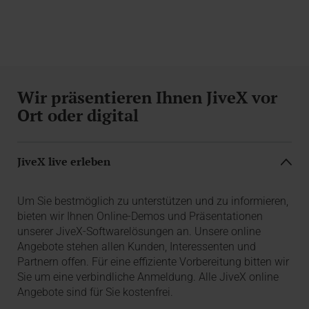
Wir präsentieren Ihnen JiveX vor
Ort oder digital
JiveX live erleben
Um Sie bestmöglich zu unterstützen und zu informieren,
bieten wir Ihnen Online-Demos und Präsentationen
unserer JiveX-Softwarelösungen an. Unsere online
Angebote stehen allen Kunden, Interessenten und
Partnern offen. Für eine effiziente Vorbereitung bitten wir
Sie um eine verbindliche Anmeldung. Alle JiveX online
Angebote sind für Sie kostenfrei.