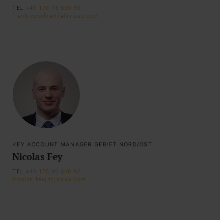
TEL
+49 170 73 600 90
frank.eckelhart(at)visus.com
KEY ACCOUNT MANAGER GEBIET NORD/OST
Nicolas Fey
TEL
+49 175 95 608 92
nicolas.fey(at)visus.com