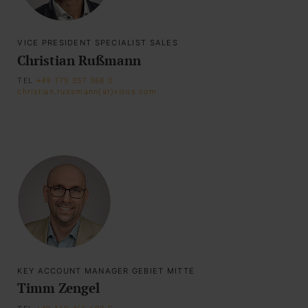
VICE PRESIDENT SPECIALIST SALES
Christian Rußmann
TEL
+49 175 357 368 0
christian.russmann(at)visus.com
KEY ACCOUNT MANAGER GEBIET MITTE
Timm Zengel