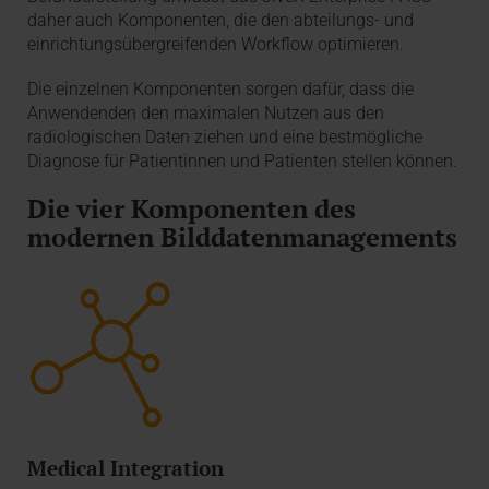
daher auch Komponenten, die den abteilungs- und
einrichtungsübergreifenden Workflow optimieren.
Die einzelnen Komponenten sorgen dafür, dass die
Anwendenden den maximalen Nutzen aus den
radiologischen Daten ziehen und eine bestmögliche
Diagnose für Patientinnen und Patienten stellen können.
Die vier Komponenten des
modernen Bilddatenmanagements
Medical Integration