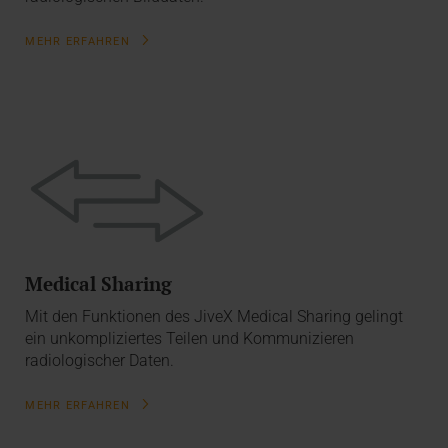
MEHR ERFAHREN
Medical Sharing
Mit den Funktionen des JiveX Medical Sharing gelingt
ein unkompliziertes Teilen und Kommunizieren
radiologischer Daten.
MEHR ERFAHREN