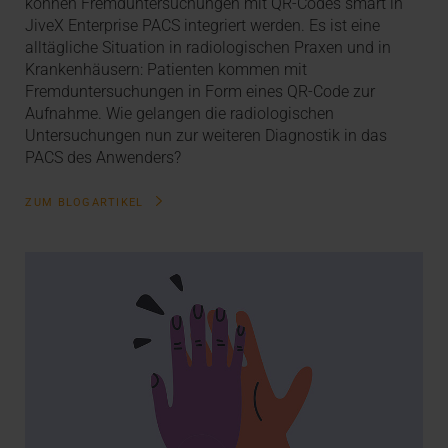
können Fremduntersuchungen mit QR-Codes smart in
JiveX Enterprise PACS integriert werden. Es ist eine
alltägliche Situation in radiologischen Praxen und in
Krankenhäusern: Patienten kommen mit
Fremduntersuchungen in Form eines QR-Code zur
Aufnahme. Wie gelangen die radiologischen
Untersuchungen nun zur weiteren Diagnostik in das
PACS des Anwenders?
ZUM BLOGARTIKEL