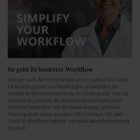
So geht KI basierter Workflow
Gefragt nach den Erwartungen an ein gutes PACS steht
für Radiologinnen und Radiologen unverändert die
exzellente Workflowabbildung im Vordergrund. Und die
umfasst im Zeitalter der Künstlichen Intelligenz eine
nahtlose Integration von KI-Anwendungen und eine
Nutzung eben dieser aus dem PACS heraus. Mit dem
JiveX KI-Workflow machen wir exakt diese Anforderung
möglich.