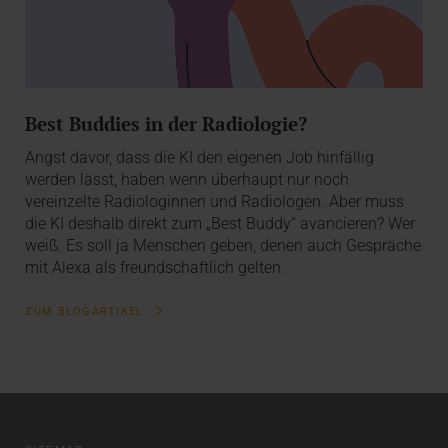
Best Buddies in der Radiologie?
Angst davor, dass die KI den eigenen Job hinfällig
werden lässt, haben wenn überhaupt nur noch
vereinzelte Radiologinnen und Radiologen. Aber muss
die KI deshalb direkt zum „Best Buddy“ avancieren? Wer
weiß. Es soll ja Menschen geben, denen auch Gespräche
mit Alexa als freundschaftlich gelten.
ZUM BLOGARTIKEL