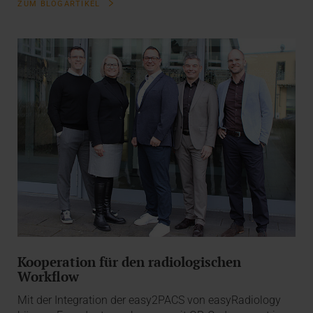
ZUM BLOGARTIKEL
Kooperation für den radiologischen
Workflow
Mit der Integration der easy2PACS von easyRadiology