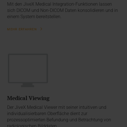
Mit den JiveX Medical Integration-Funktionen lassen
sich DICOM und Non-DICOM Daten konsolidieren und in
einem System bereitstellen.
MEHR ERFAHREN
Medical Viewing
Der JiveX Medical Viewer mit seiner intuitiven und
individualisierbaren Oberfläche dient zur
prozessoptimierten Befundung und Betrachtung von
radiologischen Bilddaten.