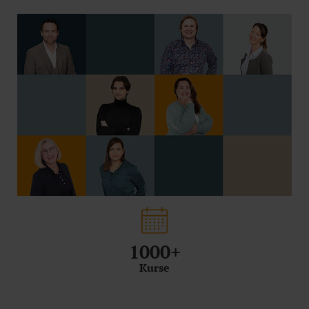
1000+
Kurse