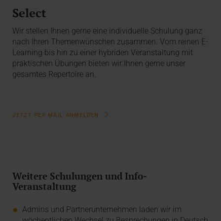
Select
Wir stellen Ihnen gerne eine individuelle Schulung ganz
nach Ihren Themenwünschen zusammen. Vom reinen E-
Learning bis hin zu einer hybriden Veranstaltung mit
praktischen Übungen bieten wir Ihnen gerne unser
gesamtes Repertoire an.
JETZT PER MAIL ANMELDEN
Weitere Schulungen und Info-
Veranstaltung
Admins und Partnerunternehmen laden wir im
wöchentlichen Wechsel zu Besprechungen in Deutsch