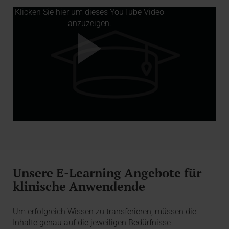
Klicken Sie hier um dieses YouTube Video
anzuzeigen.
Unsere E-Learning Angebote für
klinische Anwendende
Um erfolgreich Wissen zu transferieren, müssen die
Inhalte genau auf die jeweiligen Bedürfnisse