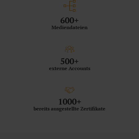
600+
Mediendateien
500+
externe Accounts
1000+
bereits ausgestellte Zertifikate