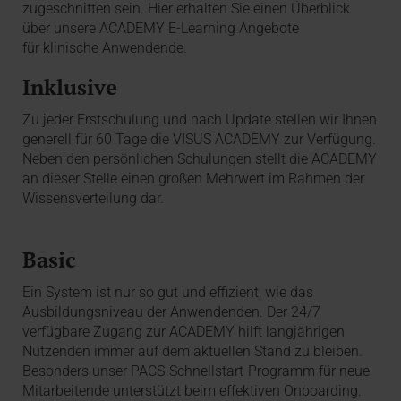
zugeschnitten sein. Hier erhalten Sie einen Überblick
über unsere ACADEMY E-Learning Angebote
für klinische Anwendende.
Inklusive
Zu jeder Erstschulung und nach Update stellen wir Ihnen
generell für 60 Tage die VISUS ACADEMY zur Verfügung.
Neben den persönlichen Schulungen stellt die ACADEMY
an dieser Stelle einen großen Mehrwert im Rahmen der
Wissensverteilung dar.
Basic
Ein System ist nur so gut und effizient, wie das
Ausbildungsniveau der Anwendenden. Der 24/7
verfügbare Zugang zur ACADEMY hilft langjährigen
Nutzenden immer auf dem aktuellen Stand zu bleiben.
Besonders unser PACS-Schnellstart-Programm für neue
Mitarbeitende unterstützt beim effektiven Onboarding.