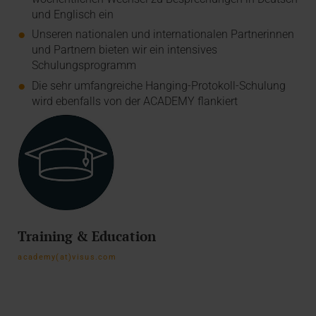
und Englisch ein
Unseren nationalen und internationalen Partnerinnen
und Partnern bieten wir ein intensives
Schulungsprogramm
Die sehr umfangreiche Hanging-Protokoll-Schulung
wird ebenfalls von der ACADEMY flankiert
Training & Education
academy(at)visus.com