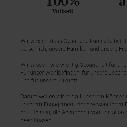
100%
a
Vollzeit
Wir wissen, dass Gesundheit uns alle betrif
persönlich, unsere Familien und unsere Fr
Wir wissen, wie wichtig Gesundheit für uns a
Für unser Wohlbefinden, für unsere Lebens
und für unsere Zukunft.
Darum wollen wir mit all unserem Können
unserem Engagement einen wesentlichen B
dazu leisten, die Gesundheit von uns allen 
beeinflussen.