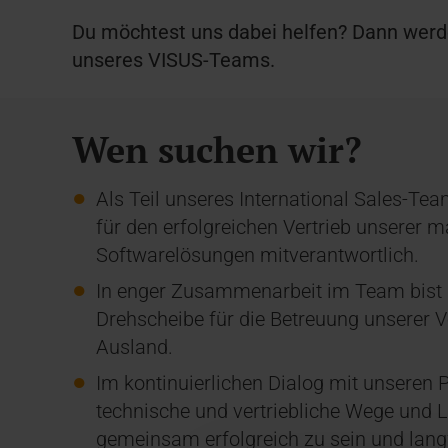
Du möchtest uns dabei helfen? Dann werde
unseres VISUS-Teams.
Wen suchen wir?
Als Teil unseres International Sales-Te
für den erfolgreichen Vertrieb unserer 
Softwarelösungen mitverantwortlich.
In enger Zusammenarbeit im Team bist D
Drehscheibe für die Betreuung unserer V
Ausland.
Im kontinuierlichen Dialog mit unseren P
technische und vertriebliche Wege und L
gemeinsam erfolgreich zu sein und langf