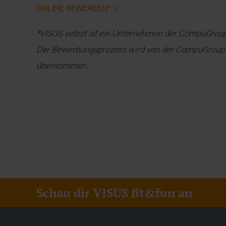
ONLINE BEWERBEN* >
*VISUS selbst ist ein Unternehmen der CompuGroup
Der Bewerbungsprozess wird von der CompuGroup 
übernommen.
Schau dir VISUS fit&fun an