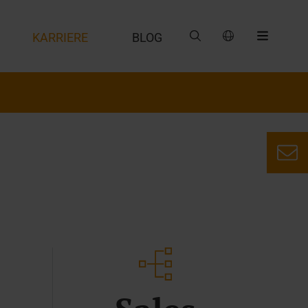
G
KARRIERE
BLOG