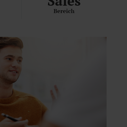
Sales
Bereich