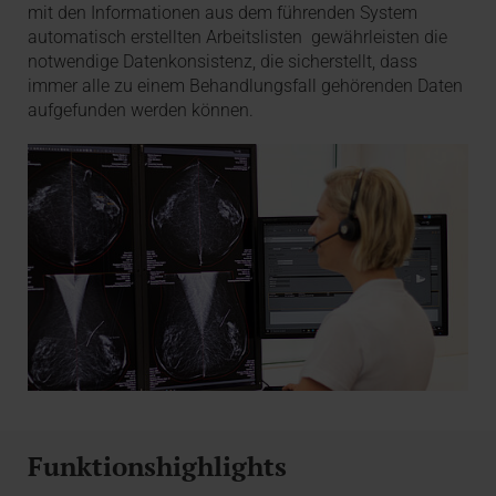
mit den Informationen aus dem führenden System
automatisch erstellten Arbeitslisten gewährleisten die
notwendige Datenkonsistenz, die sicherstellt, dass
immer alle zu einem Behandlungsfall gehörenden Daten
aufgefunden werden können.
Funktionshighlights