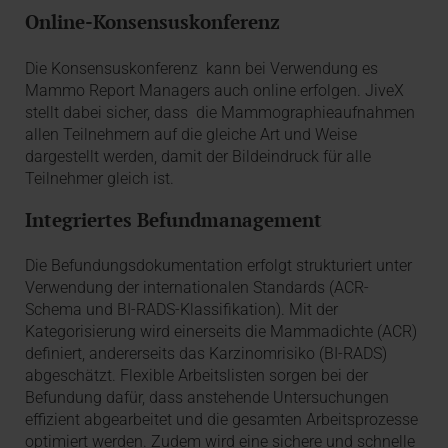
Online-Konsensuskonferenz
Die Konsensuskonferenz kann bei Verwendung es
Mammo Report Managers auch online erfolgen. JiveX
stellt dabei sicher, dass die Mammographieaufnahmen
allen Teilnehmern auf die gleiche Art und Weise
dargestellt werden, damit der Bildeindruck für alle
Teilnehmer gleich ist.
Integriertes Befundmanagement
Die Befundungsdokumentation erfolgt strukturiert unter
Verwendung der internationalen Standards (ACR-
Schema und BI-RADS-Klassifikation). Mit der
Kategorisierung wird einerseits die Mammadichte (ACR)
definiert, andererseits das Karzinomrisiko (BI-RADS)
abgeschätzt. Flexible Arbeitslisten sorgen bei der
Befundung dafür, dass anstehende Untersuchungen
effizient abgearbeitet und die gesamten Arbeitsprozesse
optimiert werden. Zudem wird eine sichere und schnelle