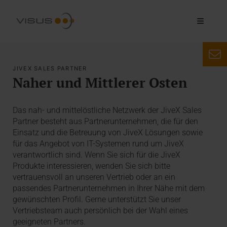
JIVEX SALES PARTNER
Naher und Mittlerer Osten
Das nah- und mittelöstliche Netzwerk der JiveX Sales
Partner besteht aus Partnerunternehmen, die für den
Einsatz und die Betreuung von JiveX Lösungen sowie
für das Angebot von IT-Systemen rund um JiveX
verantwortlich sind. Wenn Sie sich für die JiveX
Produkte interessieren, wenden Sie sich bitte
vertrauensvoll an unseren Vertrieb oder an ein
passendes Partnerunternehmen in Ihrer Nähe mit dem
gewünschten Profil. Gerne unterstützt Sie unser
Vertriebsteam auch persönlich bei der Wahl eines
geeigneten Partners.