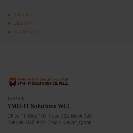
Bahrain
Lebanon
Saudi-Arabia
BAHRAIN
YMH-IT Solutions WLL
Office 11, Bldg 103, Road 322, Block 328
Bahrain, UAE, KSA, Oman, Kuwait, Qatar