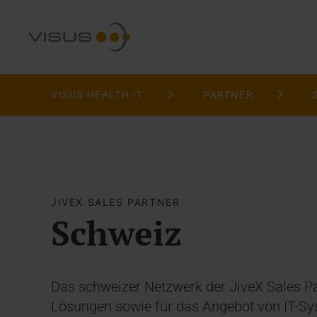
VISUS HEALTH IT
PARTNER
JIVEX SALES PARTNER
Schweiz
Das schweizer Netzwerk der JiveX Sales Pa
Lösungen sowie für das Angebot von IT-Sys