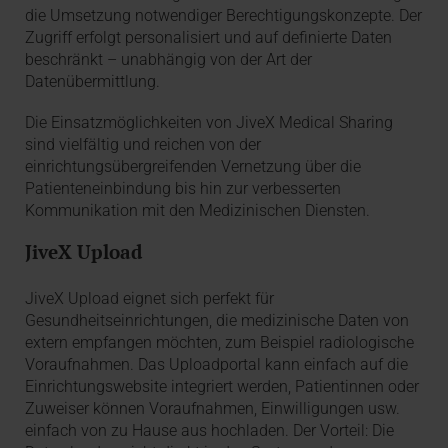
die Umsetzung notwendiger Berechtigungskonzepte. Der
Zugriff erfolgt personalisiert und auf definierte Daten
beschränkt – unabhängig von der Art der
Datenübermittlung.
Die Einsatzmöglichkeiten von JiveX Medical Sharing
sind vielfältig und reichen von der
einrichtungsübergreifenden Vernetzung über die
Patienteneinbindung bis hin zur verbesserten
Kommunikation mit den Medizinischen Diensten.
JiveX Upload
JiveX Upload eignet sich perfekt für
Gesundheitseinrichtungen, die medizinische Daten von
extern empfangen möchten, zum Beispiel radiologische
Voraufnahmen. Das Uploadportal kann einfach auf die
Einrichtungswebsite integriert werden, Patientinnen oder
Zuweiser können Voraufnahmen, Einwilligungen usw.
einfach von zu Hause aus hochladen. Der Vorteil: Die