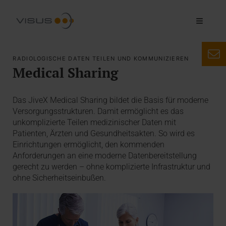
RADIOLOGISCHE DATEN TEILEN UND KOMMUNIZIEREN
Medical Sharing
Das JiveX Medical Sharing bildet die Basis für moderne
Versorgungsstrukturen. Damit ermöglicht es das
unkomplizierte Teilen medizinischer Daten mit
Patienten, Ärzten und Gesundheitsakten. So wird es
Einrichtungen ermöglicht, den kommenden
Anforderungen an eine moderne Datenbereitstellung
gerecht zu werden – ohne komplizierte Infrastruktur und
ohne Sicherheitseinbußen.