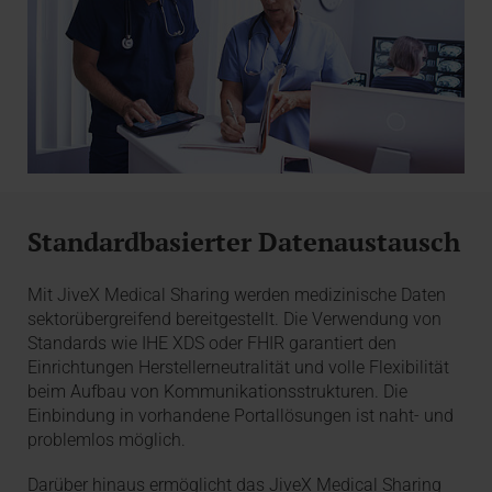
Standardbasierter Datenaustausch
Mit JiveX Medical Sharing werden medizinische Daten
sektorübergreifend bereitgestellt. Die Verwendung von
Standards wie IHE XDS oder FHIR garantiert den
Einrichtungen Herstellerneutralität und volle Flexibilität
beim Aufbau von Kommunikationsstrukturen. Die
Einbindung in vorhandene Portallösungen ist naht- und
problemlos möglich.
Darüber hinaus ermöglicht das JiveX Medical Sharing