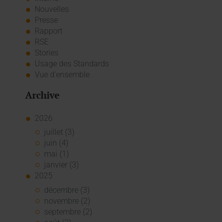
Nouvelles
Presse
Rapport
RSE
Stories
Usage des Standards
Vue d'ensemble
Archive
2026
juillet (3)
juin (4)
mai (1)
janvier (3)
2025
décembre (3)
novembre (2)
septembre (2)