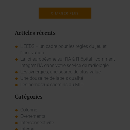
CHARGER PLUS
Articles récents
L’EEDS – un cadre pour les règles du jeu et
l’innovation
La loi européenne sur l'IA à l'hôpital : comment
intégrer l'IA dans votre service de radiologie
Les synergies, une source de plus-value
Une douzaine de labels qualité
Les nombreux chemins du MIO
Catégories
Colonne
Événements
Interconnectivité
Interne