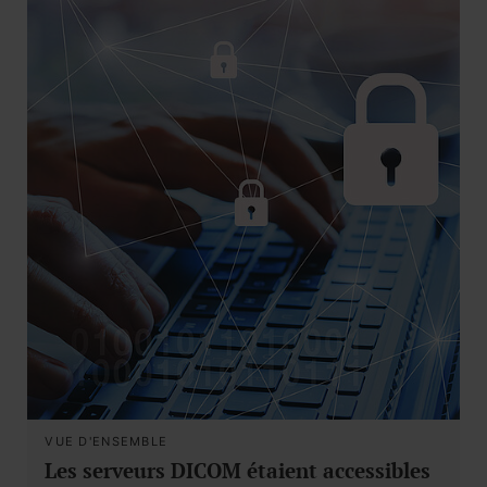
VUE D'ENSEMBLE
Les serveurs DICOM étaient accessibles