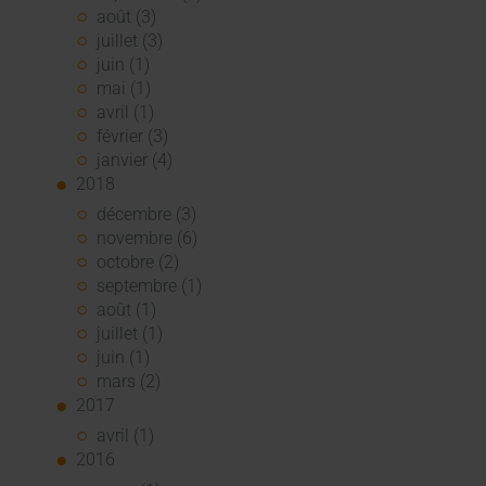
août (3)
juillet (3)
juin (1)
mai (1)
avril (1)
février (3)
janvier (4)
2018
décembre (3)
novembre (6)
octobre (2)
septembre (1)
août (1)
juillet (1)
juin (1)
mars (2)
2017
avril (1)
2016