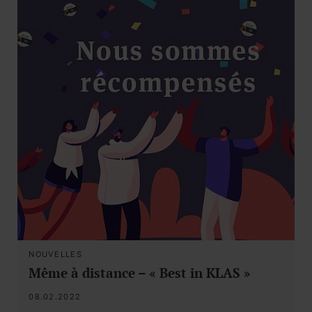
NOUVELLES
Même à distance – « Best in KLAS »
08.02.2022