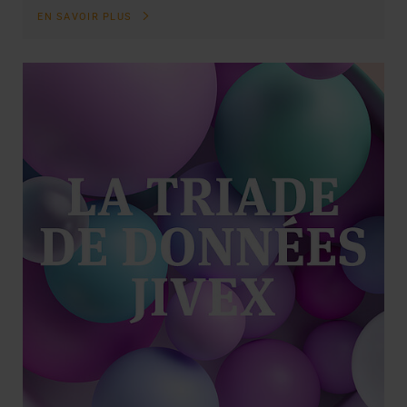
EN SAVOIR PLUS