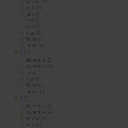
octobre (2)
août (1)
juin (4)
mai (5)
avril (3)
mars (1)
février (1)
janvier (2)
2022
décembre (2)
novembre (1)
juin (1)
mai (5)
février (1)
janvier (3)
2021
décembre (2)
novembre (4)
octobre (1)
août (1)