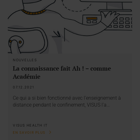
NOUVELLES
La connaissance fait Ah ! – comme
Académie
07.12.2021
Ce qui a si bien fonctionné avec l’enseignement à
distance pendant le confinement, VISUS l’a…
VISUS HEALTH IT
EN SAVOIR PLUS