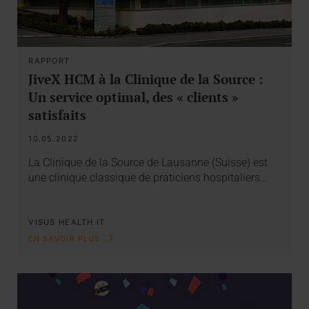
RAPPORT
JiveX HCM à la Clinique de la Source :
Un service optimal, des « clients »
satisfaits
10.05.2022
La Clinique de la Source de Lausanne (Suisse) est
une clinique classique de praticiens hospitaliers…
VISUS HEALTH IT
EN SAVOIR PLUS