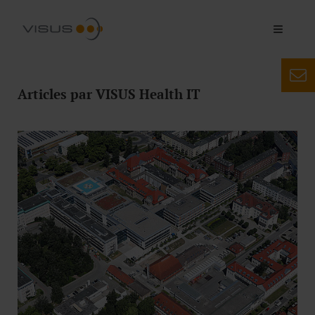
Articles par VISUS Health IT