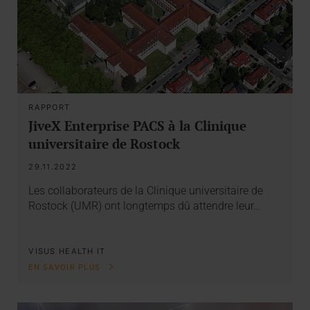
RAPPORT
JiveX Enterprise PACS à la Clinique
universitaire de Rostock
29.11.2022
Les collaborateurs de la Clinique universitaire de
Rostock (UMR) ont longtemps dû attendre leur…
VISUS HEALTH IT
EN SAVOIR PLUS