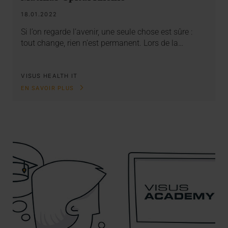
18.01.2022
Si l’on regarde l’avenir, une seule chose est sûre :
tout change, rien n’est permanent. Lors de la…
VISUS HEALTH IT
EN SAVOIR PLUS