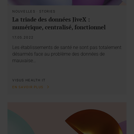
NOUVELLES
·
STORIES
La triade des données JiveX :
numérique, centralisé, fonctionnel
17.05.2022
Les établissements de santé ne sont pas totalement
désarmés face au problème des données de
mauvaise…
VISUS HEALTH IT
EN SAVOIR PLUS