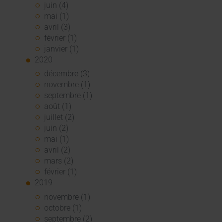
juin (4)
mai (1)
avril (3)
février (1)
janvier (1)
2020
décembre (3)
novembre (1)
septembre (1)
août (1)
juillet (2)
juin (2)
mai (1)
avril (2)
mars (2)
février (1)
2019
novembre (1)
octobre (1)
septembre (2)