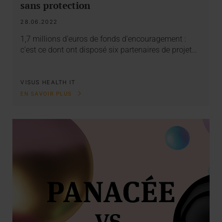
sans protection
28.06.2022
1,7 millions d’euros de fonds d’encouragement :
c’est ce dont ont disposé six partenaires de projet…
VISUS HEALTH IT
EN SAVOIR PLUS