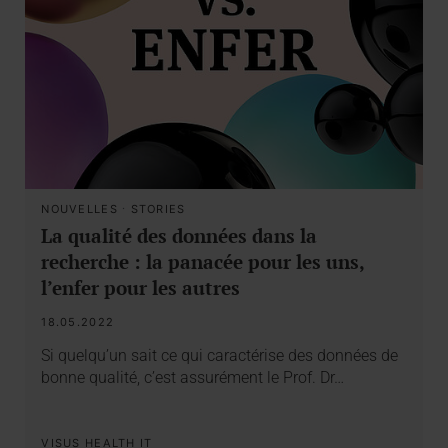
NOUVELLES
·
STORIES
La qualité des données dans la
recherche : la panacée pour les uns,
l’enfer pour les autres
18.05.2022
Si quelqu’un sait ce qui caractérise des données de
bonne qualité, c’est assurément le Prof. Dr…
VISUS HEALTH IT