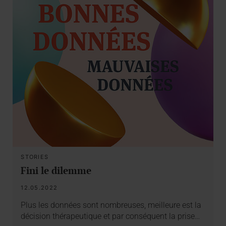
STORIES
Fini le dilemme
12.05.2022
Plus les données sont nombreuses, meilleure est la
décision thérapeutique et par conséquent la prise…