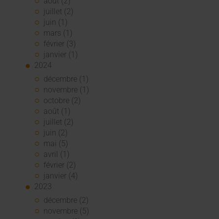
août (2)
juillet (2)
juin (1)
mars (1)
février (3)
janvier (1)
2024
décembre (1)
novembre (1)
octobre (2)
août (1)
juillet (2)
juin (2)
mai (5)
avril (1)
février (2)
janvier (4)
2023
décembre (2)
novembre (5)