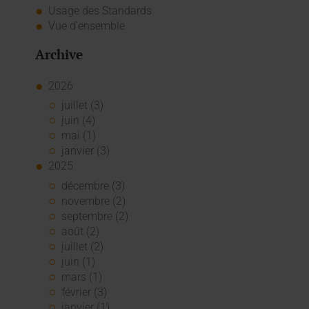
Usage des Standards
Vue d'ensemble
Archive
2026
juillet (3)
juin (4)
mai (1)
janvier (3)
2025
décembre (3)
novembre (2)
septembre (2)
août (2)
juillet (2)
juin (1)
mars (1)
février (3)
janvier (1)