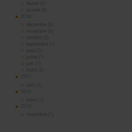
février (3)
janvier (4)
2018
décembre (3)
novembre (6)
octobre (2)
septembre (1)
août (1)
juillet (1)
juin (1)
mars (2)
2017
avril (1)
2016
mars (1)
2015
novembre (1)