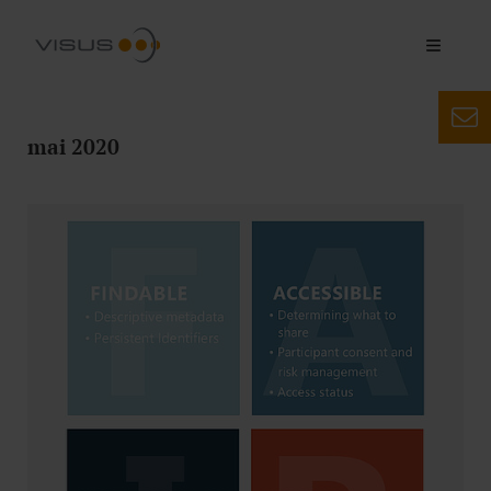
mai 2020