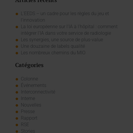
L’EEDS – un cadre pour les règles du jeu et
l’innovation
La loi européenne sur l'IA à l'hôpital : comment
intégrer l'IA dans votre service de radiologie
Les synergies, une source de plus-value
Une douzaine de labels qualité
Les nombreux chemins du MIO
Catégories
Colonne
Événements
Interconnectivité
Interne
Nouvelles
Presse
Rapport
RSE
Stories