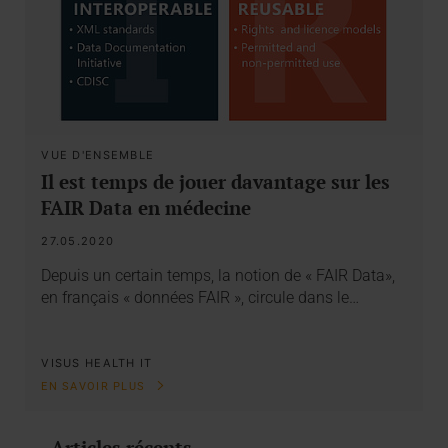
VUE D'ENSEMBLE
Il est temps de jouer davantage sur les
FAIR Data en médecine
27.05.2020
Depuis un certain temps, la notion de « FAIR Data»,
en français « données FAIR », circule dans le…
VISUS HEALTH IT
EN SAVOIR PLUS
Articles récents