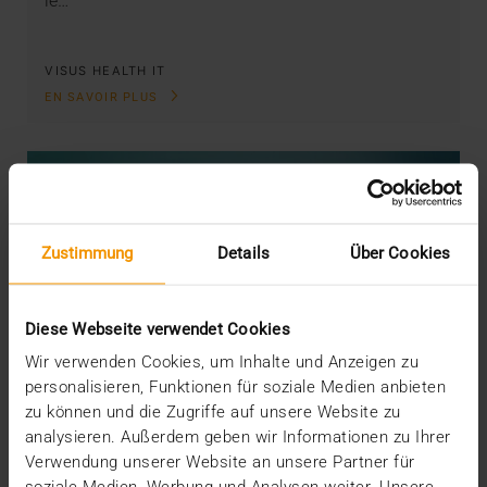
le…
VISUS HEALTH IT
EN SAVOIR PLUS
Zustimmung
Details
Über Cookies
Diese Webseite verwendet Cookies
Wir verwenden Cookies, um Inhalte und Anzeigen zu
personalisieren, Funktionen für soziale Medien anbieten
zu können und die Zugriffe auf unsere Website zu
analysieren. Außerdem geben wir Informationen zu Ihrer
Verwendung unserer Website an unsere Partner für