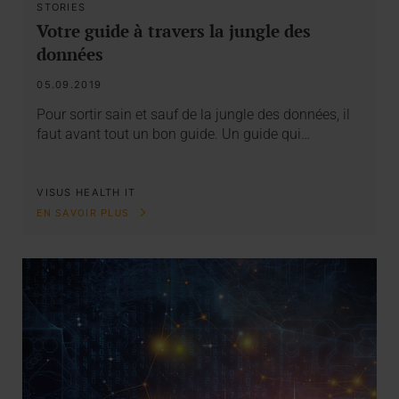
STORIES
Votre guide à travers la jungle des
données
05.09.2019
Pour sortir sain et sauf de la jungle des données, il
faut avant tout un bon guide. Un guide qui…
VISUS HEALTH IT
EN SAVOIR PLUS