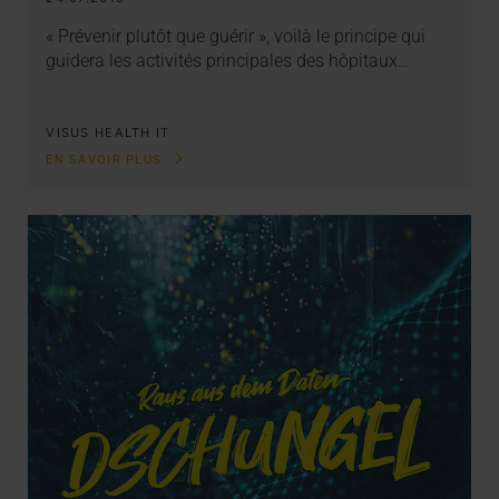
« Prévenir plutôt que guérir », voilà le principe qui
guidera les activités principales des hôpitaux…
VISUS HEALTH IT
EN SAVOIR PLUS