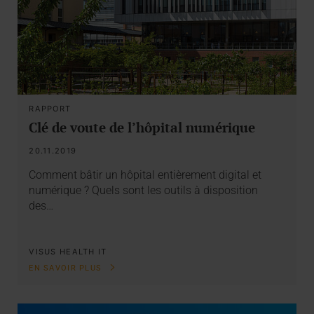
RAPPORT
Clé de voute de l’hôpital numérique
20.11.2019
Comment bâtir un hôpital entièrement digital et
numérique ? Quels sont les outils à disposition
des…
VISUS HEALTH IT
EN SAVOIR PLUS