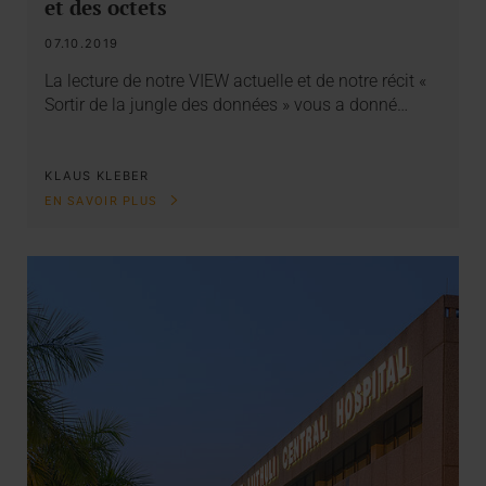
et des octets
07.10.2019
La lecture de notre VIEW actuelle et de notre récit «
Sortir de la jungle des données » vous a donné…
KLAUS KLEBER
EN SAVOIR PLUS