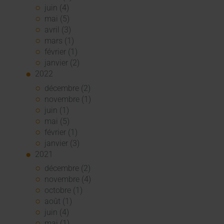
juin (4)
mai (5)
avril (3)
mars (1)
février (1)
janvier (2)
2022
décembre (2)
novembre (1)
juin (1)
mai (5)
février (1)
janvier (3)
2021
décembre (2)
novembre (4)
octobre (1)
août (1)
juin (4)
mai (1)