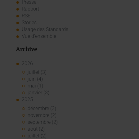
Presse
Rapport
RSE
Stories
Usage des Standards
Vue d'ensemble
Archive
2026
juillet (3)
juin (4)
mai (1)
janvier (3)
2025
décembre (3)
novembre (2)
septembre (2)
août (2)
juillet (2)