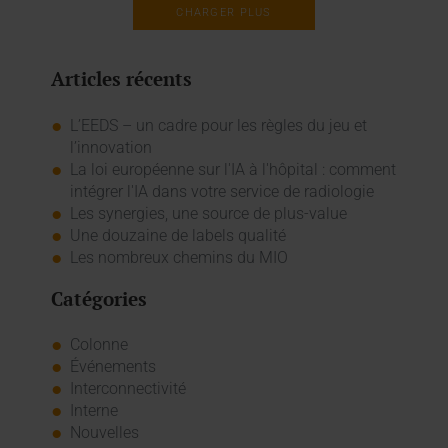
CHARGER PLUS
Articles récents
L’EEDS – un cadre pour les règles du jeu et
l’innovation
La loi européenne sur l'IA à l'hôpital : comment
intégrer l'IA dans votre service de radiologie
Les synergies, une source de plus-value
Une douzaine de labels qualité
Les nombreux chemins du MIO
Catégories
Colonne
Événements
Interconnectivité
Interne
Nouvelles