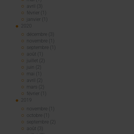
avril (3)
février (1)
janvier (1)
2020
décembre (3)
novembre (1)
septembre (1)
août (1)
juillet (2)
juin (2)
mai (1)
avril (2)
mars (2)
février (1)
2019
novembre (1)
octobre (1)
septembre (2)
août (3)