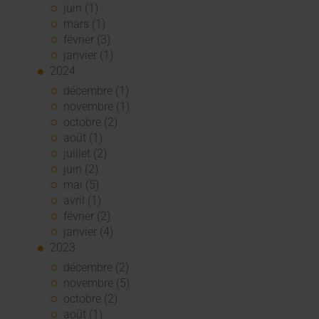
juin (1)
mars (1)
février (3)
janvier (1)
2024
décembre (1)
novembre (1)
octobre (2)
août (1)
juillet (2)
juin (2)
mai (5)
avril (1)
février (2)
janvier (4)
2023
décembre (2)
novembre (5)
octobre (2)
août (1)