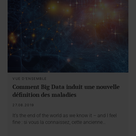
VUE D'ENSEMBLE
Comment Big Data induit une nouvelle
définition des maladies
27.08.2019
It’s the end of the world as we know it – and I feel
fine : si vous la connaissez, cette ancienne…