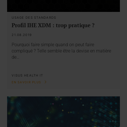
USAGE DES STANDARDS
Profil IHE XDM : trop pratique ?
21.08.2019
Pourquoi faire simple quand on peut faire
compliqué ? Telle semble être la devise en matière
de…
VISUS HEALTH IT
EN SAVOIR PLUS