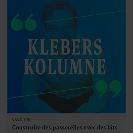
COLONNE
Construire des passerelles avec des bits