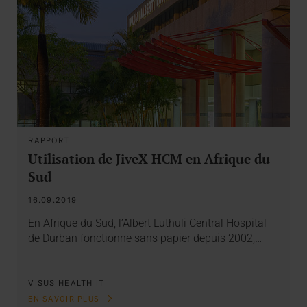
RAPPORT
Utilisation de JiveX HCM en Afrique du
Sud
16.09.2019
En Afrique du Sud, l’Albert Luthuli Central Hospital
de Durban fonctionne sans papier depuis 2002,…
VISUS HEALTH IT
EN SAVOIR PLUS