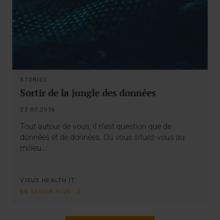
STORIES
Sortir de la jungle des données
22.07.2019
Tout autour de vous, il n’est question que de
données et de données. Où vous situez-vous au
milieu…
VISUS HEALTH IT
EN SAVOIR PLUS