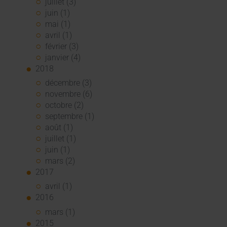
juillet (3)
juin (1)
mai (1)
avril (1)
février (3)
janvier (4)
2018
décembre (3)
novembre (6)
octobre (2)
septembre (1)
août (1)
juillet (1)
juin (1)
mars (2)
2017
avril (1)
2016
mars (1)
2015