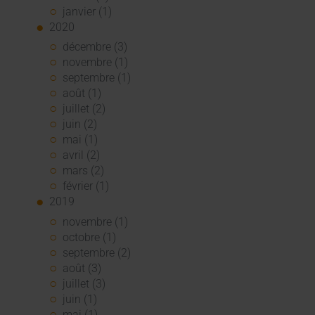
janvier (1)
2020
décembre (3)
novembre (1)
septembre (1)
août (1)
juillet (2)
juin (2)
mai (1)
avril (2)
mars (2)
février (1)
2019
novembre (1)
octobre (1)
septembre (2)
août (3)
juillet (3)
juin (1)
mai (1)