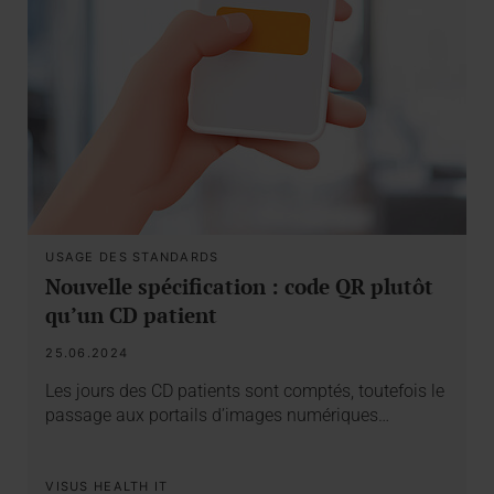
USAGE DES STANDARDS
Nouvelle spécification : code QR plutôt
qu’un CD patient
25.06.2024
Les jours des CD patients sont comptés, toutefois le
passage aux portails d’images numériques…
VISUS HEALTH IT