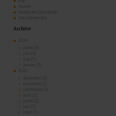
RSE
Stories
Usage des Standards
Vue d'ensemble
Archive
2026
juillet (3)
juin (4)
mai (1)
janvier (3)
2025
décembre (3)
novembre (2)
septembre (2)
août (2)
juillet (2)
juin (1)
mars (1)