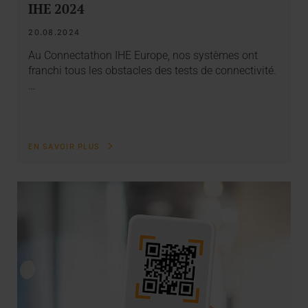
IHE 2024
20.08.2024
Au Connectathon IHE Europe, nos systèmes ont
franchi tous les obstacles des tests de connectivité.
…
EN SAVOIR PLUS