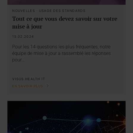
NOUVELLES
·
USAGE DES STANDARDS
Tout ce que vous devez savoir sur votre
mise à jour
15.02.2024
Pour les 14 questions les plus fréquentes, notre
équipe de mise à jour a rassemblé les réponses
pour…
VISUS HEALTH IT
EN SAVOIR PLUS