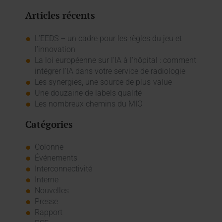
Articles récents
L’EEDS – un cadre pour les règles du jeu et
l’innovation
La loi européenne sur l'IA à l'hôpital : comment
intégrer l'IA dans votre service de radiologie
Les synergies, une source de plus-value
Une douzaine de labels qualité
Les nombreux chemins du MIO
Catégories
Colonne
Événements
Interconnectivité
Interne
Nouvelles
Presse
Rapport