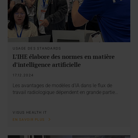
USAGE DES STANDARDS
L’IHE élabore des normes en matière
d’intelligence artificielle
17.12.2024
Les avantages de modèles d’IA dans le flux de
travail radiologique dépendent en grande partie…
VISUS HEALTH IT
EN SAVOIR PLUS