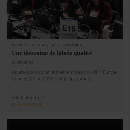
NOUVELLES
·
USAGE DES STANDARDS
Une douzaine de labels qualité
30.06.2026
Douze labels nous ont été remis lors de l’IHE Europe
Connectathlon 2026 – plus que jamais…
VISUS HEALTH IT
EN SAVOIR PLUS