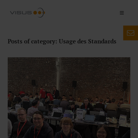
Posts of category: Usage des Standards