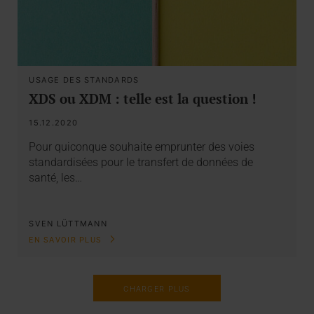
USAGE DES STANDARDS
XDS ou XDM : telle est la question !
15.12.2020
Pour quiconque souhaite emprunter des voies
standardisées pour le transfert de données de
santé, les…
SVEN LÜTTMANN
EN SAVOIR PLUS
CHARGER PLUS