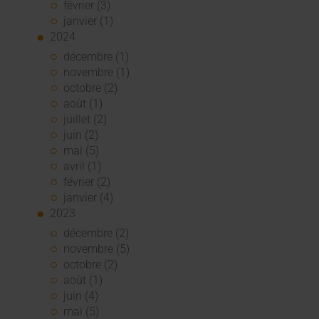
février (3)
janvier (1)
2024
décembre (1)
novembre (1)
octobre (2)
août (1)
juillet (2)
juin (2)
mai (5)
avril (1)
février (2)
janvier (4)
2023
décembre (2)
novembre (5)
octobre (2)
août (1)
juin (4)
mai (5)