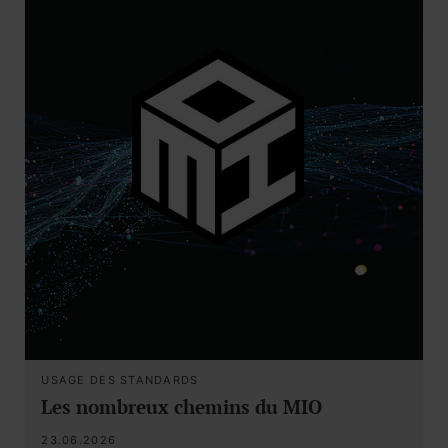
USAGE DES STANDARDS
Les nombreux chemins du MIO
23.06.2026