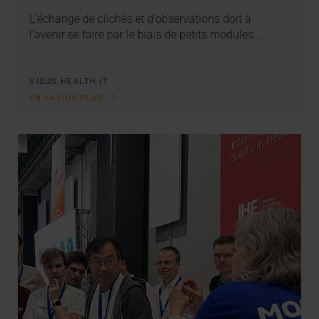
L’échange de clichés et d’observations doit à
l’avenir se faire par le biais de petits modules…
VISUS HEALTH IT
EN SAVOIR PLUS