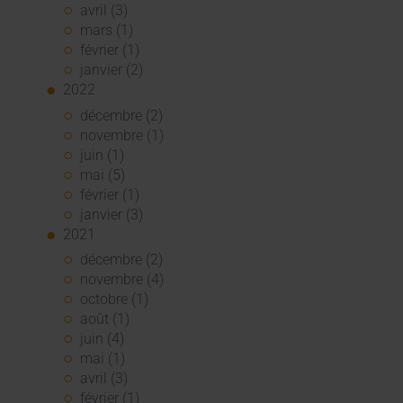
avril (3)
mars (1)
février (1)
janvier (2)
2022
décembre (2)
novembre (1)
juin (1)
mai (5)
février (1)
janvier (3)
2021
décembre (2)
novembre (4)
octobre (1)
août (1)
juin (4)
mai (1)
avril (3)
février (1)