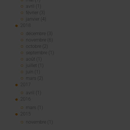
avril (1)
février (3)
janvier (4)
2018
décembre (3)
novembre (6)
octobre (2)
septembre (1)
août (1)
juillet (1)
juin (1)
mars (2)
2017
avril (1)
2016
mars (1)
2015
novembre (1)