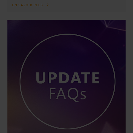
EN SAVOIR PLUS