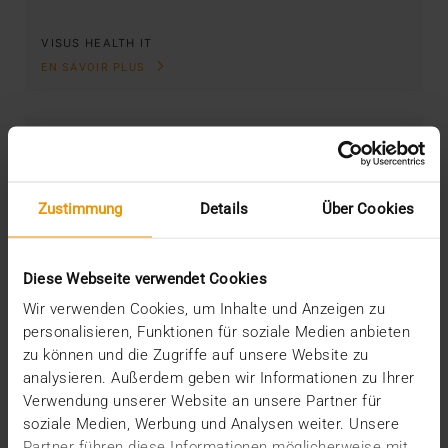
VISUS HEALTH IT
EN SAVOIR PLUS
Zustimmung
Details
Über Cookies
Diese Webseite verwendet Cookies
Wir verwenden Cookies, um Inhalte und Anzeigen zu
personalisieren, Funktionen für soziale Medien anbieten
zu können und die Zugriffe auf unsere Website zu
analysieren. Außerdem geben wir Informationen zu Ihrer
Verwendung unserer Website an unsere Partner für
soziale Medien, Werbung und Analysen weiter. Unsere
Partner führen diese Informationen möglicherweise mit