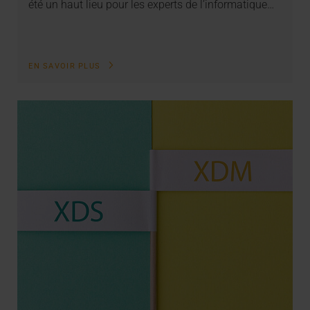
été un haut lieu pour les experts de l’informatique…
EN SAVOIR PLUS