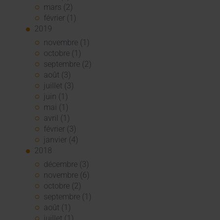
mars (2)
février (1)
2019
novembre (1)
octobre (1)
septembre (2)
août (3)
juillet (3)
juin (1)
mai (1)
avril (1)
février (3)
janvier (4)
2018
décembre (3)
novembre (6)
octobre (2)
septembre (1)
août (1)
juillet (1)