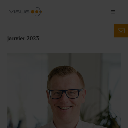
janvier 2023