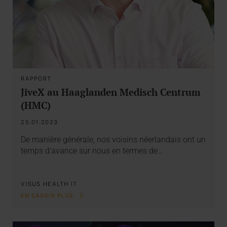
RAPPORT
JiveX au Haaglanden Medisch Centrum
(HMC)
25.01.2023
De manière générale, nos voisins néerlandais ont un
temps d’avance sur nous en termes de…
VISUS HEALTH IT
EN SAVOIR PLUS