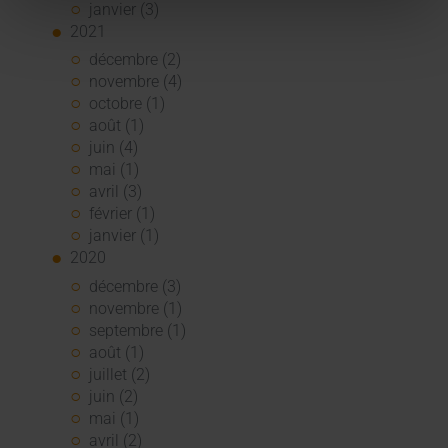
janvier (3)
2021
décembre (2)
novembre (4)
octobre (1)
août (1)
juin (4)
mai (1)
avril (3)
février (1)
janvier (1)
2020
décembre (3)
novembre (1)
septembre (1)
août (1)
juillet (2)
juin (2)
mai (1)
avril (2)