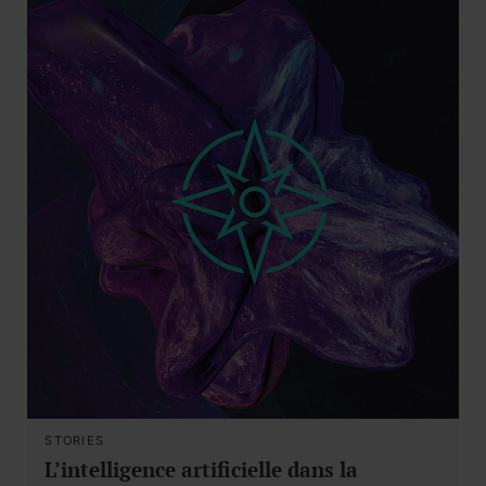
STORIES
L’intelligence artificielle dans la