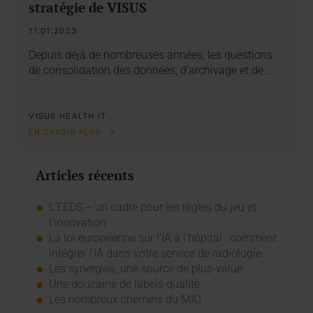
stratégie de VISUS
11.01.2023
Depuis déjà de nombreuses années, les questions
de consolidation des données, d’archivage et de…
VISUS HEALTH IT
EN SAVOIR PLUS
Articles récents
L’EEDS – un cadre pour les règles du jeu et
l’innovation
La loi européenne sur l'IA à l'hôpital : comment
intégrer l'IA dans votre service de radiologie
Les synergies, une source de plus-value
Une douzaine de labels qualité
Les nombreux chemins du MIO