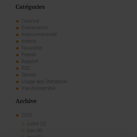
Catégories
Colonne
Événements
Interconnectivité
Interne
Nouvelles
Presse
Rapport
RSE
Stories
Usage des Standards
Vue d'ensemble
Archive
2026
juillet (3)
juin (4)