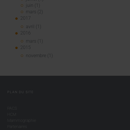
juin (1)
mars (2)
2017
avril (1)
2016
mars (1)
2015
novembre (1)
PLAN DU SITE
PACS
HCM
Mammographie
Partenaires