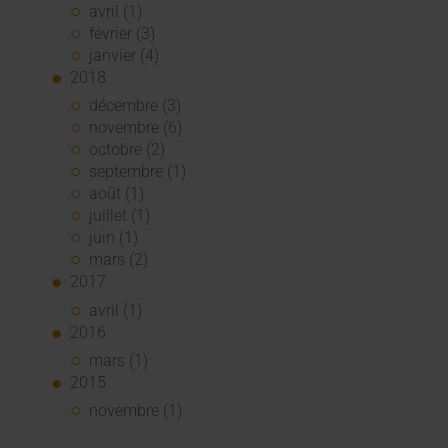
avril (1)
février (3)
janvier (4)
2018
décembre (3)
novembre (6)
octobre (2)
septembre (1)
août (1)
juillet (1)
juin (1)
mars (2)
2017
avril (1)
2016
mars (1)
2015
novembre (1)