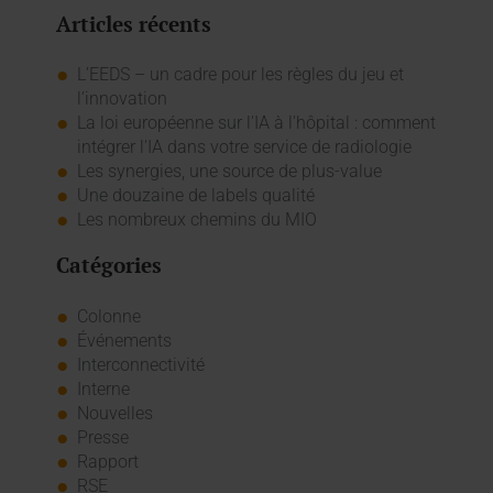
Articles récents
L’EEDS – un cadre pour les règles du jeu et
l’innovation
La loi européenne sur l'IA à l'hôpital : comment
intégrer l'IA dans votre service de radiologie
Les synergies, une source de plus-value
Une douzaine de labels qualité
Les nombreux chemins du MIO
Catégories
Colonne
Événements
Interconnectivité
Interne
Nouvelles
Presse
Rapport
RSE