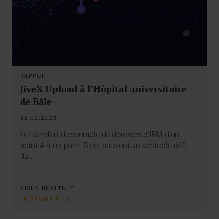
RAPPORT
JiveX Upload à l’Hôpital universitaire
de Bâle
08.03.2023
Le transfert d’ensemble de données d’IRM d’un
point A à un point B est souvent un véritable défi
du…
VISUS HEALTH IT
EN SAVOIR PLUS