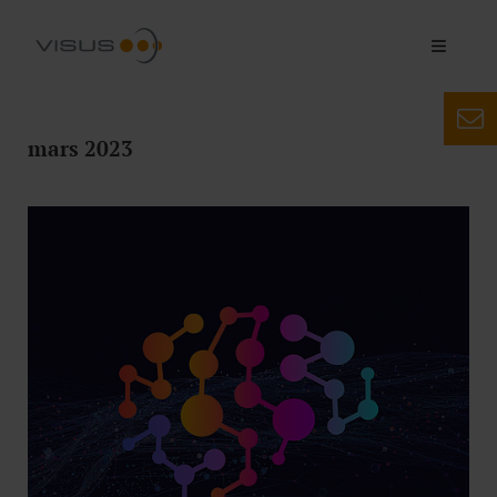
mars 2023