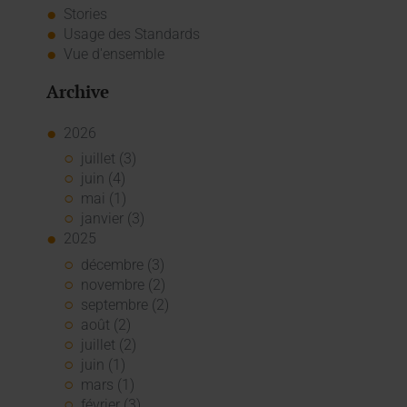
Stories
Usage des Standards
Vue d'ensemble
Archive
2026
juillet (3)
juin (4)
mai (1)
janvier (3)
2025
décembre (3)
novembre (2)
septembre (2)
août (2)
juillet (2)
juin (1)
mars (1)
février (3)