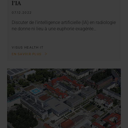
l’IA
07.12.2022
Discuter de l’intelligence artificielle (IA) en radiologie
ne donne ni lieu à une euphorie exagérée…
VISUS HEALTH IT
EN SAVOIR PLUS