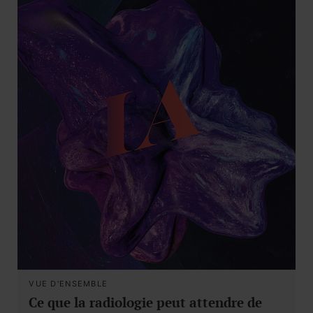
VUE D'ENSEMBLE
Ce que la radiologie peut attendre de