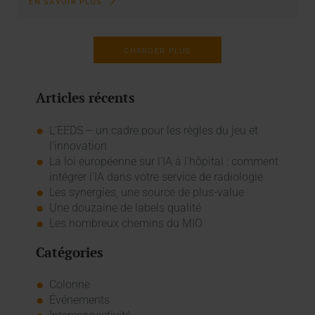
EN SAVOIR PLUS
CHARGER PLUS
Articles récents
L’EEDS – un cadre pour les règles du jeu et
l’innovation
La loi européenne sur l'IA à l'hôpital : comment
intégrer l'IA dans votre service de radiologie
Les synergies, une source de plus-value
Une douzaine de labels qualité
Les nombreux chemins du MIO
Catégories
Colonne
Événements