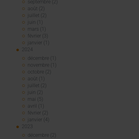
septembre (2)
août (2)
juillet (2)
juin (1)
mars (1)
février (3)
janvier (1)
2024
décembre (1)
novembre (1)
octobre (2)
août (1)
juillet (2)
juin (2)
mai (5)
avril (1)
février (2)
janvier (4)
2023
décembre (2)