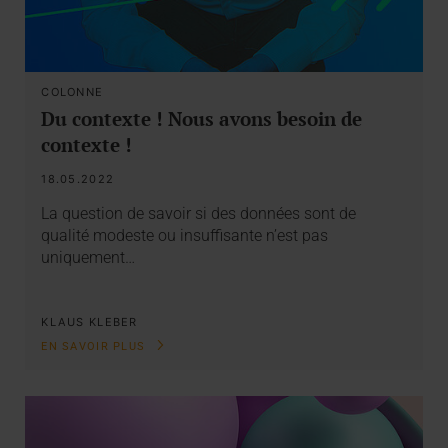
COLONNE
Du contexte ! Nous avons besoin de
contexte !
18.05.2022
La question de savoir si des données sont de
qualité modeste ou insuffisante n’est pas
uniquement…
KLAUS KLEBER
EN SAVOIR PLUS