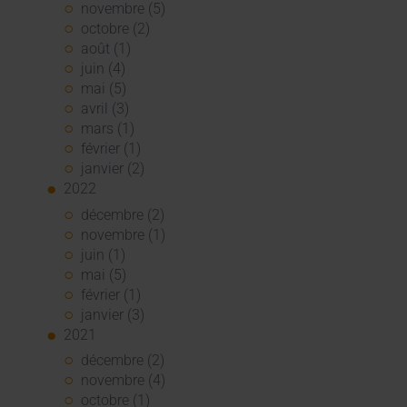
novembre (5)
octobre (2)
août (1)
juin (4)
mai (5)
avril (3)
mars (1)
février (1)
janvier (2)
2022
décembre (2)
novembre (1)
juin (1)
mai (5)
février (1)
janvier (3)
2021
décembre (2)
novembre (4)
octobre (1)