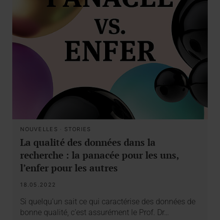
NOUVELLES
·
STORIES
La qualité des données dans la
recherche : la panacée pour les uns,
l’enfer pour les autres
18.05.2022
Si quelqu’un sait ce qui caractérise des données de
bonne qualité, c’est assurément le Prof. Dr…