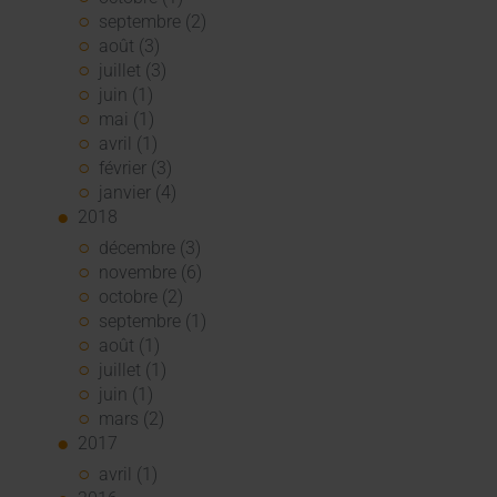
septembre (2)
août (3)
juillet (3)
juin (1)
mai (1)
avril (1)
février (3)
janvier (4)
2018
décembre (3)
novembre (6)
octobre (2)
septembre (1)
août (1)
juillet (1)
juin (1)
mars (2)
2017
avril (1)