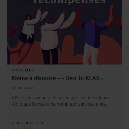
NOUVELLES
Même à distance – « Best in KLAS »
08.02.2022
VISUS à nouveau plébiscitée par ses utilisateurs.
Alors que l'accès à de nombreux services a été…
VISUS HEALTH IT