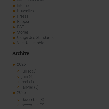
Interconnectivité
Interne
Nouvelles
Presse
Rapport
RSE
Stories
Usage des Standards
Vue d'ensemble
Archive
2026
juillet (3)
juin (4)
mai (1)
janvier (3)
2025
décembre (3)
novembre (2)