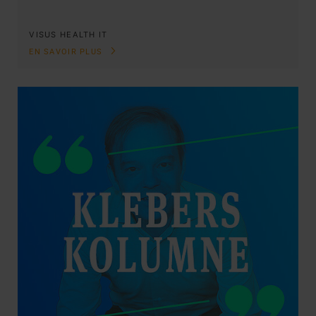
VISUS HEALTH IT
EN SAVOIR PLUS