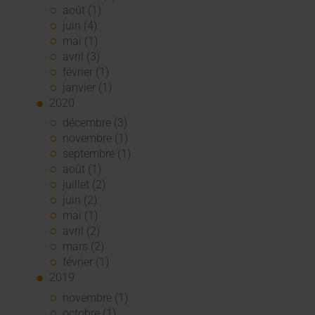
août (1)
juin (4)
mai (1)
avril (3)
février (1)
janvier (1)
2020
décembre (3)
novembre (1)
septembre (1)
août (1)
juillet (2)
juin (2)
mai (1)
avril (2)
mars (2)
février (1)
2019
novembre (1)
octobre (1)