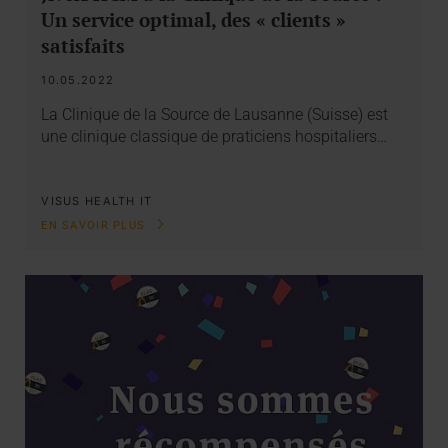
Un service optimal, des « clients »
satisfaits
10.05.2022
La Clinique de la Source de Lausanne (Suisse) est
une clinique classique de praticiens hospitaliers…
VISUS HEALTH IT
EN SAVOIR PLUS