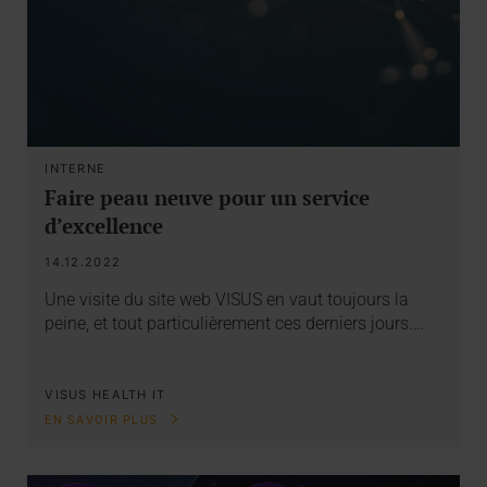
INTERNE
Faire peau neuve pour un service
d’excellence
14.12.2022
Une visite du site web VISUS en vaut toujours la
peine, et tout particulièrement ces derniers jours.…
VISUS HEALTH IT
EN SAVOIR PLUS