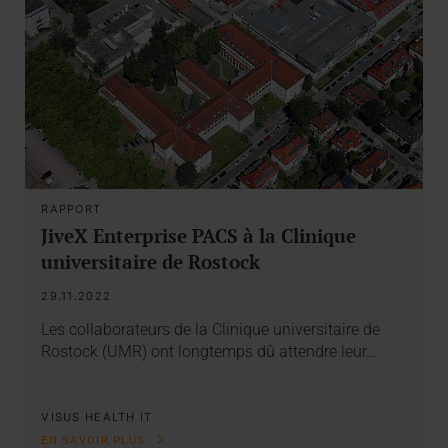
RAPPORT
JiveX Enterprise PACS à la Clinique
universitaire de Rostock
29.11.2022
Les collaborateurs de la Clinique universitaire de
Rostock (UMR) ont longtemps dû attendre leur…
VISUS HEALTH IT
EN SAVOIR PLUS