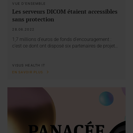
VUE D'ENSEMBLE
Les serveurs DICOM étaient accessibles
sans protection
28.06.2022
1,7 millions d’euros de fonds d’encouragement :
c’est ce dont ont disposé six partenaires de projet…
VISUS HEALTH IT
EN SAVOIR PLUS