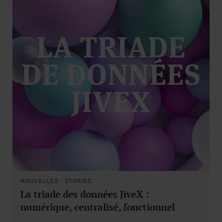
NOUVELLES
·
STORIES
La triade des données JiveX :
numérique, centralisé, fonctionnel