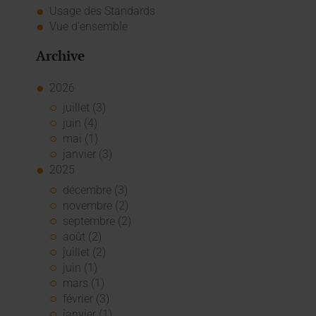
Usage des Standards
Vue d'ensemble
Archive
2026
juillet (3)
juin (4)
mai (1)
janvier (3)
2025
décembre (3)
novembre (2)
septembre (2)
août (2)
juillet (2)
juin (1)
mars (1)
février (3)
janvier (1)