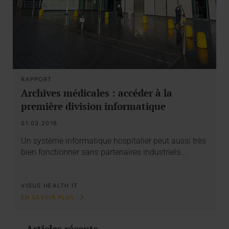
RAPPORT
Archives médicales : accéder à la
première division informatique
01.03.2016
Un système informatique hospitalier peut aussi très
bien fonctionner sans partenaires industriels…
VISUS HEALTH IT
EN SAVOIR PLUS
Articles récents