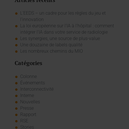
L’EEDS – un cadre pour les règles du jeu et
l’innovation
La loi européenne sur l'IA à l'hôpital : comment
intégrer l'IA dans votre service de radiologie
Les synergies, une source de plus-value
Une douzaine de labels qualité
Les nombreux chemins du MIO
Catégories
Colonne
Événements
Interconnectivité
Interne
Nouvelles
Presse
Rapport
RSE
Stories