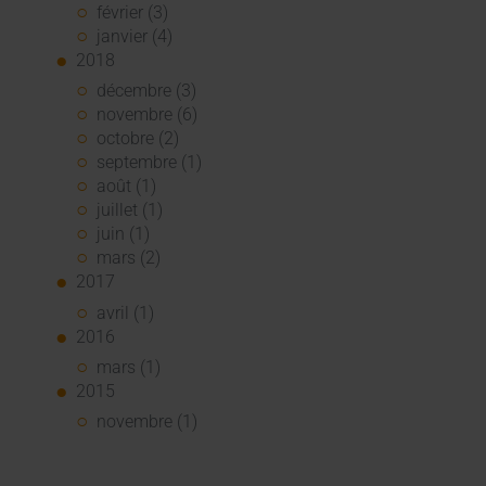
février (3)
janvier (4)
2018
décembre (3)
novembre (6)
octobre (2)
septembre (1)
août (1)
juillet (1)
juin (1)
mars (2)
2017
avril (1)
2016
mars (1)
2015
novembre (1)