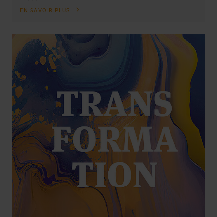
EN SAVOIR PLUS