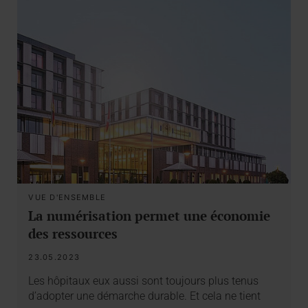
VUE D'ENSEMBLE
La numérisation permet une économie
des ressources
23.05.2023
Les hôpitaux eux aussi sont toujours plus tenus
d’adopter une démarche durable. Et cela ne tient