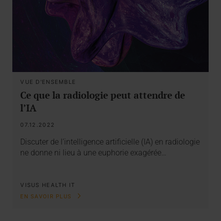
VUE D'ENSEMBLE
Ce que la radiologie peut attendre de
l’IA
07.12.2022
Discuter de l’intelligence artificielle (IA) en radiologie
ne donne ni lieu à une euphorie exagérée…
VISUS HEALTH IT
EN SAVOIR PLUS