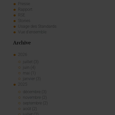
Presse
Rapport
RSE
Stories
Usage des Standards
Vue d'ensemble
Archive
2026
juillet (3)
juin (4)
mai (1)
janvier (3)
2025
décembre (3)
novembre (2)
septembre (2)
août (2)
juillet (2)