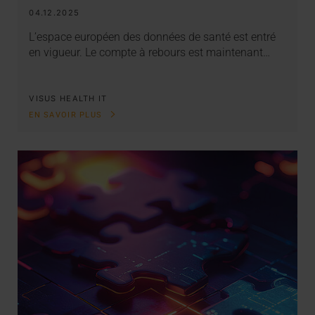
04.12.2025
L’espace européen des données de santé est entré
en vigueur. Le compte à rebours est maintenant…
VISUS HEALTH IT
EN SAVOIR PLUS