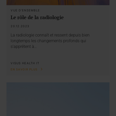
VUE D'ENSEMBLE
Le rôle de la radiologie
20.12.2023
La radiologie connaît et ressent depuis bien
longtemps les changements profonds qui
s’apprêtent à…
VISUS HEALTH IT
EN SAVOIR PLUS