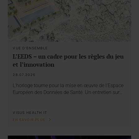
VUE D'ENSEMBLE
L’EEDS – un cadre pour les règles du jeu
et l’innovation
28.07.2026
L’horloge tourne pour la mise en œuvre de l’Espace
Européen des Données de Santé. Un entretien sur…
VISUS HEALTH IT
EN SAVOIR PLUS