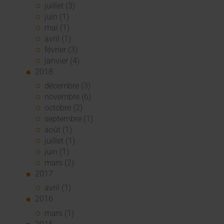
juillet (3)
juin (1)
mai (1)
avril (1)
février (3)
janvier (4)
2018
décembre (3)
novembre (6)
octobre (2)
septembre (1)
août (1)
juillet (1)
juin (1)
mars (2)
2017
avril (1)
2016
mars (1)