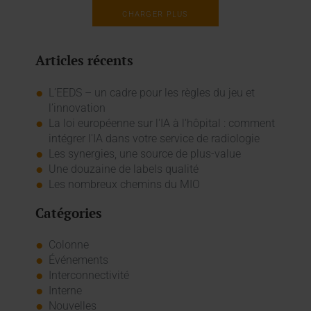
CHARGER PLUS
Articles récents
L’EEDS – un cadre pour les règles du jeu et
l’innovation
La loi européenne sur l'IA à l'hôpital : comment
intégrer l'IA dans votre service de radiologie
Les synergies, une source de plus-value
Une douzaine de labels qualité
Les nombreux chemins du MIO
Catégories
Colonne
Événements
Interconnectivité
Interne
Nouvelles