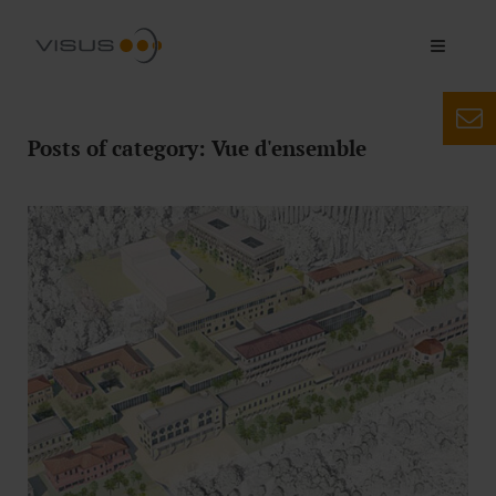
Posts of category: Vue d'ensemble