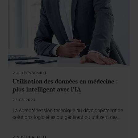
VUE D'ENSEMBLE
Utilisation des données en médecine :
plus intelligent avec l’IA
28.05.2024
La compréhension technique du développement de
solutions logicielles qui génèrent ou utilisent des…
VISUS HEALTH IT