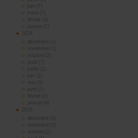
juin (1)
mars (1)
février (3)
janvier (1)
2024
décembre (1)
novembre (1)
octobre (2)
août (1)
juillet (2)
juin (2)
mai (5)
avril (1)
février (2)
janvier (4)
2023
décembre (2)
novembre (5)
octobre (2)