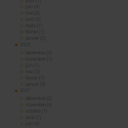
août (1)
juin (4)
mai (5)
avril (3)
mars (1)
février (1)
janvier (2)
2022
décembre (2)
novembre (1)
juin (1)
mai (5)
février (1)
janvier (3)
2021
décembre (2)
novembre (4)
octobre (1)
août (1)
juin (4)