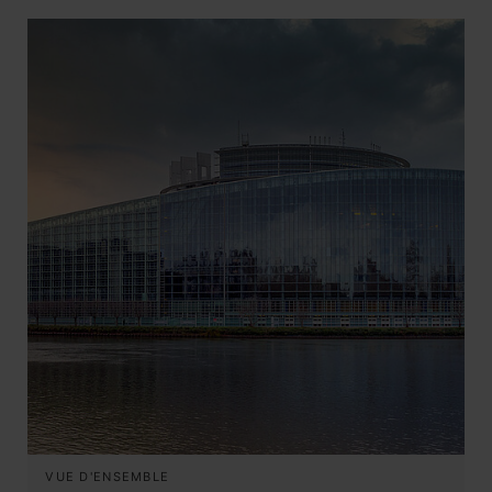
VUE D'ENSEMBLE