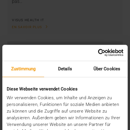
pas…
VISUS HEALTH IT
EN SAVOIR PLUS
Zustimmung
Details
Über Cookies
Diese Webseite verwendet Cookies
Wir verwenden Cookies, um Inhalte und Anzeigen zu
personalisieren, Funktionen für soziale Medien anbieten
zu können und die Zugriffe auf unsere Website zu
analysieren. Außerdem geben wir Informationen zu Ihrer
Verwendung unserer Website an unsere Partner für