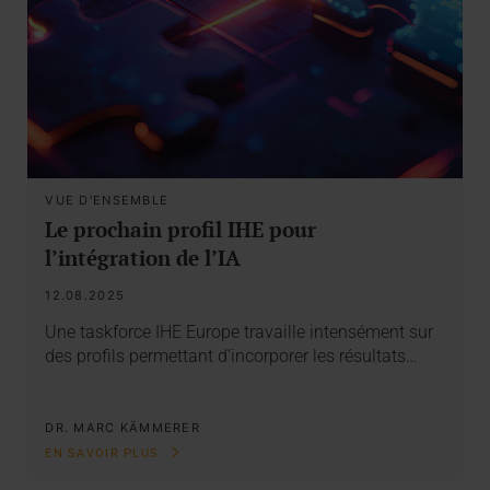
VUE D'ENSEMBLE
Le prochain profil IHE pour
l’intégration de l’IA
12.08.2025
Une taskforce IHE Europe travaille intensément sur
des profils permettant d’incorporer les résultats…
DR. MARC KÄMMERER
EN SAVOIR PLUS