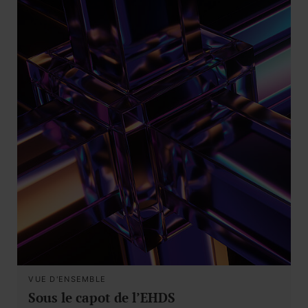
VUE D'ENSEMBLE
Sous le capot de l’EHDS