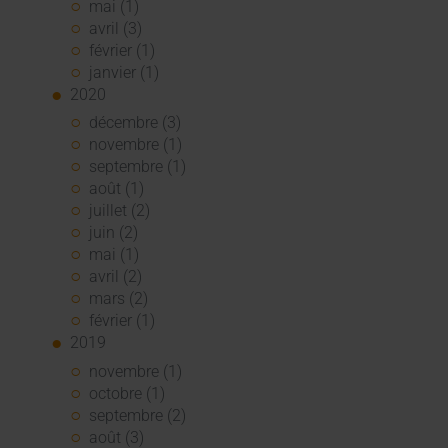
mai (1)
avril (3)
février (1)
janvier (1)
2020
décembre (3)
novembre (1)
septembre (1)
août (1)
juillet (2)
juin (2)
mai (1)
avril (2)
mars (2)
février (1)
2019
novembre (1)
octobre (1)
septembre (2)
août (3)