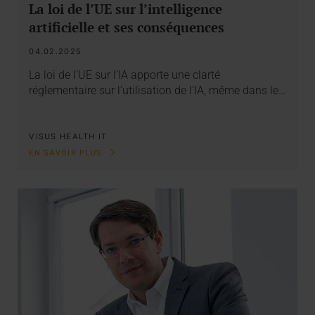
La loi de l’UE sur l’intelligence
artificielle et ses conséquences
04.02.2025
La loi de l’UE sur l’IA apporte une clarté
réglementaire sur l’utilisation de l’IA, même dans le…
VISUS HEALTH IT
EN SAVOIR PLUS