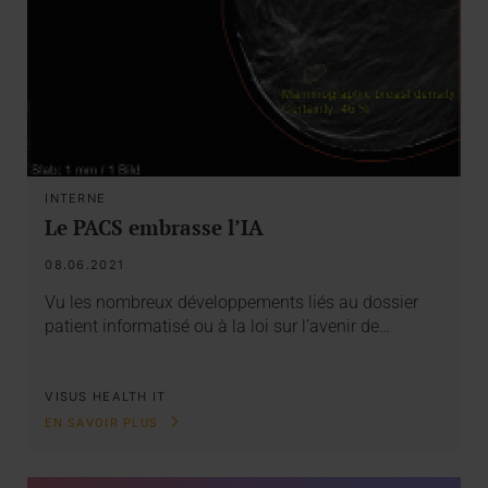
INTERNE
Le PACS embrasse l’IA
08.06.2021
Vu les nombreux développements liés au dossier
patient informatisé ou à la loi sur l’avenir de…
VISUS HEALTH IT
EN SAVOIR PLUS