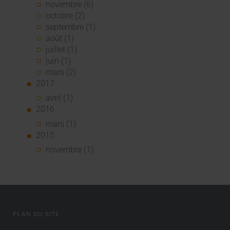
novembre (6)
octobre (2)
septembre (1)
août (1)
juillet (1)
juin (1)
mars (2)
2017
avril (1)
2016
mars (1)
2015
novembre (1)
PLAN DU SITE