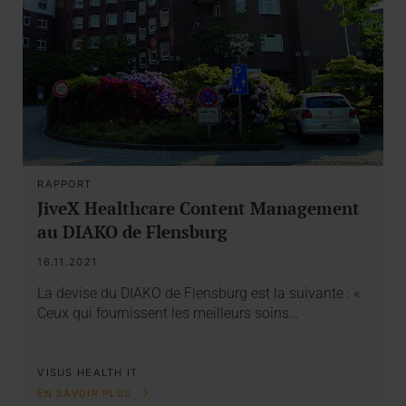
RAPPORT
JiveX Healthcare Content Management
au DIAKO de Flensburg
16.11.2021
La devise du DIAKO de Flensburg est la suivante : «
Ceux qui fournissent les meilleurs soins…
VISUS HEALTH IT
EN SAVOIR PLUS