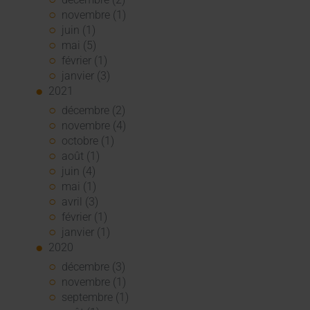
novembre (1)
juin (1)
mai (5)
février (1)
janvier (3)
2021
décembre (2)
novembre (4)
octobre (1)
août (1)
juin (4)
mai (1)
avril (3)
février (1)
janvier (1)
2020
décembre (3)
novembre (1)
septembre (1)