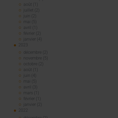
août (1)
juillet (2)
juin (2)
mai (5)
avril (1)
février (2)
janvier (4)
2023
décembre (2)
novembre (5)
octobre (2)
août (1)
juin (4)
mai (5)
avril (3)
mars (1)
février (1)
janvier (2)
2022
décembre (2)