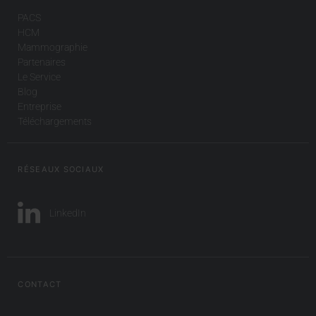
PACS
HCM
Mammographie
Partenaires
Le Service
Blog
Entreprise
Téléchargements
RÉSEAUX SOCIAUX
LinkedIn
CONTACT