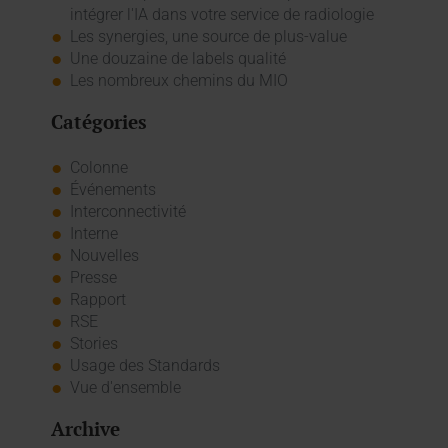
intégrer l'IA dans votre service de radiologie
Les synergies, une source de plus-value
Une douzaine de labels qualité
Les nombreux chemins du MIO
Catégories
Colonne
Événements
Interconnectivité
Interne
Nouvelles
Presse
Rapport
RSE
Stories
Usage des Standards
Vue d'ensemble
Archive