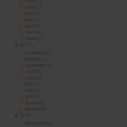
août (1)
juillet (2)
juin (2)
mai (1)
avril (2)
mars (2)
février (1)
2019
novembre (1)
octobre (1)
septembre (2)
août (3)
juillet (3)
juin (1)
mai (1)
avril (1)
février (3)
janvier (4)
2018
décembre (3)