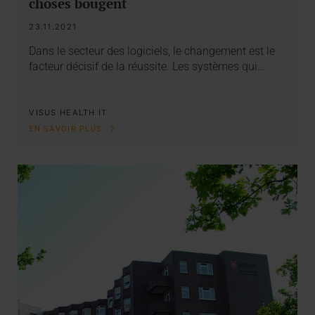
choses bougent
23.11.2021
Dans le secteur des logiciels, le changement est le
facteur décisif de la réussite. Les systèmes qui…
VISUS HEALTH IT
EN SAVOIR PLUS