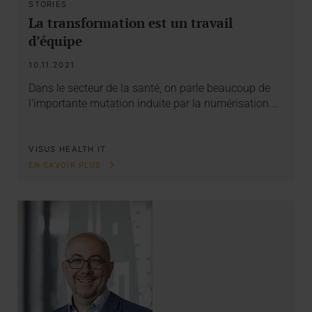
STORIES
La transformation est un travail
d’équipe
10.11.2021
Dans le secteur de la santé, on parle beaucoup de
l’importante mutation induite par la numérisation.…
VISUS HEALTH IT
EN SAVOIR PLUS