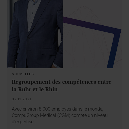
NOUVELLES
Regroupement des compétences entre
la Ruhr et le Rhin
02.11.2021
Avec environ 8 000 employés dans le monde,
CompuGroup Medical (CGM) compte un niveau
d’expertise…