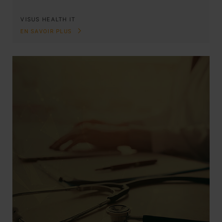
VISUS HEALTH IT
EN SAVOIR PLUS