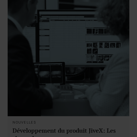
NOUVELLES
Développement du produit JiveX: Les