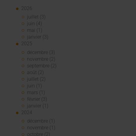
2026
juillet (3)
juin (4)
mai (1)
janvier (3)
2025
décembre (3)
novembre (2)
septembre (2)
août (2)
juillet (2)
juin (1)
mars (1)
février (3)
janvier (1)
2024
décembre (1)
novembre (1)
octobre (2)