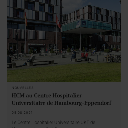
NOUVELLES
HCM au Centre Hospitalier
Universitaire de Hambourg-Eppendorf
05.08.2021
Le Centre Hospitalier Universitaire UKE de