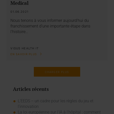
Medical
01.06.2021
Nous tenons à vous informer aujourd’hui du
franchissement d’une importante étape dans
l’histoire…
VISUS HEALTH IT
EN SAVOIR PLUS
CHARGER PLUS
Articles récents
L’EEDS – un cadre pour les règles du jeu et
l’innovation
La loi européenne sur l'IA à l'hôpital : comment