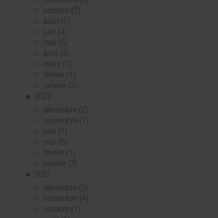
octobre (2)
août (1)
juin (4)
mai (5)
avril (3)
mars (1)
février (1)
janvier (2)
2022
décembre (2)
novembre (1)
juin (1)
mai (5)
février (1)
janvier (3)
2021
décembre (2)
novembre (4)
octobre (1)