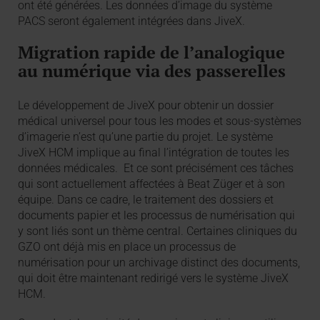
ont été générées. Les données d’image du système
PACS seront également intégrées dans JiveX.
Migration rapide de l’analogique
au numérique via des passerelles
Le développement de JiveX pour obtenir un dossier
médical universel pour tous les modes et sous-systèmes
d’imagerie n’est qu’une partie du projet. Le système
JiveX HCM implique au final l’intégration de toutes les
données médicales. Et ce sont précisément ces tâches
qui sont actuellement affectées à Beat Züger et à son
équipe. Dans ce cadre, le traitement des dossiers et
documents papier et les processus de numérisation qui
y sont liés sont un thème central. Certaines cliniques du
GZO ont déjà mis en place un processus de
numérisation pour un archivage distinct des documents,
qui doit être maintenant redirigé vers le système JiveX
HCM.