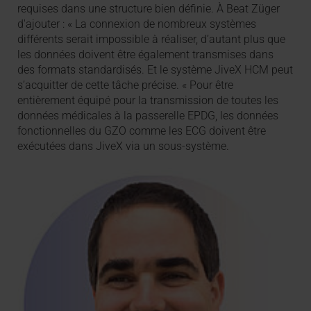
requises dans une structure bien définie. À Beat Züger
d'ajouter : « La connexion de nombreux systèmes
différents serait impossible à réaliser, d’autant plus que
les données doivent être également transmises dans
des formats standardisés. Et le système JiveX HCM peut
s’acquitter de cette tâche précise. « Pour être
entièrement équipé pour la transmission de toutes les
données médicales à la passerelle EPDG, les données
fonctionnelles du GZO comme les ECG doivent être
exécutées dans JiveX via un sous-système.