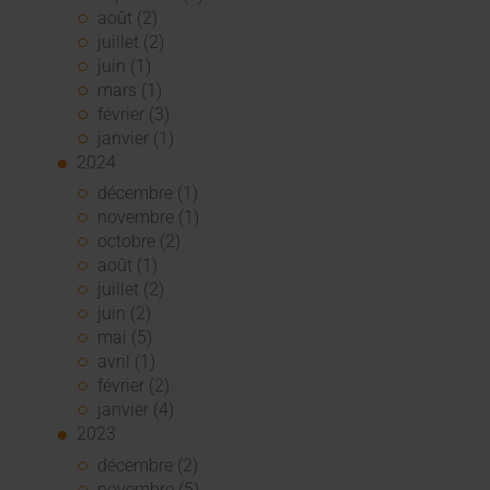
août (2)
juillet (2)
juin (1)
mars (1)
février (3)
janvier (1)
2024
décembre (1)
novembre (1)
octobre (2)
août (1)
juillet (2)
juin (2)
mai (5)
avril (1)
février (2)
janvier (4)
2023
décembre (2)
novembre (5)