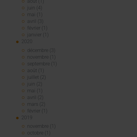
août (1)
juin (4)
mai (1)
avril (3)
février (1)
janvier (1)
2020
décembre (3)
novembre (1)
septembre (1)
août (1)
juillet (2)
juin (2)
mai (1)
avril (2)
mars (2)
février (1)
2019
novembre (1)
octobre (1)