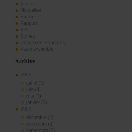
Interne
Nouvelles
Presse
Rapport
RSE
Stories
Usage des Standards
Vue d'ensemble
Archive
2026
juillet (3)
juin (4)
mai (1)
janvier (3)
2025
décembre (3)
novembre (2)
septembre (2)