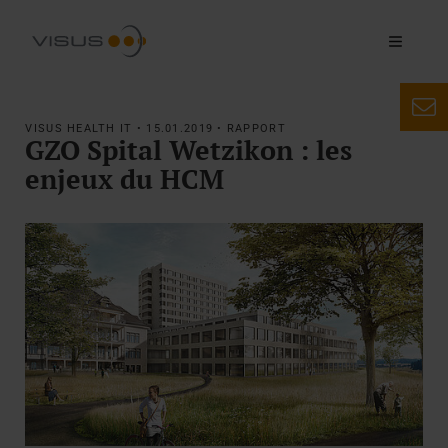
VISUS HEALTH IT • 15.01.2019 • RAPPORT
GZO Spital Wetzikon : les
enjeux du HCM