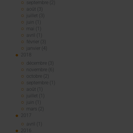
septembre (2)
août (3)
juillet (3)
juin (1)
mai (1)
avril (1)
février (3)
janvier (4)
2018
décembre (3)
novembre (6)
octobre (2)
septembre (1)
août (1)
juillet (1)
juin (1)
mars (2)
2017
avril (1)
2016