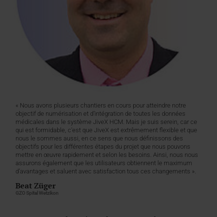
« Nous avons plusieurs chantiers en cours pour atteindre notre
objectif de numérisation et d’intégration de toutes les données
médicales dans le système JiveX HCM. Mais je suis serein, car ce
qui est formidable, c'est que JiveX est extrêmement flexible et que
nous le sommes aussi, en ce sens que nous définissons des
objectifs pour les différentes étapes du projet que nous pouvons
mettre en œuvre rapidement et selon les besoins. Ainsi, nous nous
assurons également que les utilisateurs obtiennent le maximum
d’avantages et saluent avec satisfaction tous ces changements ».
Beat Züger
GZO Spital Wetzikon