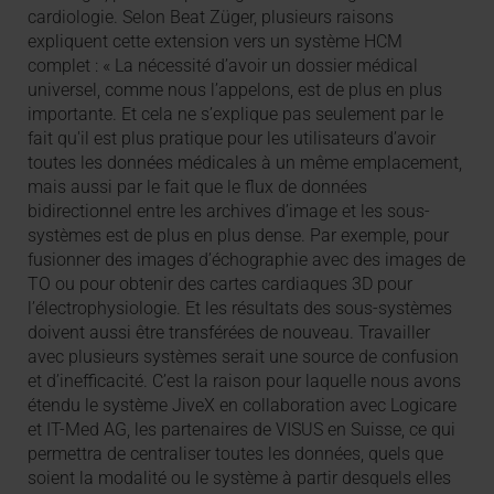
cardiologie. Selon Beat Züger, plusieurs raisons
expliquent cette extension vers un système HCM
complet : « La nécessité d’avoir un dossier médical
universel, comme nous l’appelons, est de plus en plus
importante. Et cela ne s’explique pas seulement par le
fait qu'il est plus pratique pour les utilisateurs d’avoir
toutes les données médicales à un même emplacement,
mais aussi par le fait que le flux de données
bidirectionnel entre les archives d’image et les sous-
systèmes est de plus en plus dense. Par exemple, pour
fusionner des images d’échographie avec des images de
TO ou pour obtenir des cartes cardiaques 3D pour
l’électrophysiologie. Et les résultats des sous-systèmes
doivent aussi être transférées de nouveau. Travailler
avec plusieurs systèmes serait une source de confusion
et d’inefficacité. C’est la raison pour laquelle nous avons
étendu le système JiveX en collaboration avec Logicare
et IT-Med AG, les partenaires de VISUS en Suisse, ce qui
permettra de centraliser toutes les données, quels que
soient la modalité ou le système à partir desquels elles