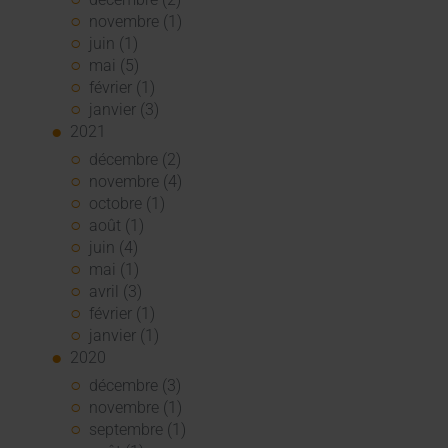
novembre (1)
juin (1)
mai (5)
février (1)
janvier (3)
2021
décembre (2)
novembre (4)
octobre (1)
août (1)
juin (4)
mai (1)
avril (3)
février (1)
janvier (1)
2020
décembre (3)
novembre (1)
septembre (1)