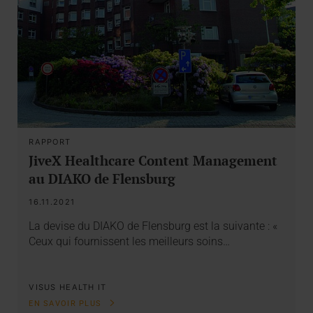
RAPPORT
JiveX Healthcare Content Management
au DIAKO de Flensburg
16.11.2021
La devise du DIAKO de Flensburg est la suivante : «
Ceux qui fournissent les meilleurs soins…
VISUS HEALTH IT
EN SAVOIR PLUS