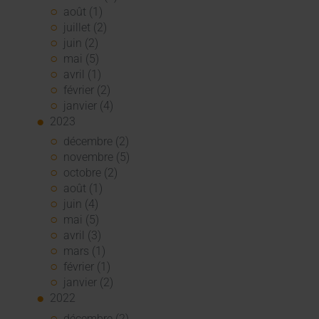
août (1)
juillet (2)
juin (2)
mai (5)
avril (1)
février (2)
janvier (4)
2023
décembre (2)
novembre (5)
octobre (2)
août (1)
juin (4)
mai (5)
avril (3)
mars (1)
février (1)
janvier (2)
2022
décembre (2)