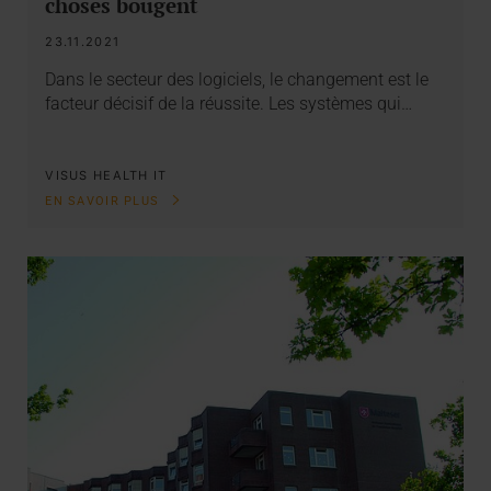
choses bougent
23.11.2021
Dans le secteur des logiciels, le changement est le
facteur décisif de la réussite. Les systèmes qui…
VISUS HEALTH IT
EN SAVOIR PLUS