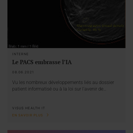
INTERNE
Le PACS embrasse l’IA
08.06.2021
Vu les nombreux développements liés au dossier
patient informatisé ou à la loi sur l’avenir de…
VISUS HEALTH IT
EN SAVOIR PLUS