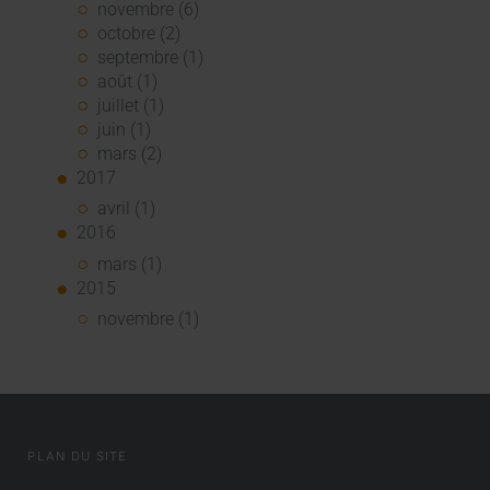
novembre (6)
octobre (2)
septembre (1)
août (1)
juillet (1)
juin (1)
mars (2)
2017
avril (1)
2016
mars (1)
2015
novembre (1)
PLAN DU SITE