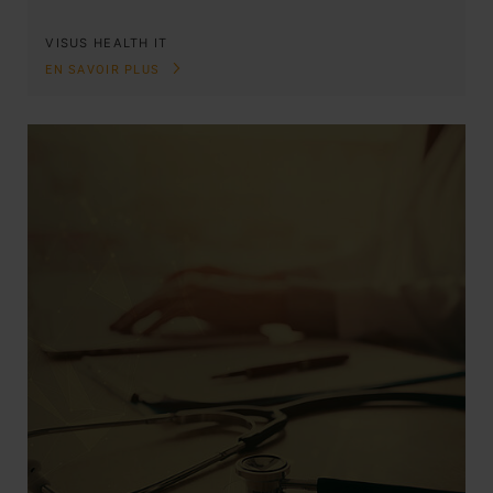
VISUS HEALTH IT
EN SAVOIR PLUS