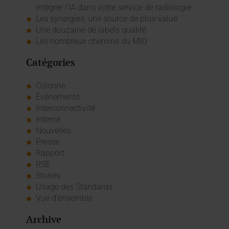
intégrer l'IA dans votre service de radiologie
Les synergies, une source de plus-value
Une douzaine de labels qualité
Les nombreux chemins du MIO
Catégories
Colonne
Événements
Interconnectivité
Interne
Nouvelles
Presse
Rapport
RSE
Stories
Usage des Standards
Vue d'ensemble
Archive