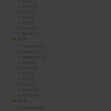
août (1)
juillet (2)
juin (2)
mai (1)
avril (2)
mars (2)
février (1)
2019
novembre (1)
octobre (1)
septembre (2)
août (3)
juillet (3)
juin (1)
mai (1)
avril (1)
février (3)
janvier (4)
2018
décembre (3)