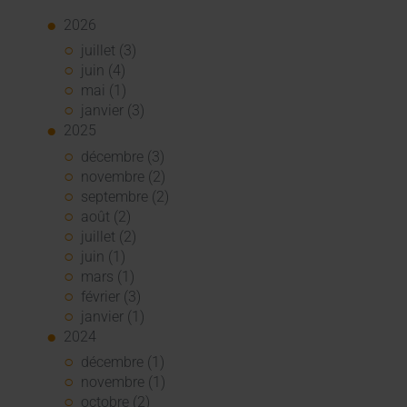
2026
juillet (3)
juin (4)
mai (1)
janvier (3)
2025
décembre (3)
novembre (2)
septembre (2)
août (2)
juillet (2)
juin (1)
mars (1)
février (3)
janvier (1)
2024
décembre (1)
novembre (1)
octobre (2)