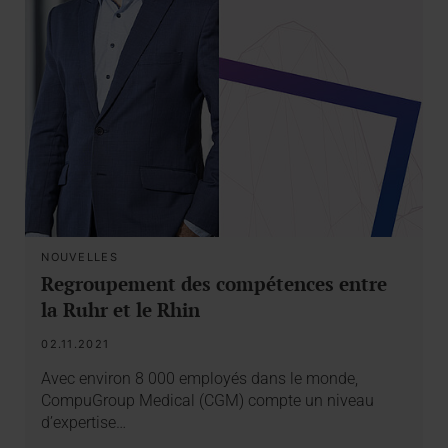
NOUVELLES
Regroupement des compétences entre
la Ruhr et le Rhin
02.11.2021
Avec environ 8 000 employés dans le monde,
CompuGroup Medical (CGM) compte un niveau
d’expertise…