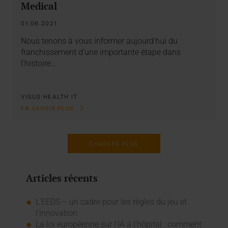
Medical
01.06.2021
Nous tenons à vous informer aujourd’hui du
franchissement d’une importante étape dans
l’histoire…
VISUS HEALTH IT
EN SAVOIR PLUS
CHARGER PLUS
Articles récents
L’EEDS – un cadre pour les règles du jeu et
l’innovation
La loi européenne sur l'IA à l'hôpital : comment