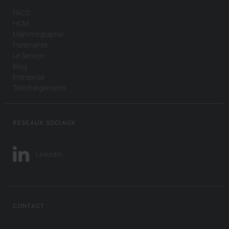
PACS
HCM
Mammographie
Partenaires
Le Service
Blog
Entreprise
Téléchargements
RÉSEAUX SOCIAUX
LinkedIn
CONTACT