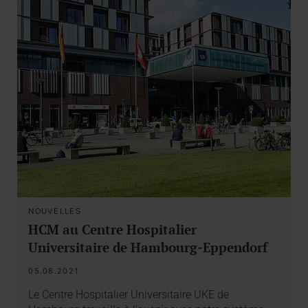
NOUVELLES
HCM au Centre Hospitalier
Universitaire de Hambourg-Eppendorf
05.08.2021
Le Centre Hospitalier Universitaire UKE de