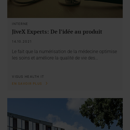
INTERNE
JiveX Experts: De l’idée au produit
14.10.2021
Le fait que la numérisation de la médecine optimise
les soins et améliore la qualité de vie des…
VISUS HEALTH IT
EN SAVOIR PLUS