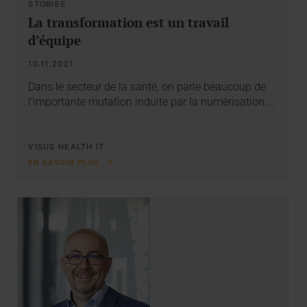
STORIES
La transformation est un travail
d’équipe
10.11.2021
Dans le secteur de la santé, on parle beaucoup de
l’importante mutation induite par la numérisation.…
VISUS HEALTH IT
EN SAVOIR PLUS