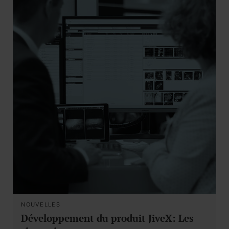
NOUVELLES
Développement du produit JiveX: Les