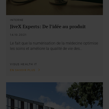
INTERNE
JiveX Experts: De l’idée au produit
14.10.2021
Le fait que la numérisation de la médecine optimise
les soins et améliore la qualité de vie des…
VISUS HEALTH IT
EN SAVOIR PLUS