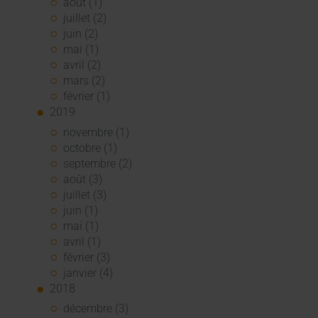
août (1)
juillet (2)
juin (2)
mai (1)
avril (2)
mars (2)
février (1)
2019
novembre (1)
octobre (1)
septembre (2)
août (3)
juillet (3)
juin (1)
mai (1)
avril (1)
février (3)
janvier (4)
2018
décembre (3)