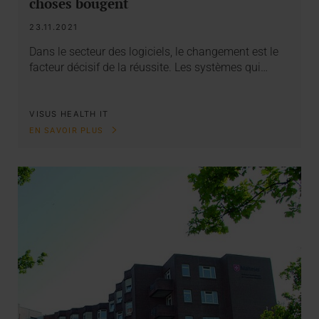
choses bougent
23.11.2021
Dans le secteur des logiciels, le changement est le
facteur décisif de la réussite. Les systèmes qui…
VISUS HEALTH IT
EN SAVOIR PLUS