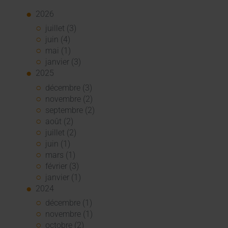
2026
juillet (3)
juin (4)
mai (1)
janvier (3)
2025
décembre (3)
novembre (2)
septembre (2)
août (2)
juillet (2)
juin (1)
mars (1)
février (3)
janvier (1)
2024
décembre (1)
novembre (1)
octobre (2)