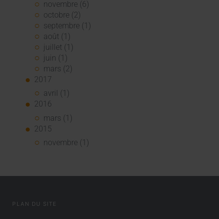
novembre (6)
octobre (2)
septembre (1)
août (1)
juillet (1)
juin (1)
mars (2)
2017
avril (1)
2016
mars (1)
2015
novembre (1)
PLAN DU SITE