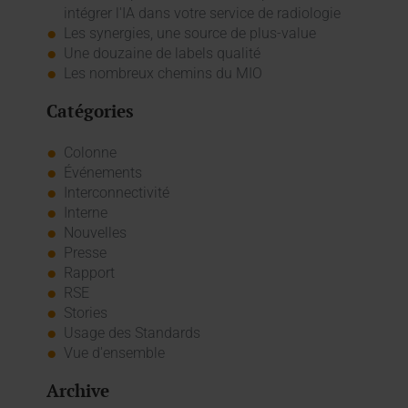
intégrer l'IA dans votre service de radiologie
Les synergies, une source de plus-value
Une douzaine de labels qualité
Les nombreux chemins du MIO
Catégories
Colonne
Événements
Interconnectivité
Interne
Nouvelles
Presse
Rapport
RSE
Stories
Usage des Standards
Vue d'ensemble
Archive