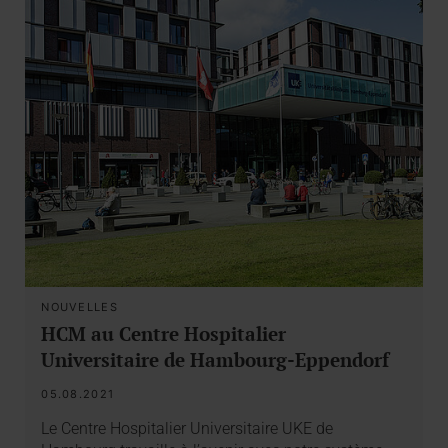
NOUVELLES
HCM au Centre Hospitalier
Universitaire de Hambourg-Eppendorf
05.08.2021
Le Centre Hospitalier Universitaire UKE de