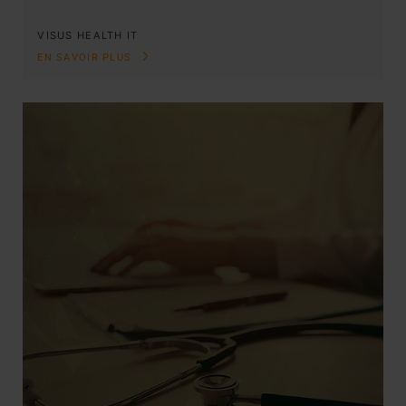
VISUS HEALTH IT
EN SAVOIR PLUS