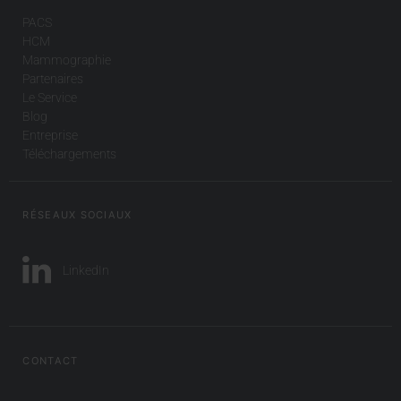
PACS
HCM
Mammographie
Partenaires
Le Service
Blog
Entreprise
Téléchargements
RÉSEAUX SOCIAUX
LinkedIn
CONTACT