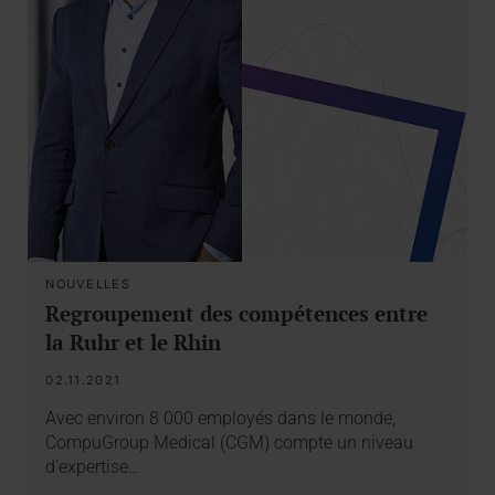
NOUVELLES
Regroupement des compétences entre
la Ruhr et le Rhin
02.11.2021
Avec environ 8 000 employés dans le monde,
CompuGroup Medical (CGM) compte un niveau
d’expertise…