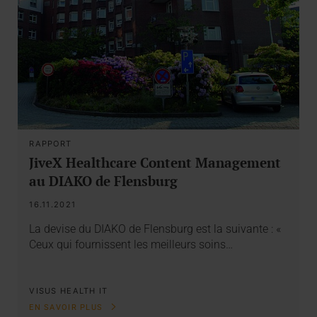
RAPPORT
JiveX Healthcare Content Management
au DIAKO de Flensburg
16.11.2021
La devise du DIAKO de Flensburg est la suivante : «
Ceux qui fournissent les meilleurs soins…
VISUS HEALTH IT
EN SAVOIR PLUS