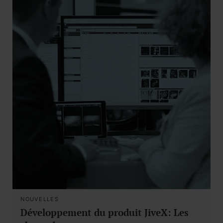
NOUVELLES
Développement du produit JiveX: Les