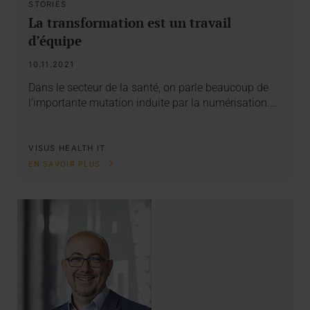
STORIES
La transformation est un travail
d’équipe
10.11.2021
Dans le secteur de la santé, on parle beaucoup de
l’importante mutation induite par la numérisation.…
VISUS HEALTH IT
EN SAVOIR PLUS