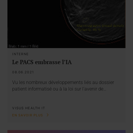
INTERNE
Le PACS embrasse l’IA
08.06.2021
Vu les nombreux développements liés au dossier
patient informatisé ou à la loi sur l’avenir de…
VISUS HEALTH IT
EN SAVOIR PLUS