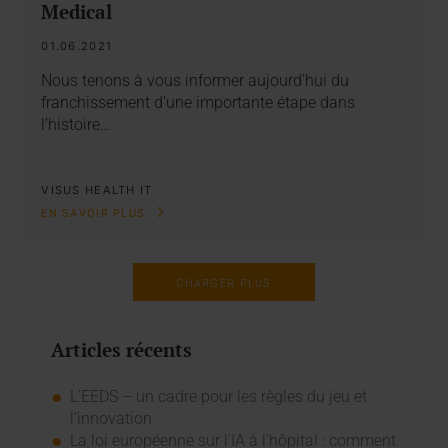
Medical
01.06.2021
Nous tenons à vous informer aujourd’hui du
franchissement d’une importante étape dans
l’histoire…
VISUS HEALTH IT
EN SAVOIR PLUS
CHARGER PLUS
Articles récents
L’EEDS – un cadre pour les règles du jeu et
l’innovation
La loi européenne sur l'IA à l'hôpital : comment