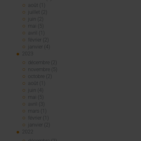
août (1)
juillet (2)
juin (2)
mai (5)
avril (1)
février (2)
janvier (4)
2023
décembre (2)
novembre (5)
octobre (2)
août (1)
juin (4)
mai (5)
avril (3)
mars (1)
février (1)
janvier (2)
2022
décembre (2)