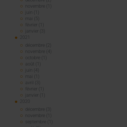
novembre (1)
juin (1)
mai (5)
février (1)
janvier (3)
2021
décembre (2)
novembre (4)
octobre (1)
août (1)
juin (4)
mai (1)
avril (3)
février (1)
janvier (1)
2020
décembre (3)
novembre (1)
septembre (1)